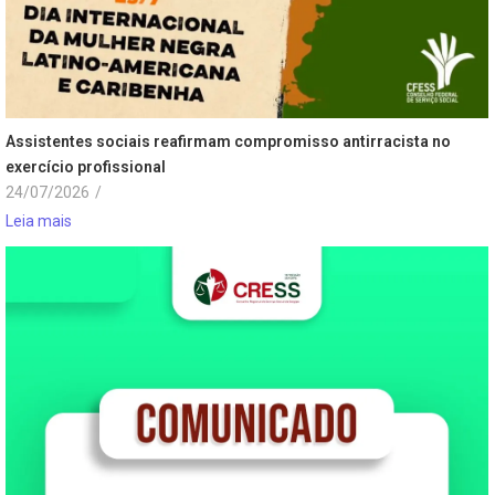
Assistentes sociais reafirmam compromisso antirracista no
exercício profissional
24/07/2026
/
Leia mais