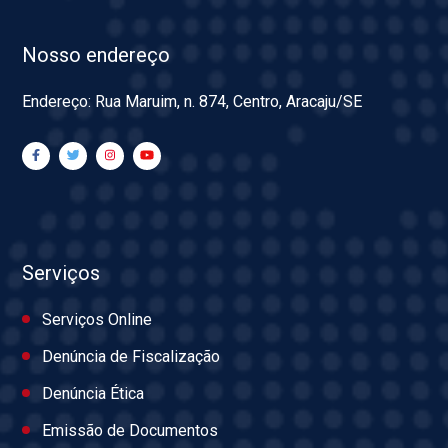
Nosso endereço
Endereço: Rua Maruim, n. 874, Centro, Aracaju/SE
Serviços
Serviços Online
Denúncia de Fiscalização
Denúncia Ética
Emissão de Documentos