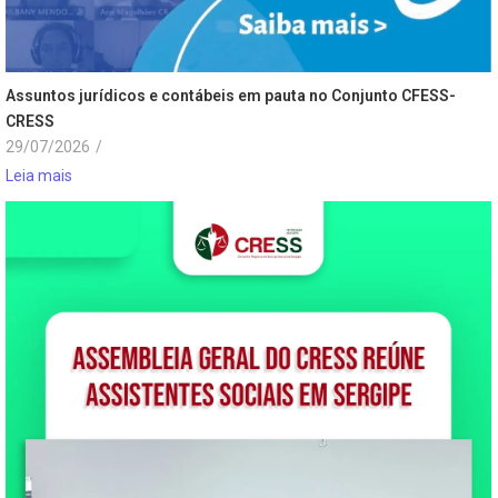
Assuntos jurídicos e contábeis em pauta no Conjunto CFESS-
CRESS
29/07/2026
/
Leia mais