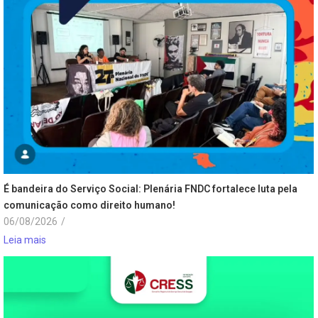
É bandeira do Serviço Social: Plenária FNDC fortalece luta pela
comunicação como direito humano!
06/08/2026
/
Leia mais