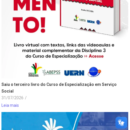
Saiu o terceiro livro do Curso de Especialização em Serviço
Social
31/07/2026
/
Leia mais