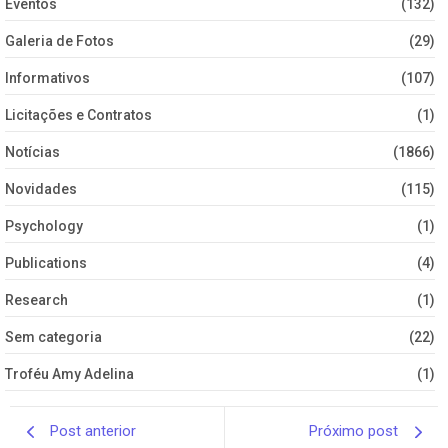
Eventos
(132)
Galeria de Fotos
(29)
Informativos
(107)
Licitações e Contratos
(1)
Notícias
(1866)
Novidades
(115)
Psychology
(1)
Publications
(4)
Research
(1)
Sem categoria
(22)
Troféu Amy Adelina
(1)
Post anterior
Próximo post