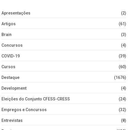
Apresentações
(2)
Artigos
(61)
Brain
(3)
Concursos
(4)
COVID-19
(39)
Cursos
(60)
Destaque
(1676)
Development
(4)
Eleições do Conjunto CFESS-CRESS
(24)
Empregos e Concursos
(32)
Entrevistas
(8)