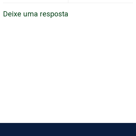
Deixe uma resposta