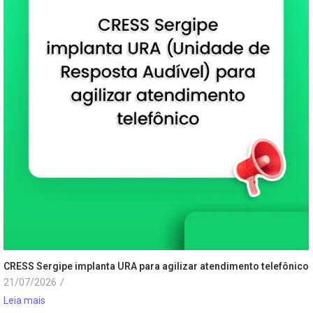
CRESS Sergipe implanta URA para agilizar atendimento telefônico
21/07/2026
/
Leia mais