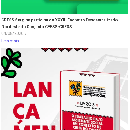
CRESS Sergipe participa do XXXIII Encontro Descentralizado
Nordeste do Conjunto CFESS-CRESS
04/08/2026
/
Leia mais