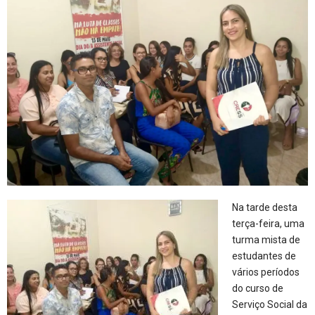
Na tarde desta
terça-feira, uma
turma mista de
estudantes de
vários períodos
do curso de
Serviço Social da