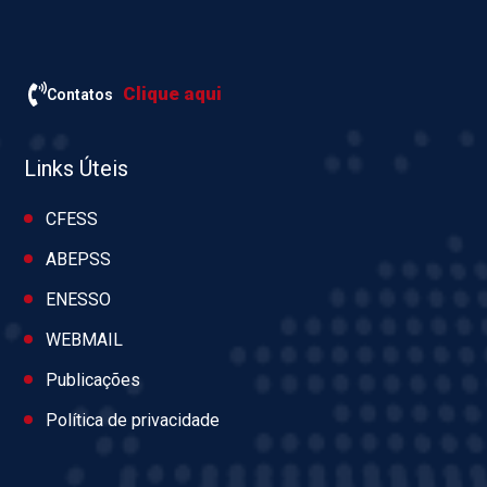
Clique aqui
Contatos
Links Úteis
CFESS
ABEPSS
ENESSO
WEBMAIL
Publicações
Política de privacidade