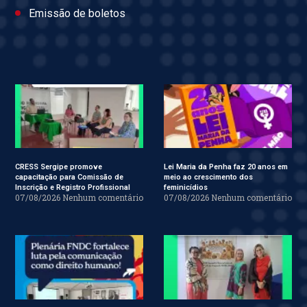
Emissão de boletos
CRESS Sergipe promove
Lei Maria da Penha faz 20 anos em
capacitação para Comissão de
meio ao crescimento dos
Inscrição e Registro Profissional
feminicídios
07/08/2026
Nenhum comentário
07/08/2026
Nenhum comentário