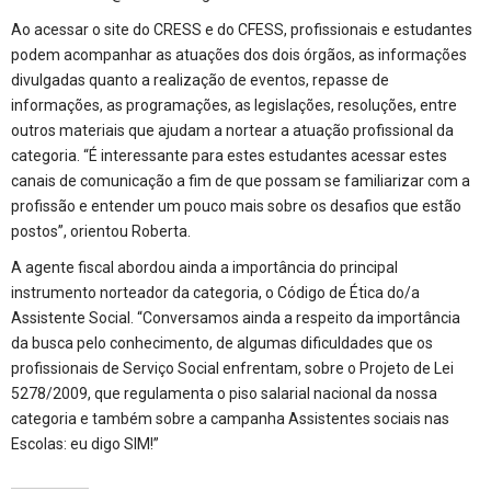
Ao acessar o site do CRESS e do CFESS, profissionais e estudantes
podem acompanhar as atuações dos dois órgãos, as informações
divulgadas quanto a realização de eventos, repasse de
informações, as programações, as legislações, resoluções, entre
outros materiais que ajudam a nortear a atuação profissional da
categoria. “É interessante para estes estudantes acessar estes
canais de comunicação a fim de que possam se familiarizar com a
profissão e entender um pouco mais sobre os desafios que estão
postos”, orientou Roberta.
A agente fiscal abordou ainda a importância do principal
instrumento norteador da categoria, o Código de Ética do/a
Assistente Social. “Conversamos ainda a respeito da importância
da busca pelo conhecimento, de algumas dificuldades que os
profissionais de Serviço Social enfrentam, sobre o Projeto de Lei
5278/2009, que regulamenta o piso salarial nacional da nossa
categoria e também sobre a campanha Assistentes sociais nas
Escolas: eu digo SIM!”