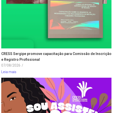
CRESS Sergipe promove capacitação para Comissão de Inscrição
e Registro Profissional
07/08/2026
/
Leia mais