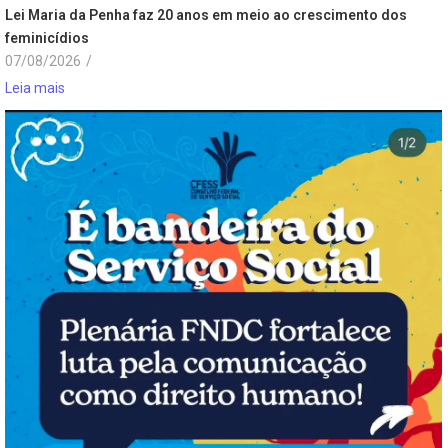
Lei Maria da Penha faz 20 anos em meio ao crescimento dos
feminicídios
07/08/2026
/
Leia mais