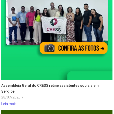
Assembleia Geral do CRESS reúne assistentes sociais em
Sergipe
28/07/2026
/
Leia mais