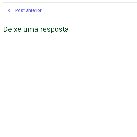
Post anterior
Deixe uma resposta