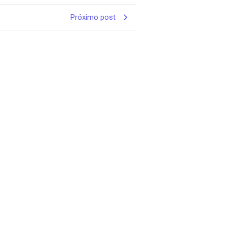
Próximo post