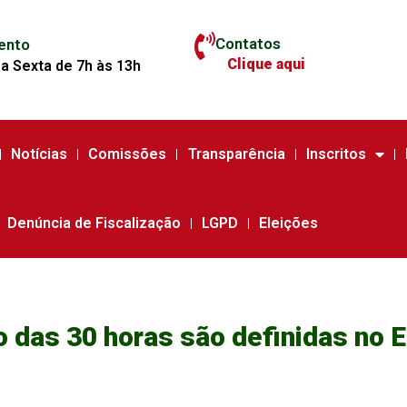
Contatos
ento
Clique aqui
a Sexta de 7h às 13h
Notícias
Comissões
Transparência
Inscritos
Denúncia de Fiscalização
LGPD
Eleições
 das 30 horas são definidas no 