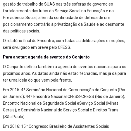
gestão do trabalho do SUAS nas três esferas de governo eo
fortalecimento das lutas do Serviço Social na Educação e na
Previdência Social, além da continuidade de defesa de um
posicionamento contrário à privatização da Saúde e ao desmonte
das políticas sociais.
O relatório final do Encontro, com todas as deliberações e moções,
será divulgado em breve pelo CFESS.
Para anotar: agenda de eventos do Conjunto
O Conjunto definiu também a agenda de eventos nacionais para os
próximos anos. As datas ainda não estão fechadas, mas já dá para
ter uma ideia do que vem pela frente.
Em 2015: 4º Seminário Nacional de Comunicação do Conjunto (Rio
de Janeiro); 44º Encontro Nacional CFESS-CRESS (Rio de Janeiro);
Encontro Nacional de Seguridade Social eServiço Social (Minas
Gerais); e Seminário Nacional de Serviço Social e Direitos Trans
(São Paulo).
Em 2016: 15º Congresso Brasileiro de Assistentes Sociais