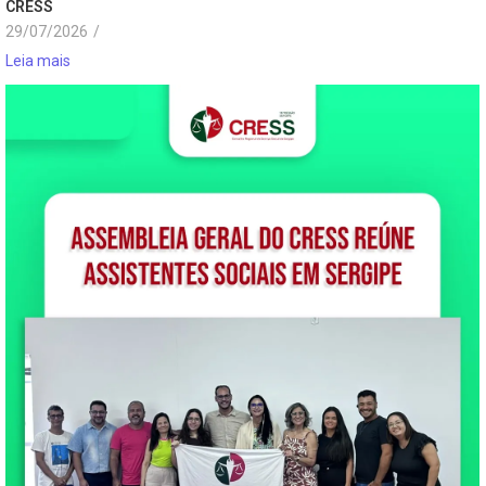
CRESS
29/07/2026
/
Leia mais