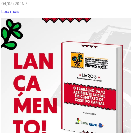
04/08/2026
/
Leia mais