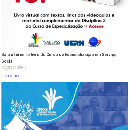
Saiu o terceiro livro do Curso de Especialização em Serviço
Social
31/07/2026
/
Leia mais