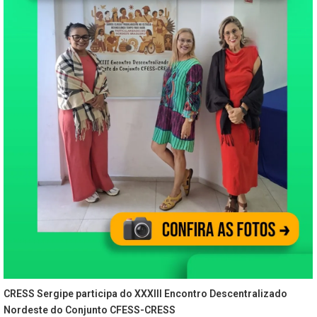
CRESS Sergipe participa do XXXIII Encontro Descentralizado
Nordeste do Conjunto CFESS-CRESS