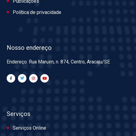
Publicações
Política de privacidade
Nosso endereço
Endereço: Rua Maruim, n. 874, Centro, Aracaju/SE
Serviços
Serviços Online