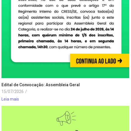
Edital de Convocação: Assembleia Geral
15/07/2026
/
Leia mais