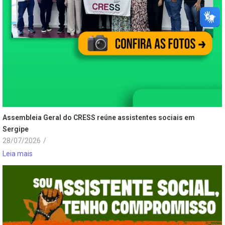
Assembleia Geral do CRESS reúne assistentes sociais em
Sergipe
28/07/2026
/
Leia mais