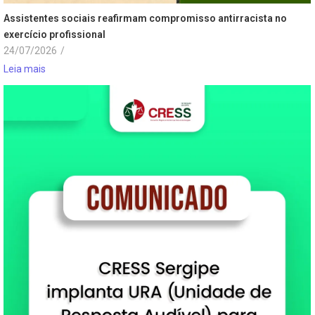
Assistentes sociais reafirmam compromisso antirracista no
exercício profissional
24/07/2026
/
Leia mais