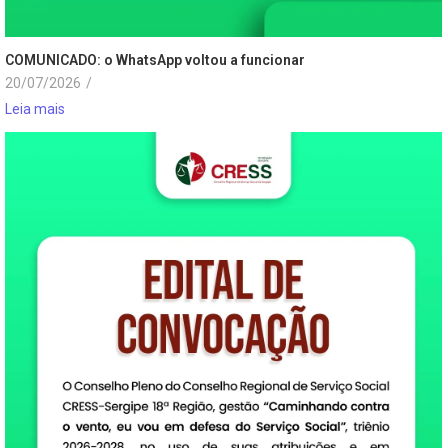
COMUNICADO: o WhatsApp voltou a funcionar
20/07/2026
/
Leia mais