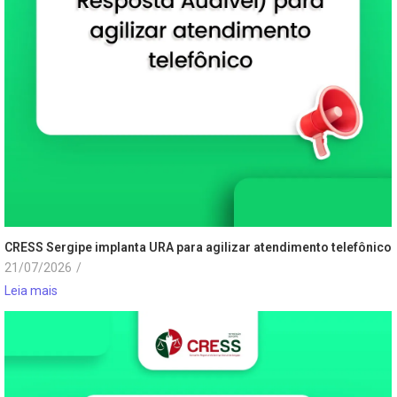
CRESS Sergipe implanta URA para agilizar atendimento telefônico
21/07/2026
/
Leia mais