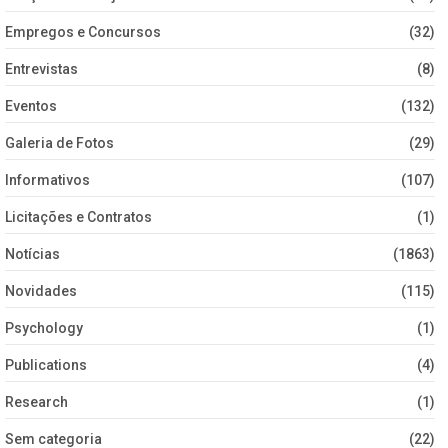
Empregos e Concursos
(32)
Entrevistas
(8)
Eventos
(132)
Galeria de Fotos
(29)
Informativos
(107)
Licitações e Contratos
(1)
Notícias
(1863)
Novidades
(115)
Psychology
(1)
Publications
(4)
Research
(1)
Sem categoria
(22)