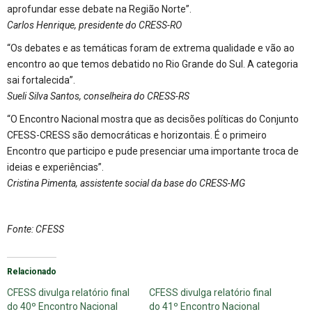
aprofundar esse debate na Região Norte”.
Carlos Henrique, presidente do CRESS-RO
“Os debates e as temáticas foram de extrema qualidade e vão ao
encontro ao que temos debatido no Rio Grande do Sul. A categoria
sai fortalecida”.
Sueli Silva Santos, conselheira do CRESS-RS
“O Encontro Nacional mostra que as decisões políticas do Conjunto
CFESS-CRESS são democráticas e horizontais. É o primeiro
Encontro que participo e pude presenciar uma importante troca de
ideias e experiências”.
Cristina Pimenta, assistente social da base do CRESS-MG
Fonte: CFESS
Relacionado
CFESS divulga relatório final
CFESS divulga relatório final
do 40º Encontro Nacional
do 41º Encontro Nacional