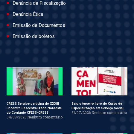
Denúncia de Fiscalização
Denúncia Ética
Emissão de Documentos
Emissão de boletos
CRESS Sergipe participa do XXXIII
Saiu o terceiro livro do Curso de
Encontro Descentralizado Nordeste
Especialização em Serviço Social
31/07/2026
Nenhum comentário
do Conjunto CFESS-CRESS
04/08/2026
Nenhum comentário