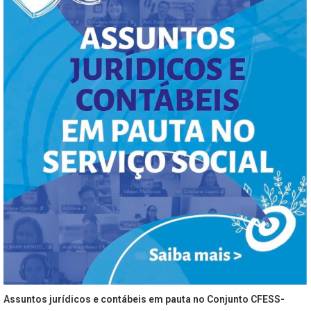
Assuntos jurídicos e contábeis em pauta no Conjunto CFESS-