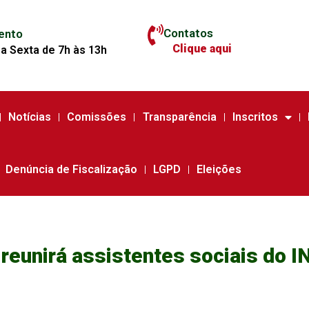
Contatos
ento
Clique aqui
a Sexta de 7h às 13h
Notícias
Comissões
Transparência
Inscritos
Denúncia de Fiscalização
LGPD
Eleições
 reunirá assistentes sociais do 