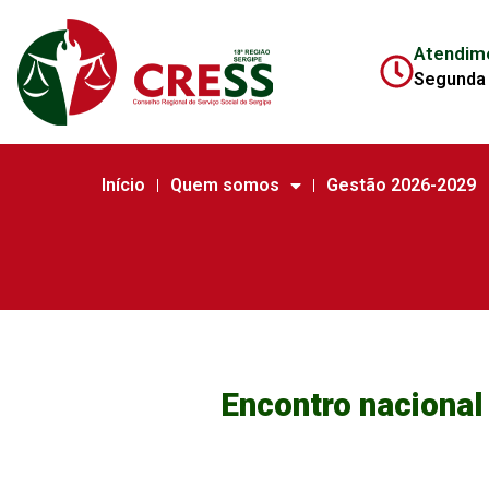
Atendim
Segunda 
Início
Quem somos
Gestão 2026-2029
Encontro nacional