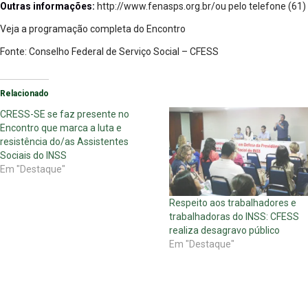
Outras informações:
http://www.fenasps.org.br/
ou pelo telefone (61
Veja a programação completa do Encontro
Fonte: Conselho Federal de Serviço Social – CFESS
Relacionado
CRESS-SE se faz presente no
Encontro que marca a luta e
resistência do/as Assistentes
Sociais do INSS
Em "Destaque"
Respeito aos trabalhadores e
trabalhadoras do INSS: CFESS
realiza desagravo público
Em "Destaque"