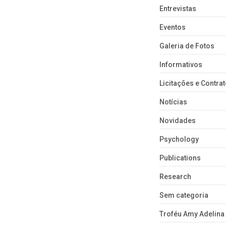
Entrevistas
Eventos
Galeria de Fotos
Informativos
Licitações e Contra
Notícias
Novidades
Psychology
Publications
Research
Sem categoria
Troféu Amy Adelina