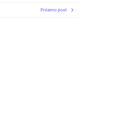
Próximo post