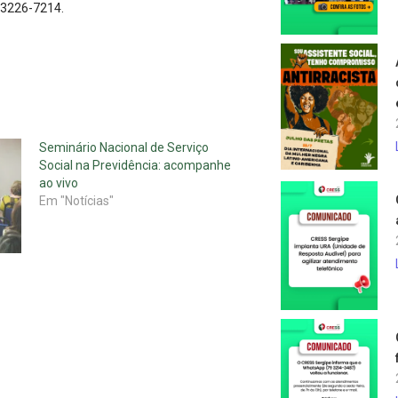
) 3226-7214.
Seminário Nacional de Serviço
Social na Previdência: acompanhe
ao vivo
Em "Notícias"