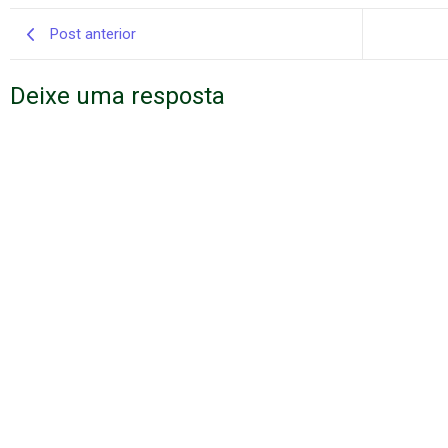
Post anterior
Deixe uma resposta