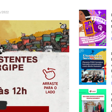
5/2022