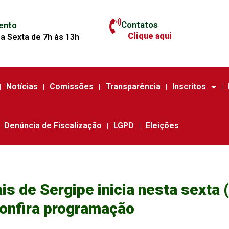
Contatos
ento
Clique aqui
a Sexta de 7h às 13h
Notícias
Comissões
Transparência
Inscritos
Denúncia de Fiscalização
LGPD
Eleições
s de Sergipe inicia nesta sexta 
onfira programação