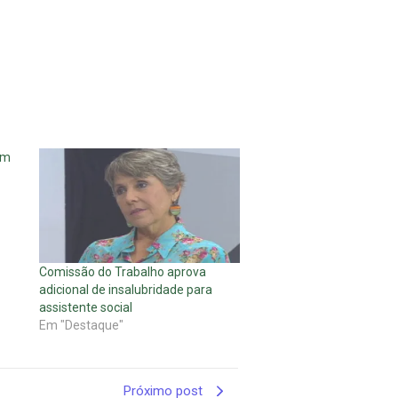
em
Comissão do Trabalho aprova
adicional de insalubridade para
assistente social
Em "Destaque"
Próximo post