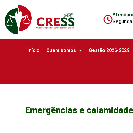
Atendim
Segunda 
Início
Quem somos
Gestão 2026-2029
Emergências e calamidade 