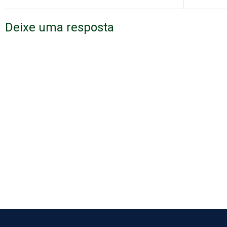
Deixe uma resposta