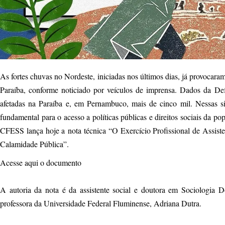
As fortes chuvas no Nordeste, iniciadas nos últimos dias, já provocar
Paraíba, conforme noticiado por veículos de imprensa. Dados da De
afetadas na Paraíba e, em Pernambuco, mais de cinco mil. Nessas sit
fundamental para o acesso a políticas públicas e direitos sociais da pop
CFESS lança hoje a nota técnica “O Exercício Profissional de Assist
Calamidade Pública”.
Acesse aqui o documento
A autoria da nota é da assistente social e doutora em Sociologia
professora da Universidade Federal Fluminense, Adriana Dutra.