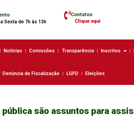
Contatos
ento
Clique aqui
a Sexta de 7h às 13h
Notícias
Comissões
Transparência
Inscritos
Denúncia de Fiscalização
LGPD
Eleições
pública são assuntos para assis