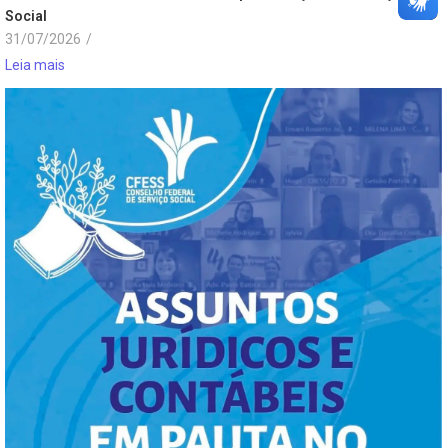
Social
31/07/2026
/
Leia mais