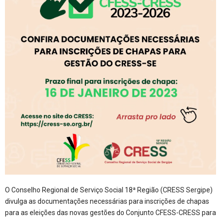
O Conselho Regional de Serviço Social 18ª Região (CRESS Sergipe)
divulga as documentações necessárias para inscrições de chapas
para as eleições das novas gestões do Conjunto CFESS-CRESS para