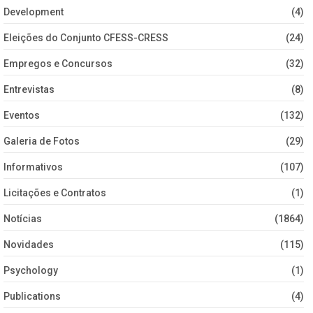
Development
(4)
Eleições do Conjunto CFESS-CRESS
(24)
Empregos e Concursos
(32)
Entrevistas
(8)
Eventos
(132)
Galeria de Fotos
(29)
Informativos
(107)
Licitações e Contratos
(1)
Notícias
(1864)
Novidades
(115)
Psychology
(1)
Publications
(4)