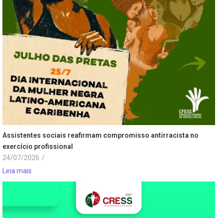
Assistentes sociais reafirmam compromisso antirracista no
exercício profissional
24/07/2026
/
Leia mais