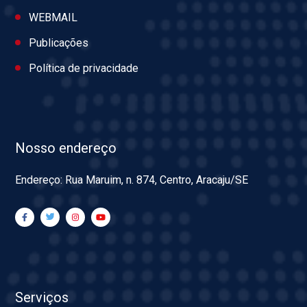
WEBMAIL
Publicações
Política de privacidade
Nosso endereço
Endereço: Rua Maruim, n. 874, Centro, Aracaju/SE
Serviços