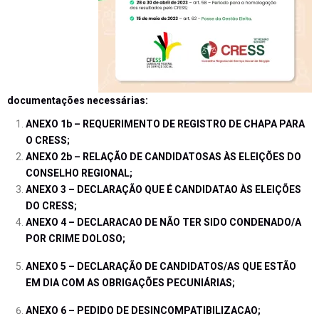
documentações necessárias:
ANEXO 1b – REQUERIMENTO DE REGISTRO DE CHAPA PARA
O CRESS
;
ANEXO 2b – RELAÇÃO DE CANDIDATOSAS ÀS ELEIÇÕES DO
CONSELHO REGIONAL
;
ANEXO 3 – DECLARAÇÃO QUE É CANDIDATAO ÀS ELEIÇÕES
DO CRESS;
ANEXO 4 – DECLARACAO DE NÃO TER SIDO CONDENADO/A
POR CRIME DOLOSO
;
ANEXO 5 – DECLARAÇÃO DE CANDIDATOS/AS QUE ESTÃO
EM DIA COM AS OBRIGAÇÕES PECUNIÁRIAS
;
ANEXO 6 – PEDIDO DE DESINCOMPATIBILIZACAO;