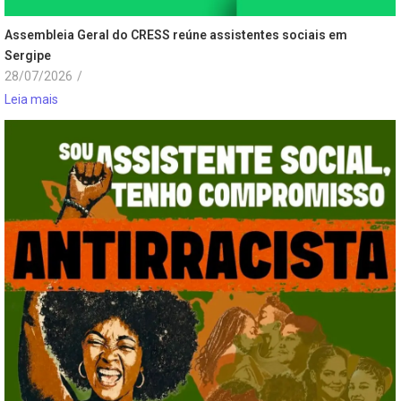
Assembleia Geral do CRESS reúne assistentes sociais em
Sergipe
28/07/2026
/
Leia mais