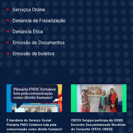
Serviços Online
Denúncia de Fiscalização
Denúncia Ética
Emissão de Documentos
Emissão de boletos
É bandeira do Serviço Social:
CRESS Sergipe participa do XXXIII
Plenária FNDC fortalece luta pela
Encontro Descentralizado Nordeste
comunicação como direito humano!
do Conjunto CFESS-CRESS