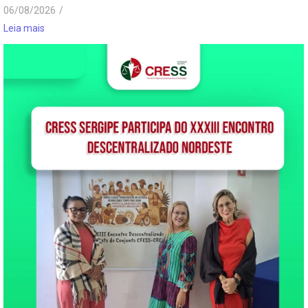
06/08/2026
/
Leia mais