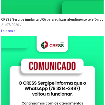
CRESS Sergipe implanta URA para agilizar atendimento telefônico
21/07/2026
/
Leia mais