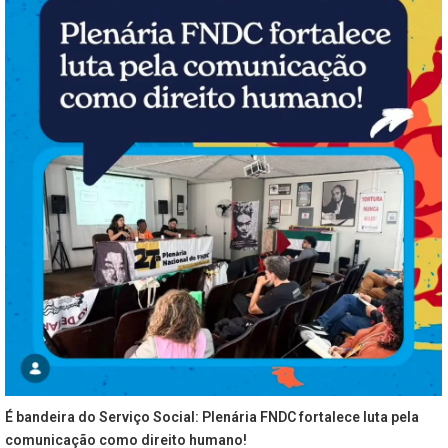
É bandeira do Serviço Social: Plenária FNDC fortalece luta pela
comunicação como direito humano!