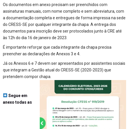
Os documentos em anexo precisam ser preenchidos com
assinaturas manuais, com nome completo e sem abreviatura, com
a documentação completa e entregues de forma impressa na sede
do CRESS-SE por qualquer integrante da chapa. A entrega dos
documentos para inscrição deve ser protocolados junto à CRE até
às 12h do dia 16 de janeiro de 2023.
É importante reforçar que cada integrante da chapa precisa
preencher as declarações de Anexos 3 e 4.
Já os Anexos 6 e 7 devem ser apresentados por assistentes sociais
que integram a Gestão atual do CRESS-SE (2020-2023) que
pretendem compor chapa.
Segue em
anexo todas as