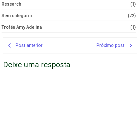
Research
(1)
Sem categoria
(22)
Troféu Amy Adelina
(1)
Post anterior
Próximo post
Deixe uma resposta