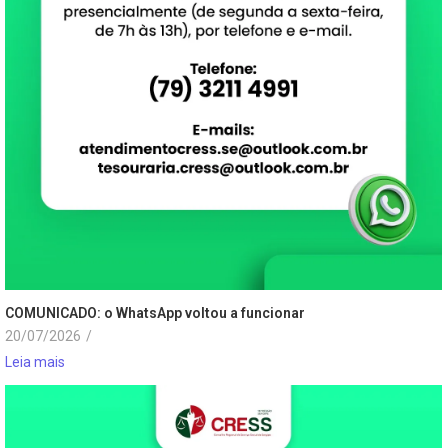
COMUNICADO: o WhatsApp voltou a funcionar
20/07/2026
/
Leia mais