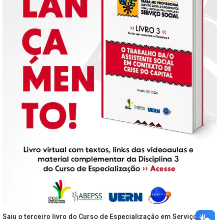
Saiu o terceiro livro do Curso de Especialização em Serviço