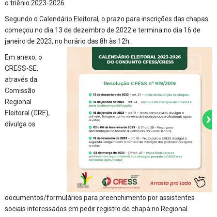
o triênio 2023-2026.
Segundo o Calendário Eleitoral, o prazo para inscrições das chapas
começou no dia 13 de dezembro de 2022 e termina no dia 16 de
janeiro de 2023, no horário das 8h às 12h.
Em anexo, o
CRESS-SE,
através da
Comissão
Regional
Eleitoral (CRE),
divulga os
documentos/formulários para preenchimento por assistentes
sociais interessados em pedir registro de chapa no Regional.