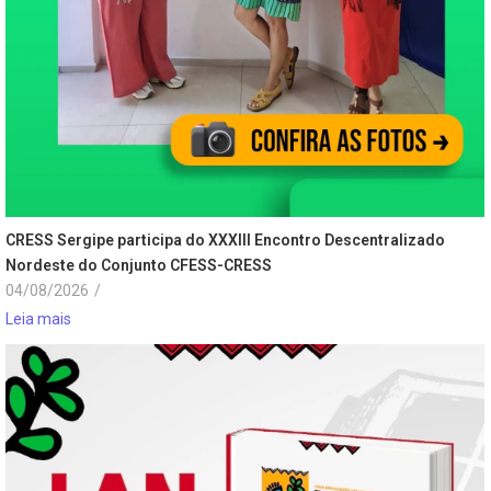
CRESS Sergipe participa do XXXIII Encontro Descentralizado
Nordeste do Conjunto CFESS-CRESS
04/08/2026
/
Leia mais