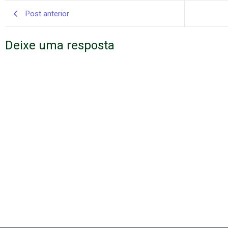
Post anterior
Deixe uma resposta