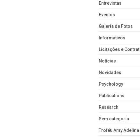
Entrevistas
Eventos
Galeria de Fotos
Informativos
Licitações e Contra
Notícias
Novidades
Psychology
Publications
Research
Sem categoria
Troféu Amy Adelina