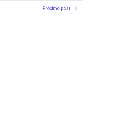
Próximo post