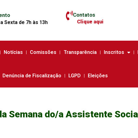
Contatos
ento
Clique aqui
a Sexta de 7h às 13h
Notícias
Comissões
Transparência
Inscritos
Denúncia de Fiscalização
LGPD
Eleições
a Semana do/a Assistente Socia