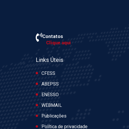
Contatos
Clique aqui
Links Úteis
CFESS
ABEPSS
ENESSO
WEBMAIL
Publicações
Política de privacidade