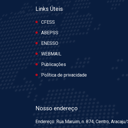
Links Úteis
CFESS
ABEPSS
ENESSO
WEBMAIL
Publicações
Política de privacidade
Nosso endereço
Endereço: Rua Maruim, n. 874, Centro, Aracaju