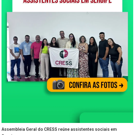
Assembleia Geral do CRESS reúne assistentes sociais em