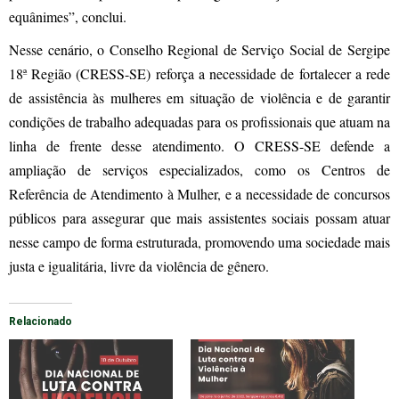
equânimes”, conclui.
Nesse cenário, o Conselho Regional de Serviço Social de Sergipe
18ª Região (CRESS-SE) reforça a necessidade de fortalecer a rede
de assistência às mulheres em situação de violência e de garantir
condições de trabalho adequadas para os profissionais que atuam na
linha de frente desse atendimento. O CRESS-SE defende a
ampliação de serviços especializados, como os Centros de
Referência de Atendimento à Mulher, e a necessidade de concursos
públicos para assegurar que mais assistentes sociais possam atuar
nesse campo de forma estruturada, promovendo uma sociedade mais
justa e igualitária, livre da violência de gênero.
Relacionado