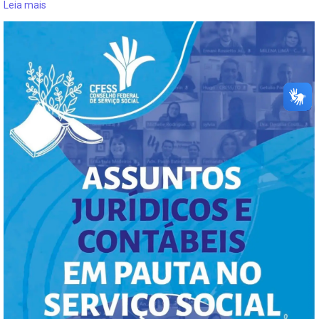
Leia mais