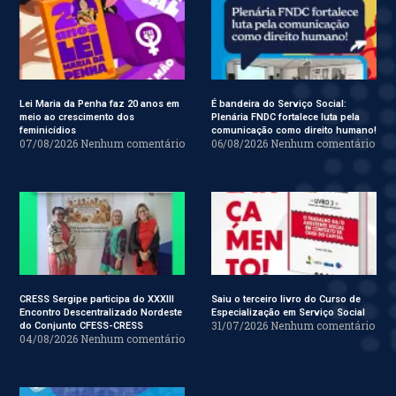
Lei Maria da Penha faz 20 anos em
É bandeira do Serviço Social:
meio ao crescimento dos
Plenária FNDC fortalece luta pela
feminicídios
comunicação como direito humano!
07/08/2026
Nenhum comentário
06/08/2026
Nenhum comentário
CRESS Sergipe participa do XXXIII
Saiu o terceiro livro do Curso de
Encontro Descentralizado Nordeste
Especialização em Serviço Social
31/07/2026
Nenhum comentário
do Conjunto CFESS-CRESS
04/08/2026
Nenhum comentário