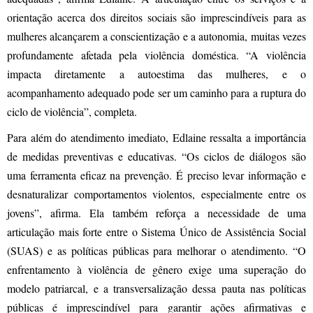
orientação acerca dos direitos sociais são imprescindíveis para as
mulheres alcançarem a conscientização e a autonomia, muitas vezes
profundamente afetada pela violência doméstica. “A violência
impacta diretamente a autoestima das mulheres, e o
acompanhamento adequado pode ser um caminho para a ruptura do
ciclo de violência”, completa.
Para além do atendimento imediato, Edlaine ressalta a importância
de medidas preventivas e educativas. “Os ciclos de diálogos são
uma ferramenta eficaz na prevenção. É preciso levar informação e
desnaturalizar comportamentos violentos, especialmente entre os
jovens”, afirma. Ela também reforça a necessidade de uma
articulação mais forte entre o Sistema Único de Assistência Social
(SUAS) e as políticas públicas para melhorar o atendimento. “O
enfrentamento à violência de gênero exige uma superação do
modelo patriarcal, e a transversalização dessa pauta nas políticas
públicas é imprescindível para garantir ações afirmativas e