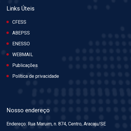
Links Úteis
CFESS
ABEPSS
ENESSO
WEBMAIL
Publicações
Política de privacidade
Nosso endereço
Endereço: Rua Maruim, n. 874, Centro, Aracaju/SE