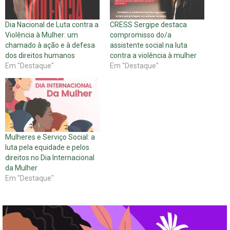
Dia Nacional de Luta contra a
CRESS Sergipe destaca
Violência à Mulher: um
compromisso do/a
chamado à ação e à defesa
assistente social na luta
dos direitos humanos
contra a violência à mulher
Em "Destaque"
Em "Destaque"
Mulheres e Serviço Social: a
luta pela equidade e pelos
direitos no Dia Internacional
da Mulher
Em "Destaque"