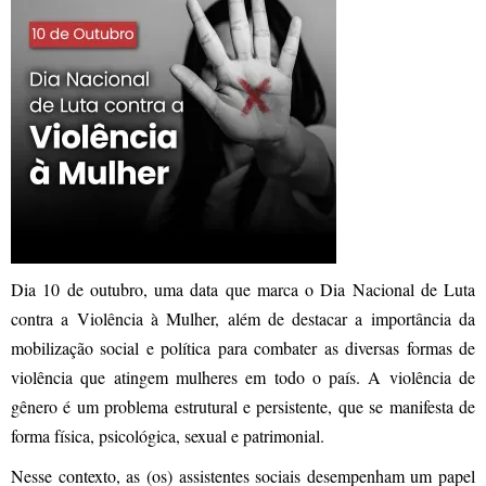
Dia 10 de outubro, uma data que marca o Dia Nacional de Luta
contra a Violência à Mulher, além de destacar a importância da
mobilização social e política para combater as diversas formas de
violência que atingem mulheres em todo o país. A violência de
gênero é um problema estrutural e persistente, que se manifesta de
forma física, psicológica, sexual e patrimonial.
Nesse contexto, as (os) assistentes sociais desempenham um papel