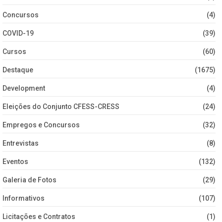
Concursos
(4)
COVID-19
(39)
Cursos
(60)
Destaque
(1675)
Development
(4)
Eleições do Conjunto CFESS-CRESS
(24)
Empregos e Concursos
(32)
Entrevistas
(8)
Eventos
(132)
Galeria de Fotos
(29)
Informativos
(107)
Licitações e Contratos
(1)