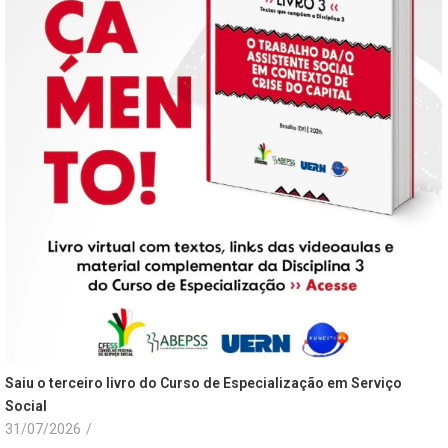
Saiu o terceiro livro do Curso de Especialização em Serviço
Social
31/07/2026
/