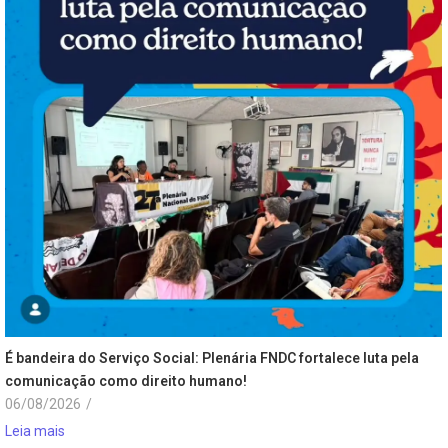
É bandeira do Serviço Social: Plenária FNDC fortalece luta pela
comunicação como direito humano!
06/08/2026
/
Leia mais