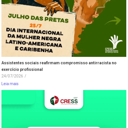
Assistentes sociais reafirmam compromisso antirracista no
exercício profissional
24/07/2026
/
Leia mais