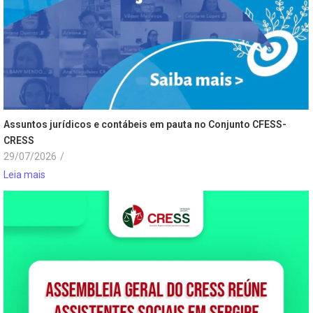
Assuntos jurídicos e contábeis em pauta no Conjunto CFESS-
CRESS
29/07/2026
/
Leia mais