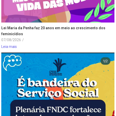
Lei Maria da Penha faz 20 anos em meio ao crescimento dos
feminicídios
07/08/2026
/
Leia mais