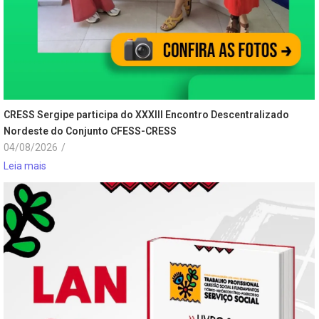
CRESS Sergipe participa do XXXIII Encontro Descentralizado
Nordeste do Conjunto CFESS-CRESS
04/08/2026
/
Leia mais