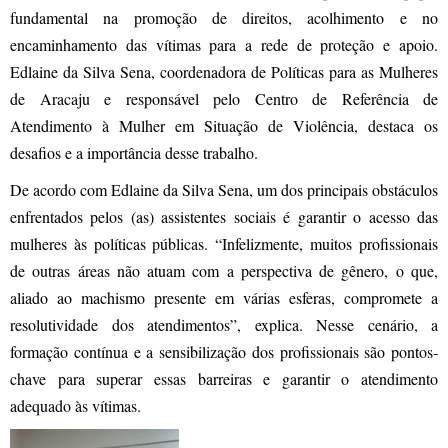
fundamental na promoção de direitos, acolhimento e no
encaminhamento das vítimas para a rede de proteção e apoio.
Edlaine da Silva Sena, coordenadora de Políticas para as Mulheres
de Aracaju e responsável pelo Centro de Referência de
Atendimento à Mulher em Situação de Violência, destaca os
desafios e a importância desse trabalho.
De acordo com Edlaine da Silva Sena, um dos principais obstáculos
enfrentados pelos (as) assistentes sociais é garantir o acesso das
mulheres às políticas públicas. “Infelizmente, muitos profissionais
de outras áreas não atuam com a perspectiva de gênero, o que,
aliado ao machismo presente em várias esferas, compromete a
resolutividade dos atendimentos”, explica. Nesse cenário, a
formação contínua e a sensibilização dos profissionais são pontos-
chave para superar essas barreiras e garantir o atendimento
adequado às vítimas.