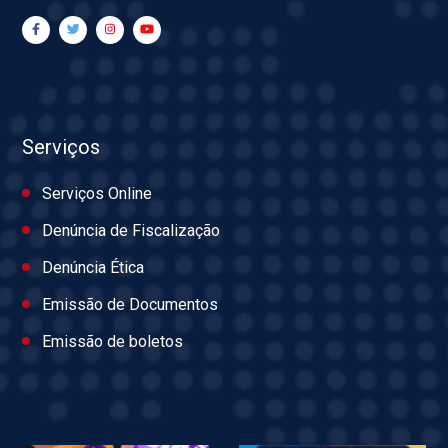
Serviços
Serviços Online
Denúncia de Fiscalização
Denúncia Ética
Emissão de Documentos
Emissão de boletos