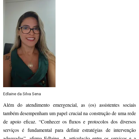
Edlaine da Silva Sena
Além do atendimento emergencial, as (os) assistentes sociais
também desempenham um papel crucial na construção de uma rede
de apoio eficaz. “Conhecer os fluxos e protocolos dos diversos
serviços é fundamental para definir estratégias de intervenção
adequadas”, afirma Edlaine. A articulação entre os serviços e a