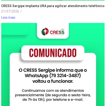
CRESS Sergipe implanta URA para agilizar atendimento telefônico
21/07/2026
/
Leia mais