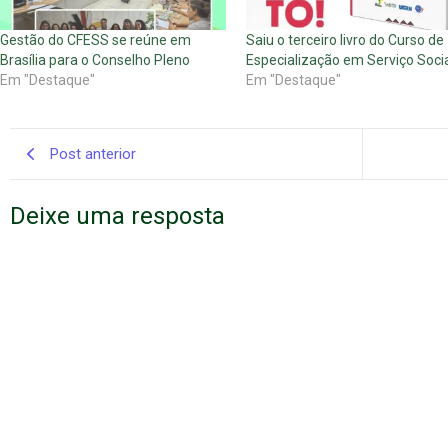
Gestão do CFESS se reúne em
Saiu o terceiro livro do Curso de
Brasília para o Conselho Pleno
Especialização em Serviço Soci
Em "Destaque"
Em "Destaque"
Post anterior
Deixe uma resposta