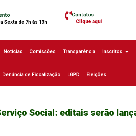
Contatos
ento
Clique aqui
a Sexta de 7h às 13h
Notícias
Comissões
Transparência
Inscritos
Denúncia de Fiscalização
LGPD
Eleições
erviço Social: editais serão lan