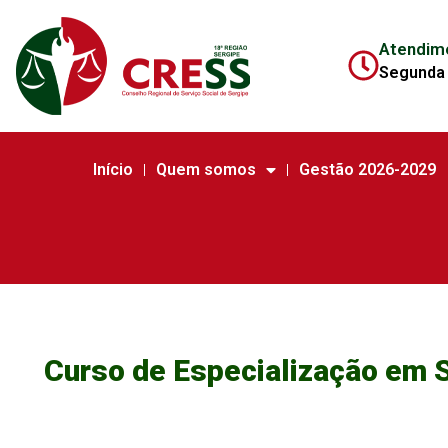
Atendim
Segunda 
Início
Quem somos
Gestão 2026-2029
Curso de Especialização em S