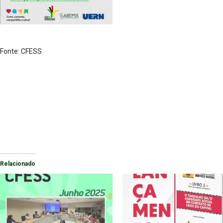
Fonte: CFESS
Relacionado