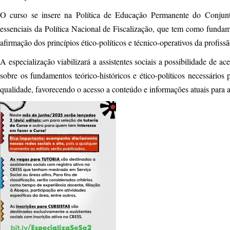
O curso se insere na Política de Educação Permanente do Conj
essenciais da Política Nacional de Fiscalização, que tem como fundam
afirmação dos princípios ético-políticos e técnico-operativos da profiss
A especialização viabilizará a assistentes sociais a possibilidade de a
sobre os fundamentos teórico-históricos e ético-políticos necessários
qualidade, favorecendo o acesso a conteúdo e informações atuais para 