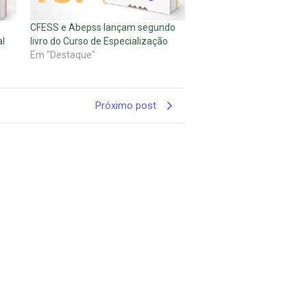
CFESS e Abepss lançam segundo
al
livro do Curso de Especialização
Em "Destaque"
Próximo post