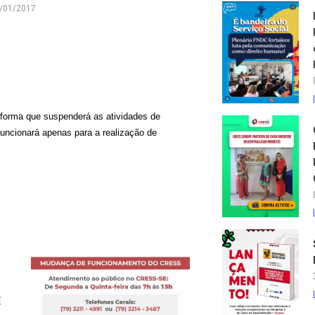
/01/2017
forma que suspenderá as atividades de
funcionará apenas para a realização de
E