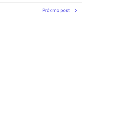
Próximo post