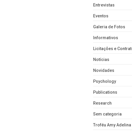
Entrevistas
Eventos
Galeria de Fotos
Informativos
Licitações e Contra
Notícias
Novidades
Psychology
Publications
Research
Sem categoria
Troféu Amy Adelina