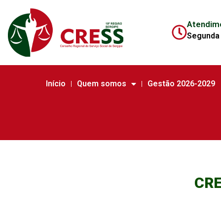
Atendim
Segunda 
Início
Quem somos
Gestão 2026-2029
CRE