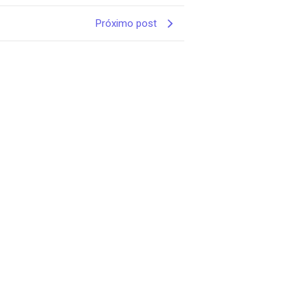
Próximo post