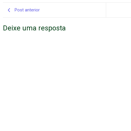
Post anterior
Deixe uma resposta