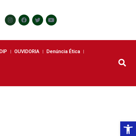
DIP
OUVIDORIA
Denúncia Ética
Abr