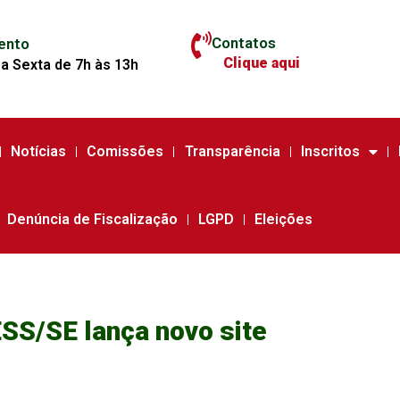
Contatos
ento
Clique aqui
a Sexta de 7h às 13h
Notícias
Comissões
Transparência
Inscritos
Denúncia de Fiscalização
LGPD
Eleições
SS/SE lança novo site