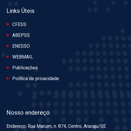
Links Úteis
CFESS
ABEPSS
ENESSO
WEBMAIL
Publicações
Política de privacidade
Nosso endereço
Endereço: Rua Maruim, n. 874, Centro, Aracaju/SE