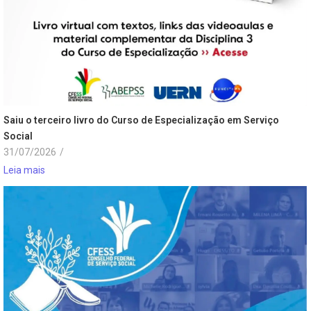
Saiu o terceiro livro do Curso de Especialização em Serviço
Social
31/07/2026
/
Leia mais