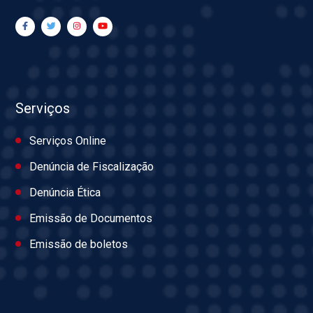
Serviços
Serviços Online
Denúncia de Fiscalização
Denúncia Ética
Emissão de Documentos
Emissão de boletos