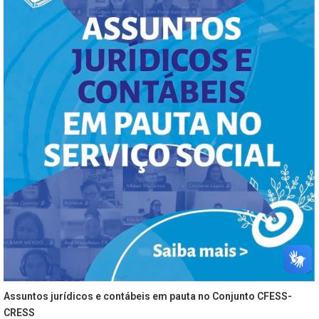
Assuntos jurídicos e contábeis em pauta no Conjunto CFESS-
CRESS