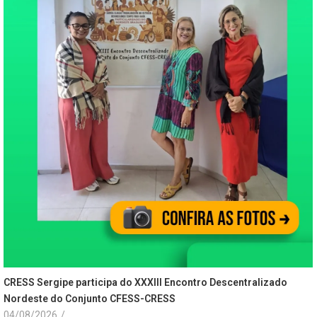
CRESS Sergipe participa do XXXIII Encontro Descentralizado
Nordeste do Conjunto CFESS-CRESS
04/08/2026
/