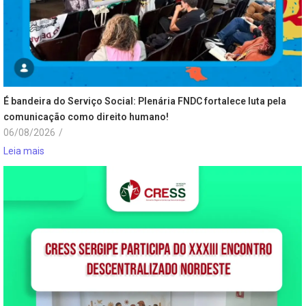
É bandeira do Serviço Social: Plenária FNDC fortalece luta pela
comunicação como direito humano!
06/08/2026
/
Leia mais