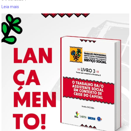
Leia mais