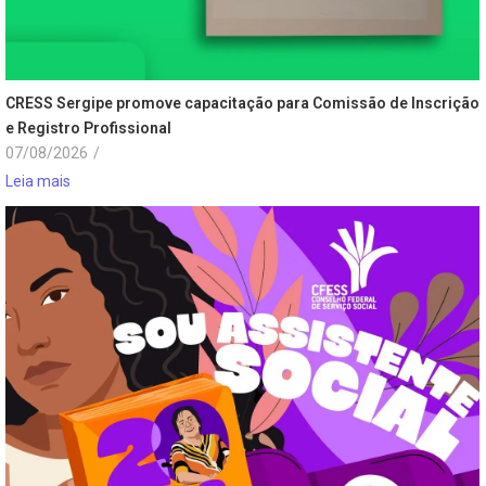
CRESS Sergipe promove capacitação para Comissão de Inscrição
e Registro Profissional
07/08/2026
/
Leia mais