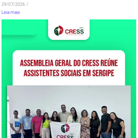
29/07/2026
/
Leia mais