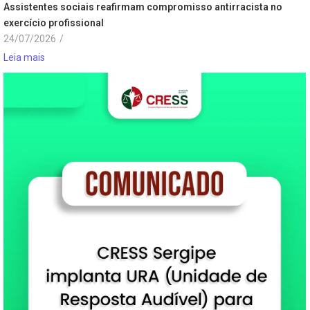
Assistentes sociais reafirmam compromisso antirracista no
exercício profissional
24/07/2026
/
Leia mais