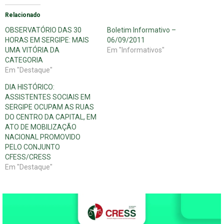
Relacionado
OBSERVATÓRIO DAS 30
Boletim Informativo –
HORAS EM SERGIPE: MAIS
06/09/2011
UMA VITÓRIA DA
Em "Informativos"
CATEGORIA
Em "Destaque"
DIA HISTÓRICO:
ASSISTENTES SOCIAIS EM
SERGIPE OCUPAM AS RUAS
DO CENTRO DA CAPITAL, EM
ATO DE MOBILIZAÇÃO
NACIONAL PROMOVIDO
PELO CONJUNTO
CFESS/CRESS
Em "Destaque"