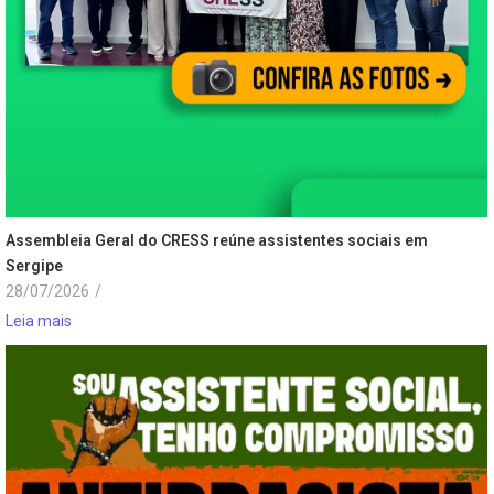
Assembleia Geral do CRESS reúne assistentes sociais em
Sergipe
28/07/2026
/
Leia mais