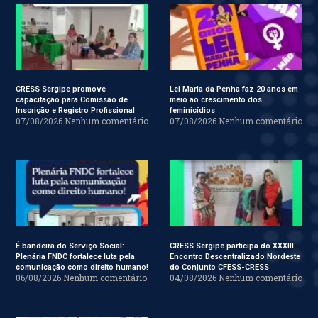
CRESS Sergipe promove
Lei Maria da Penha faz 20 anos em
capacitação para Comissão de
meio ao crescimento dos
Inscrição e Registro Profissional
feminicídios
07/08/2026
Nenhum comentário
07/08/2026
Nenhum comentário
É bandeira do Serviço Social:
CRESS Sergipe participa do XXXIII
Plenária FNDC fortalece luta pela
Encontro Descentralizado Nordeste
comunicação como direito humano!
do Conjunto CFESS-CRESS
06/08/2026
Nenhum comentário
04/08/2026
Nenhum comentário