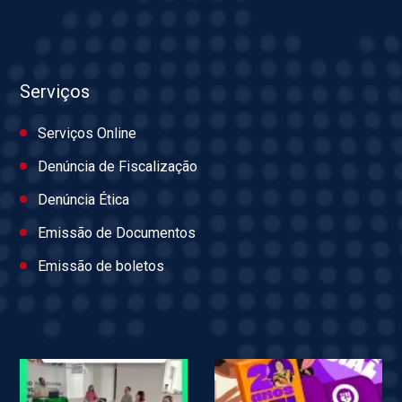
Serviços
Serviços Online
Denúncia de Fiscalização
Denúncia Ética
Emissão de Documentos
Emissão de boletos