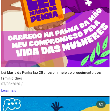
Lei Maria da Penha faz 20 anos em meio ao crescimento dos
feminicídios
07/08/2026
/
Leia mais