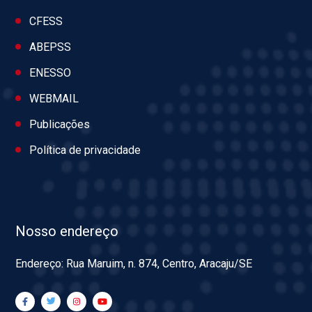
CFESS
ABEPSS
ENESSO
WEBMAIL
Publicações
Política de privacidade
Nosso endereço
Endereço: Rua Maruim, n. 874, Centro, Aracaju/SE