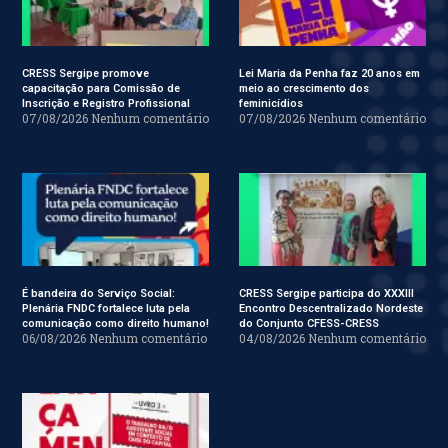
CRESS Sergipe promove
Lei Maria da Penha faz 20 anos em
capacitação para Comissão de
meio ao crescimento dos
Inscrição e Registro Profissional
feminicídios
07/08/2026
Nenhum comentário
07/08/2026
Nenhum comentário
É bandeira do Serviço Social:
CRESS Sergipe participa do XXXIII
Plenária FNDC fortalece luta pela
Encontro Descentralizado Nordeste
comunicação como direito humano!
do Conjunto CFESS-CRESS
06/08/2026
Nenhum comentário
04/08/2026
Nenhum comentário