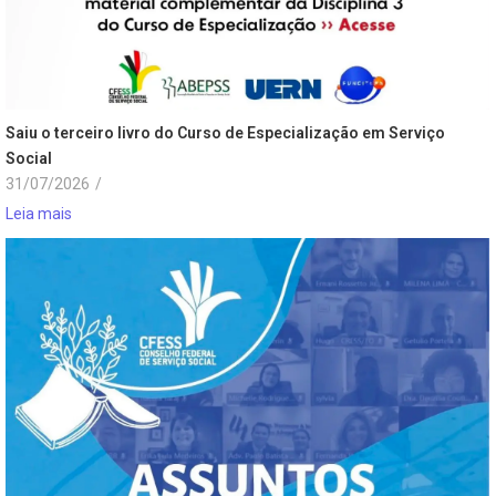
Saiu o terceiro livro do Curso de Especialização em Serviço
Social
31/07/2026
/
Leia mais