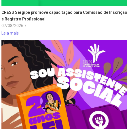
CRESS Sergipe promove capacitação para Comissão de Inscrição
e Registro Profissional
07/08/2026
/
Leia mais