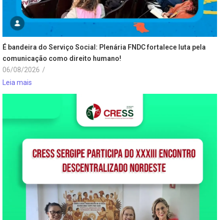
É bandeira do Serviço Social: Plenária FNDC fortalece luta pela
comunicação como direito humano!
06/08/2026
/
Leia mais