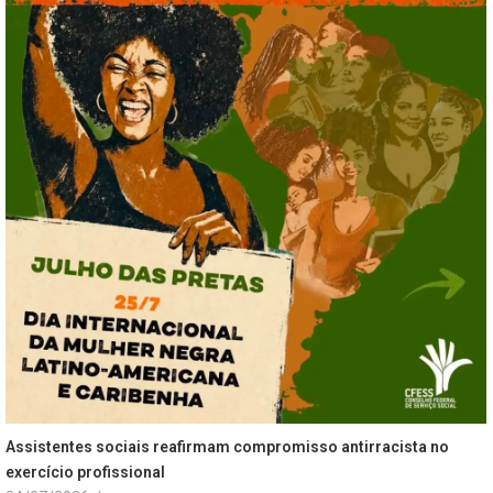
Assistentes sociais reafirmam compromisso antirracista no
exercício profissional