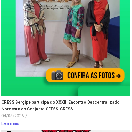
CRESS Sergipe participa do XXXIII Encontro Descentralizado
Nordeste do Conjunto CFESS-CRESS
04/08/2026
/
Leia mais