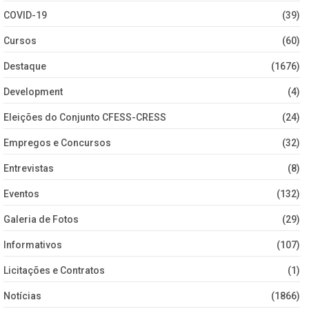
COVID-19
(39)
Cursos
(60)
Destaque
(1676)
Development
(4)
Eleições do Conjunto CFESS-CRESS
(24)
Empregos e Concursos
(32)
Entrevistas
(8)
Eventos
(132)
Galeria de Fotos
(29)
Informativos
(107)
Licitações e Contratos
(1)
Notícias
(1866)