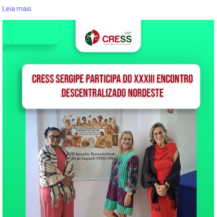
Leia mais