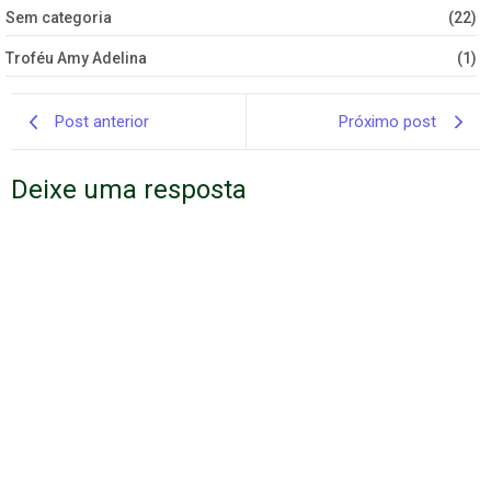
Sem categoria
(22)
Troféu Amy Adelina
(1)
Post anterior
Próximo post
Deixe uma resposta