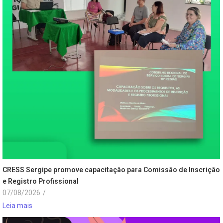
CRESS Sergipe promove capacitação para Comissão de Inscrição
e Registro Profissional
07/08/2026
/
Leia mais