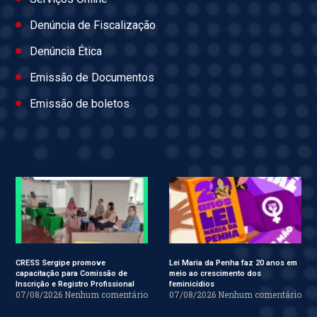
Denúncia de Fiscalização
Denúncia Ética
Emissão de Documentos
Emissão de boletos
CRESS Sergipe promove
Lei Maria da Penha faz 20 anos em
capacitação para Comissão de
meio ao crescimento dos
Inscrição e Registro Profissional
feminicídios
07/08/2026
Nenhum comentário
07/08/2026
Nenhum comentário