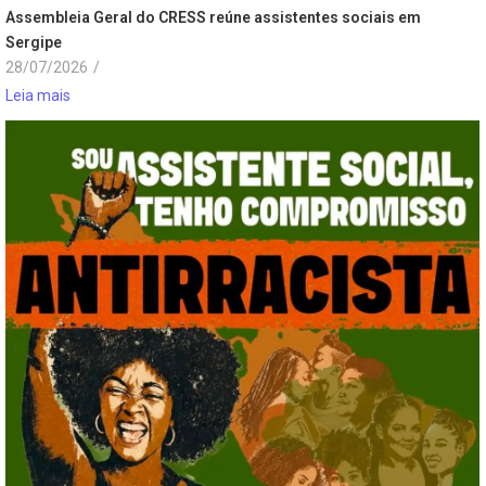
Assembleia Geral do CRESS reúne assistentes sociais em
Sergipe
28/07/2026
/
Leia mais