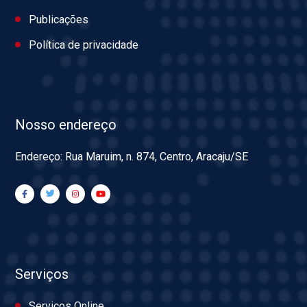
Publicações
Política de privacidade
Nosso endereço
Endereço: Rua Maruim, n. 874, Centro, Aracaju/SE
Serviços
Serviços Online