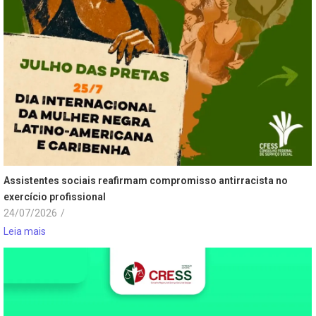
Assistentes sociais reafirmam compromisso antirracista no
exercício profissional
24/07/2026
/
Leia mais