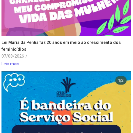
Lei Maria da Penha faz 20 anos em meio ao crescimento dos
feminicídios
07/08/2026
/
Leia mais