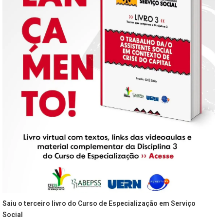
Saiu o terceiro livro do Curso de Especialização em Serviço
Social