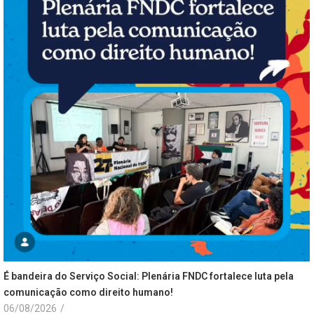
É bandeira do Serviço Social: Plenária FNDC fortalece luta pela
comunicação como direito humano!
06/08/2026
/