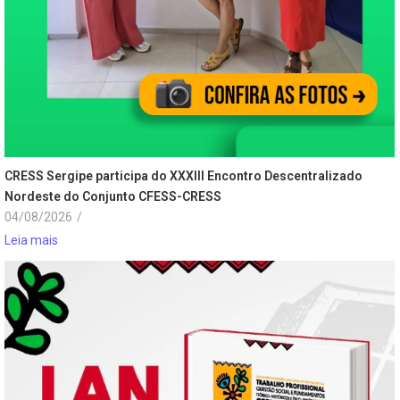
CRESS Sergipe participa do XXXIII Encontro Descentralizado
Nordeste do Conjunto CFESS-CRESS
04/08/2026
/
Leia mais