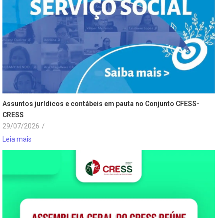
Assuntos jurídicos e contábeis em pauta no Conjunto CFESS-
CRESS
29/07/2026
/
Leia mais