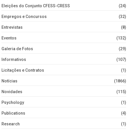
Eleições do Conjunto CFESS-CRESS
(24)
Empregos e Concursos
(32)
Entrevistas
(8)
Eventos
(132)
Galeria de Fotos
(29)
Informativos
(107)
Licitações e Contratos
(1)
Notícias
(1866)
Novidades
(115)
Psychology
(1)
Publications
(4)
Research
(1)