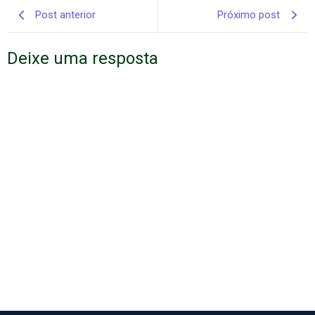
Post anterior
Próximo post
Deixe uma resposta