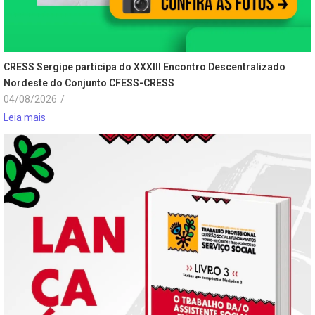
CRESS Sergipe participa do XXXIII Encontro Descentralizado
Nordeste do Conjunto CFESS-CRESS
04/08/2026
/
Leia mais