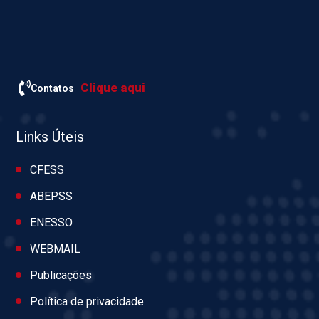
Clique aqui
Contatos
Links Úteis
CFESS
ABEPSS
ENESSO
WEBMAIL
Publicações
Política de privacidade