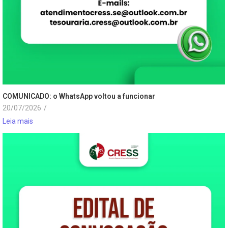
COMUNICADO: o WhatsApp voltou a funcionar
20/07/2026
/
Leia mais