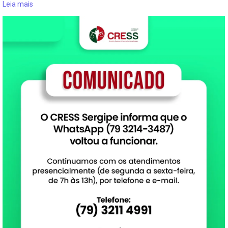
Leia mais