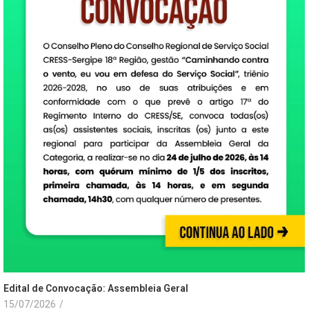
Edital de Convocação: Assembleia Geral
15/07/2026
/