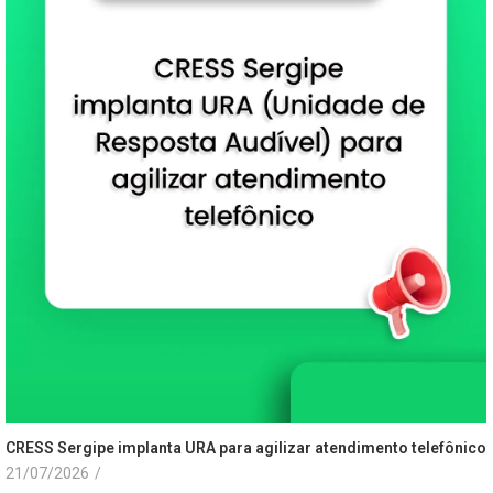
CRESS Sergipe implanta URA para agilizar atendimento telefônico
21/07/2026
/