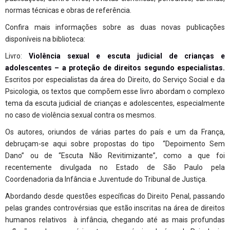
normas técnicas e obras de referência.
Confira mais informações sobre as duas novas publicações
disponíveis na biblioteca:
Livro:
Violência sexual e escuta judicial de crianças e
adolescentes – a proteção de direitos segundo especialistas.
Escritos por especialistas da área do Direito, do Serviço Social e da
Psicologia, os textos que compõem esse livro abordam o complexo
tema da escuta judicial de crianças e adolescentes, especialmente
no caso de violência sexual contra os mesmos.
Os autores, oriundos de várias partes do país e um da França,
debruçam-se aqui sobre propostas do tipo “Depoimento Sem
Dano” ou de “Escuta Não Revitimizante”, como a que foi
recentemente divulgada no Estado de São Paulo pela
Coordenadoria da Infância e Juventude do Tribunal de Justiça.
Abordando desde questões específicas do Direito Penal, passando
pelas grandes controvérsias que estão inscritas na área de direitos
humanos relativos à infância, chegando até as mais profundas