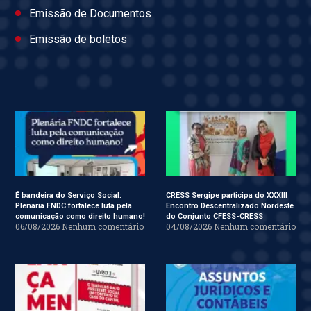
Emissão de Documentos
Emissão de boletos
É bandeira do Serviço Social:
CRESS Sergipe participa do XXXIII
Plenária FNDC fortalece luta pela
Encontro Descentralizado Nordeste
comunicação como direito humano!
do Conjunto CFESS-CRESS
06/08/2026
Nenhum comentário
04/08/2026
Nenhum comentário