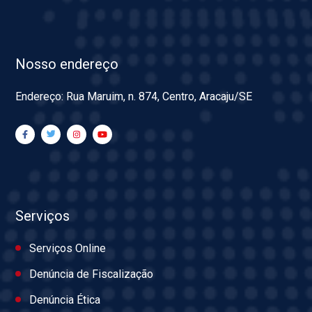
Nosso endereço
Endereço: Rua Maruim, n. 874, Centro, Aracaju/SE
Serviços
Serviços Online
Denúncia de Fiscalização
Denúncia Ética