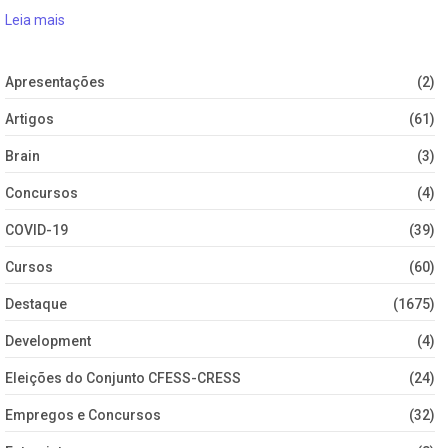
Leia mais
Apresentações
(2)
Artigos
(61)
Brain
(3)
Concursos
(4)
COVID-19
(39)
Cursos
(60)
Destaque
(1675)
Development
(4)
Eleições do Conjunto CFESS-CRESS
(24)
Empregos e Concursos
(32)