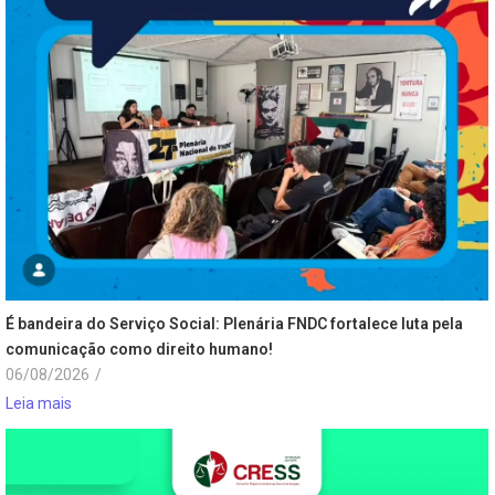
É bandeira do Serviço Social: Plenária FNDC fortalece luta pela
comunicação como direito humano!
06/08/2026
/
Leia mais