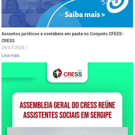
Assuntos jurídicos e contábeis em pauta no Conjunto CFESS-
CRESS
29/07/2026
/
Leia mais