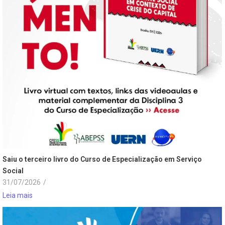
Saiu o terceiro livro do Curso de Especialização em Serviço
Social
31/07/2026
/
Leia mais