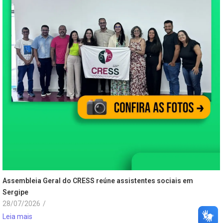
Assembleia Geral do CRESS reúne assistentes sociais em
Sergipe
28/07/2026
/
Leia mais