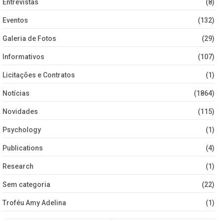
Entrevistas
(8)
Eventos
(132)
Galeria de Fotos
(29)
Informativos
(107)
Licitações e Contratos
(1)
Notícias
(1864)
Novidades
(115)
Psychology
(1)
Publications
(4)
Research
(1)
Sem categoria
(22)
Troféu Amy Adelina
(1)