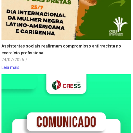
Assistentes sociais reafirmam compromisso antirracista no
exercício profissional
24/07/2026
/
Leia mais