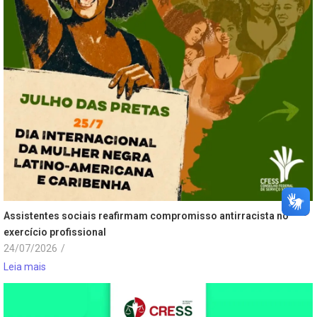
Assistentes sociais reafirmam compromisso antirracista no
exercício profissional
24/07/2026
/
Leia mais