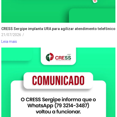
CRESS Sergipe implanta URA para agilizar atendimento telefônico
21/07/2026
/
Leia mais