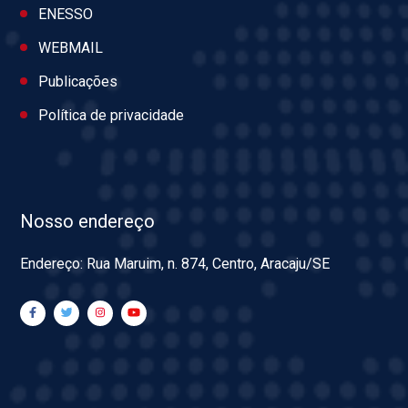
ENESSO
WEBMAIL
Publicações
Política de privacidade
Nosso endereço
Endereço: Rua Maruim, n. 874, Centro, Aracaju/SE