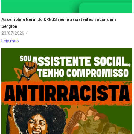
Assembleia Geral do CRESS reúne assistentes sociais em
Sergipe
28/07/2026
/
Leia mais