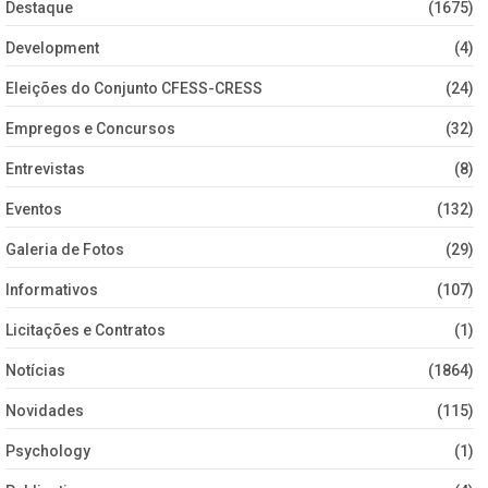
Destaque
(1675)
Development
(4)
Eleições do Conjunto CFESS-CRESS
(24)
Empregos e Concursos
(32)
Entrevistas
(8)
Eventos
(132)
Galeria de Fotos
(29)
Informativos
(107)
Licitações e Contratos
(1)
Notícias
(1864)
Novidades
(115)
Psychology
(1)