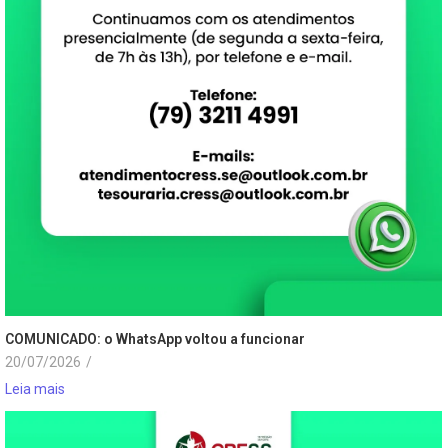
COMUNICADO: o WhatsApp voltou a funcionar
20/07/2026
/
Leia mais