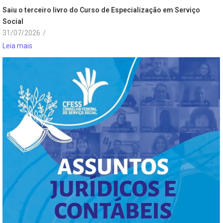
Saiu o terceiro livro do Curso de Especialização em Serviço
Social
31/07/2026
/
Leia mais