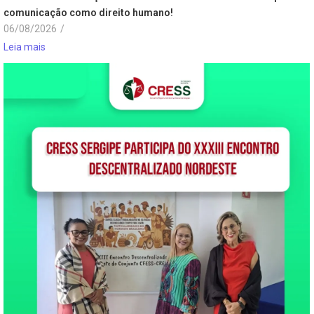
comunicação como direito humano!
06/08/2026
/
Leia mais