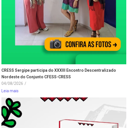
CRESS Sergipe participa do XXXIII Encontro Descentralizado
Nordeste do Conjunto CFESS-CRESS
04/08/2026
/
Leia mais