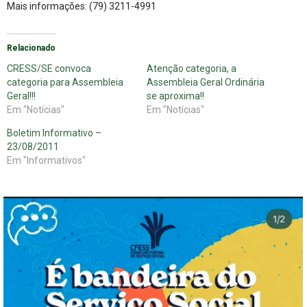
Mais informações: (79) 3211-4991
Relacionado
CRESS/SE convoca
Atenção categoria, a
categoria para Assembleia
Assembleia Geral Ordinária
Geral!!!
se aproxima!!
Em "Notícias"
Em "Notícias"
Boletim Informativo –
23/08/2011
Em "Informativos"