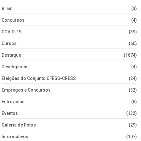
Brain
(3)
Concursos
(4)
COVID-19
(39)
Cursos
(60)
Destaque
(1674)
Development
(4)
Eleições do Conjunto CFESS-CRESS
(24)
Empregos e Concursos
(32)
Entrevistas
(8)
Eventos
(132)
Galeria de Fotos
(29)
Informativos
(107)