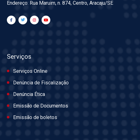
Endereço: Rua Maruim, n. 874, Centro, Aracaju/SE
Serviços
Serviços Online
Denúncia de Fiscalização
Denúncia Ética
Emissão de Documentos
Emissão de boletos