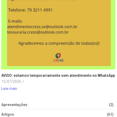
AVISO: estamos temporariamente sem atendimento no WhatsApp
15/07/2026
/
Leia mais
Apresentações
(2)
Artigos
(61)