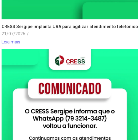
CRESS Sergipe implanta URA para agilizar atendimento telefônico
21/07/2026
/
Leia mais