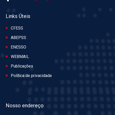
Links Úteis
CFESS
ABEPSS
ENESSO
WEBMAIL
Publicações
Política de privacidade
Nosso endereço