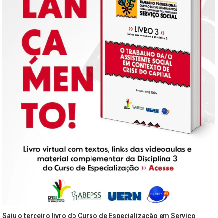
Saiu o terceiro livro do Curso de Especialização em Serviço