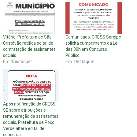
Vitória: Prefeitura de São
Comunicado: CRESS Sergipe
Cristóvão retifica edital de
solicita cumprimento da Lei
contratação de assistentes
das 30h em Concurso
sociais
Público
Em "Destaque"
Em "Destaque"
Após notificação do CRESS-
SE sobre atribuições e
remuneração de assistentes
sociais, Prefeitura de Poço
Verde altera edital de
concurso