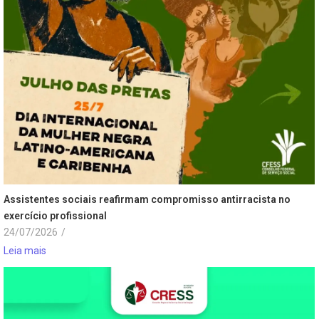
Assistentes sociais reafirmam compromisso antirracista no
exercício profissional
24/07/2026
/
Leia mais