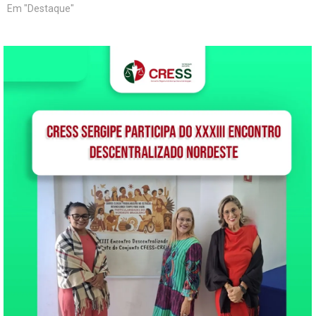
Em "Destaque"