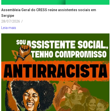
Assembleia Geral do CRESS reúne assistentes sociais em
Sergipe
28/07/2026
/
Leia mais