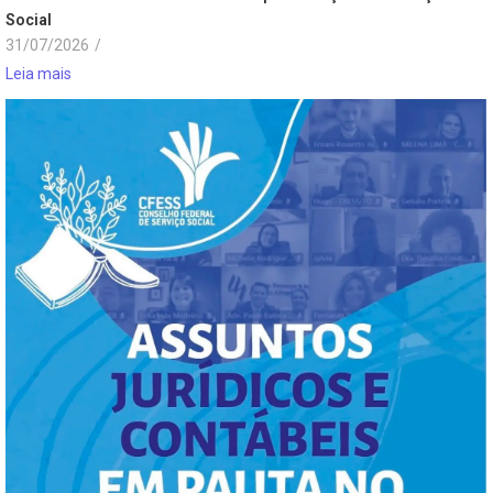
Social
31/07/2026
/
Leia mais