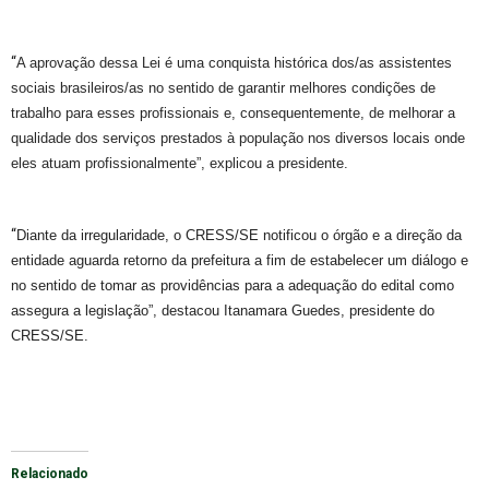
“
A aprovação dessa Lei é uma conquista histórica dos/as assistentes
sociais brasileiros/as no sentido de garantir melhores condições de
trabalho para esses profissionais e, consequentemente, de melhorar a
qualidade dos serviços prestados à população nos diversos locais onde
eles atuam profissionalmente”, explicou a presidente.
“
Diante da irregularidade, o CRESS/SE notificou o órgão e a direção da
entidade aguarda retorno da prefeitura a fim de estabelecer um diálogo e
no sentido de tomar as providências para a adequação do edital como
assegura a legislação”, destacou Itanamara Guedes, presidente do
CRESS/SE.
Relacionado