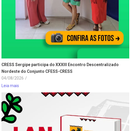
CRESS Sergipe participa do XXXIII Encontro Descentralizado
Nordeste do Conjunto CFESS-CRESS
04/08/2026
/
Leia mais