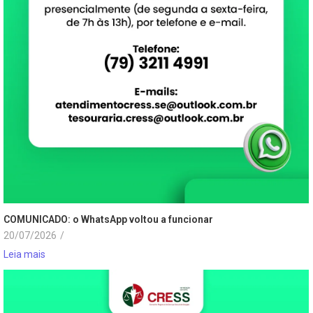
COMUNICADO: o WhatsApp voltou a funcionar
20/07/2026
/
Leia mais