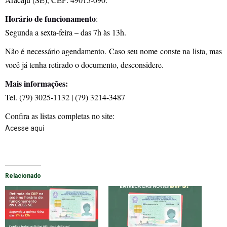
Horário de funcionamento
:
Segunda a sexta-feira – das 7h às 13h.
Não é necessário agendamento. Caso seu nome conste na lista, mas
você já tenha retirado o documento, desconsidere.
Mais informações:
Tel. (79) 3025-1132 | (79) 3214-3487
Confira as listas completas no site:
Acesse aqui
Relacionado