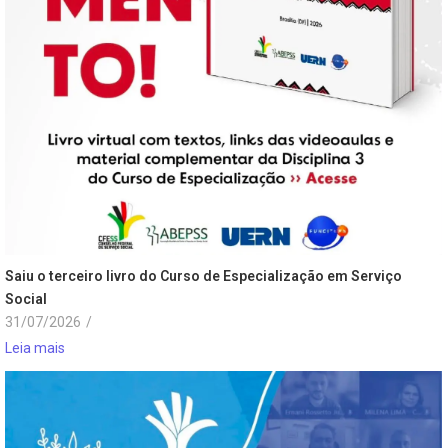
Saiu o terceiro livro do Curso de Especialização em Serviço
Social
31/07/2026
/
Leia mais