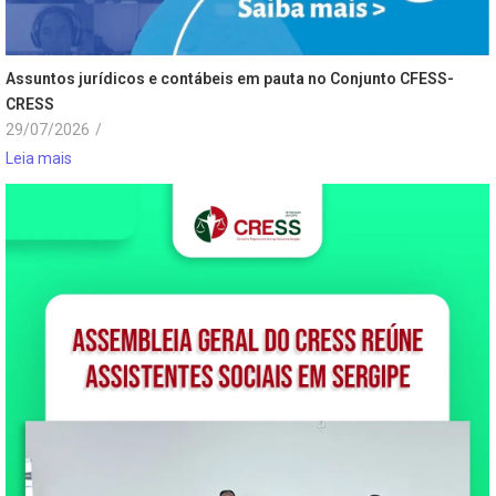
Assuntos jurídicos e contábeis em pauta no Conjunto CFESS-
CRESS
29/07/2026
/
Leia mais