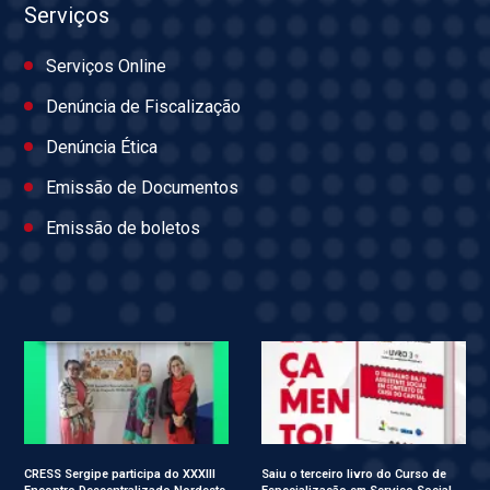
Serviços
Serviços Online
Denúncia de Fiscalização
Denúncia Ética
Emissão de Documentos
Emissão de boletos
CRESS Sergipe participa do XXXIII
Saiu o terceiro livro do Curso de