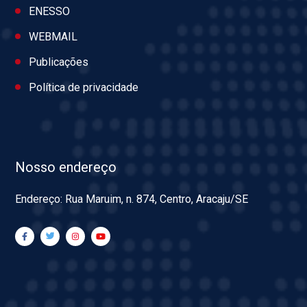
ENESSO
WEBMAIL
Publicações
Política de privacidade
Nosso endereço
Endereço: Rua Maruim, n. 874, Centro, Aracaju/SE