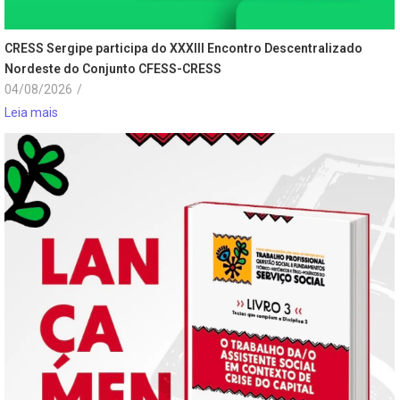
CRESS Sergipe participa do XXXIII Encontro Descentralizado
Nordeste do Conjunto CFESS-CRESS
04/08/2026
/
Leia mais