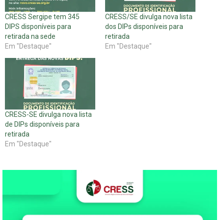
CRESS Sergipe tem 345
CRESS/SE divulga nova lista
DIPS disponíveis para
dos DIPs disponíveis para
retirada na sede
retirada
Em "Destaque"
Em "Destaque"
CRESS-SE divulga nova lista
de DIPs disponíveis para
retirada
Em "Destaque"