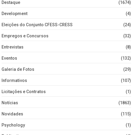
Destaque
(1674)
Development
(4)
Eleições do Conjunto CFESS-CRESS
(24)
Empregos e Concursos
(32)
Entrevistas
(8)
Eventos
(132)
Galeria de Fotos
(29)
Informativos
(107)
Licitações e Contratos
(1)
Notícias
(1863)
Novidades
(115)
Psychology
(1)