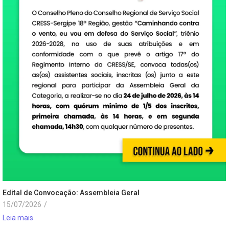
Edital de Convocação: Assembleia Geral
15/07/2026
/
Leia mais