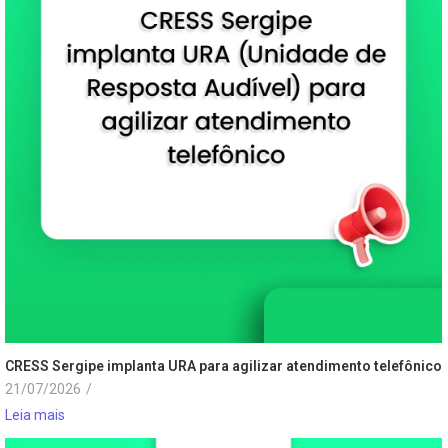
CRESS Sergipe implanta URA para agilizar atendimento telefônico
21/07/2026
/
Leia mais