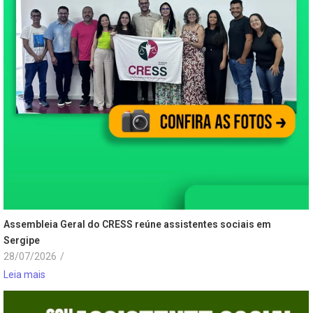
Assembleia Geral do CRESS reúne assistentes sociais em
Sergipe
28/07/2026
/
Leia mais