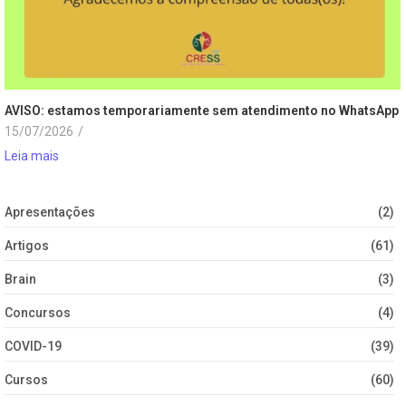
AVISO: estamos temporariamente sem atendimento no WhatsApp
15/07/2026
/
Leia mais
Apresentações
(2)
Artigos
(61)
Brain
(3)
Concursos
(4)
COVID-19
(39)
Cursos
(60)