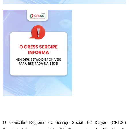
O Conselho Regional de Serviço Social 18ª Região (CRESS