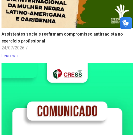
Assistentes sociais reafirmam compromisso antirracista no
exercício profissional
24/07/2026
/
Leia mais