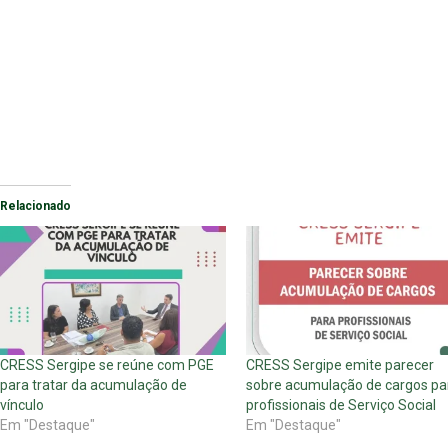
Relacionado
CRESS Sergipe se reúne com PGE
CRESS Sergipe emite parecer
para tratar da acumulação de
sobre acumulação de cargos pa
vínculo
profissionais de Serviço Social
Em "Destaque"
Em "Destaque"