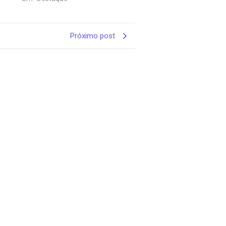
Próximo post