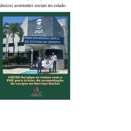
das(os) assistentes sociais no estado.