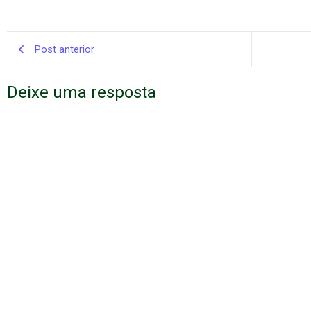
Post anterior
Deixe uma resposta