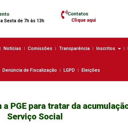
Contatos
ento
Clique aqui
a Sexta de 7h às 13h
Notícias
Comissões
Transparência
Inscritos
Denúncia de Fiscalização
LGPD
Eleições
a PGE para tratar da acumulação
Serviço Social