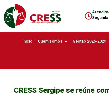
Atendim
Segunda 
Início
Quem somos
Gestão 2026-2029
CRESS Sergipe se reúne com 