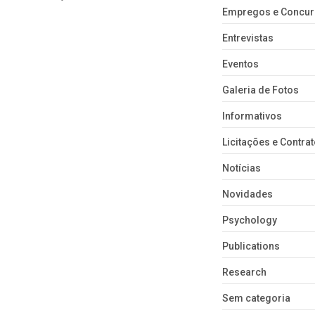
Empregos e Concu
Entrevistas
Eventos
Galeria de Fotos
Informativos
Licitações e Contra
Notícias
Novidades
Psychology
Publications
Research
Sem categoria