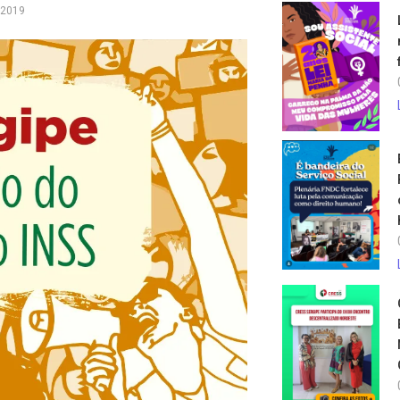
/2019