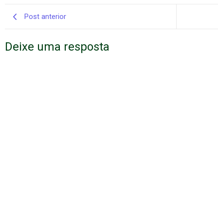
Post anterior
Deixe uma resposta