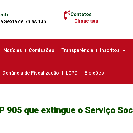
Contatos
ento
Clique aqui
a Sexta de 7h às 13h
Notícias
Comissões
Transparência
Inscritos
Denúncia de Fiscalização
LGPD
Eleições
 905 que extingue o Serviço Soc