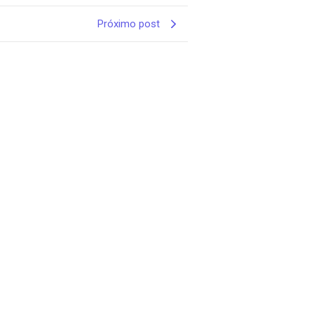
Próximo post