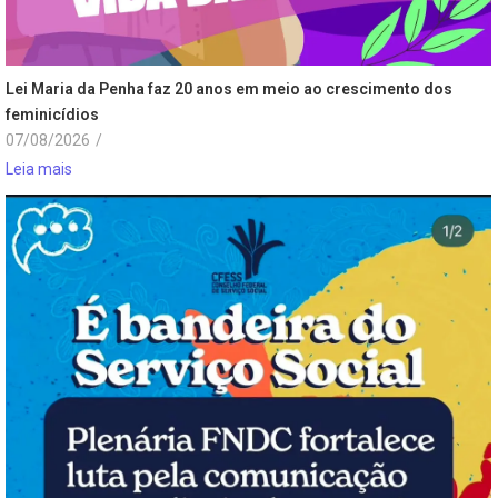
Lei Maria da Penha faz 20 anos em meio ao crescimento dos
feminicídios
07/08/2026
/
Leia mais