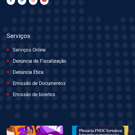
Serviços
Serviços Online
Denúncia de Fiscalização
Denúncia Ética
Emissão de Documentos
Emissão de boletos