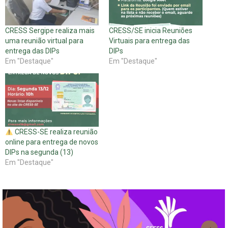
CRESS Sergipe realiza mais
CRESS/SE inicia Reuniões
uma reunião virtual para
Virtuais para entrega das
entrega das DIPs
DIPs
Em "Destaque"
Em "Destaque"
CRESS-SE realiza reunião
online para entrega de novos
DIPs na segunda (13)
Em "Destaque"