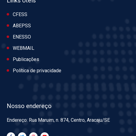
Links Úteis
CFESS
ABEPSS
ENESSO
WEBMAIL
Publicações
Política de privacidade
Nosso endereço
Endereço: Rua Maruim, n. 874, Centro, Aracaju/SE