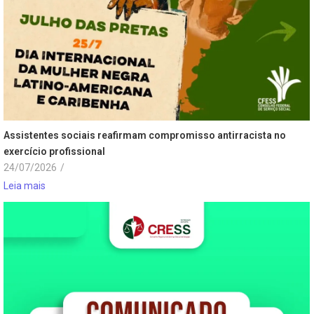
Assistentes sociais reafirmam compromisso antirracista no
exercício profissional
24/07/2026
/
Leia mais