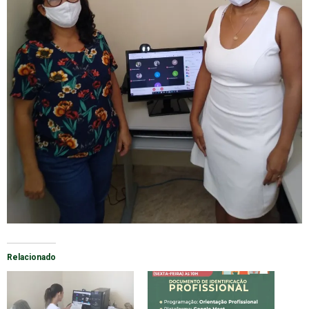
Relacionado