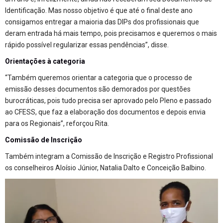
Identificação. Mas nosso objetivo é que até o final deste ano
consigamos entregar a maioria das DIPs dos profissionais que
deram entrada há mais tempo, pois precisamos e queremos o mais
rápido possível regularizar essas pendências”, disse.
Orientações à categoria
“Também queremos orientar a categoria que o processo de
emissão desses documentos são demorados por questões
burocráticas, pois tudo precisa ser aprovado pelo Pleno e passado
ao CFESS, que faz a elaboração dos documentos e depois envia
para os Regionais”, reforçou Rita.
Comissão de Inscrição
Também integram a Comissão de Inscrição e Registro Profissional
os conselheiros Aloísio Júnior, Natalia Dalto e Conceição Balbino.