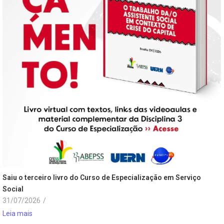
Saiu o terceiro livro do Curso de Especialização em Serviço
Social
31/07/2026
/
Leia mais