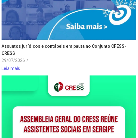
Assuntos jurídicos e contábeis em pauta no Conjunto CFESS-
CRESS
29/07/2026
/
Leia mais