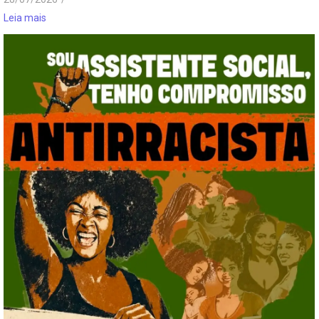
Leia mais