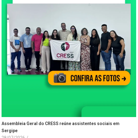
Assembleia Geral do CRESS reúne assistentes sociais em
Sergipe
28/07/2026
/