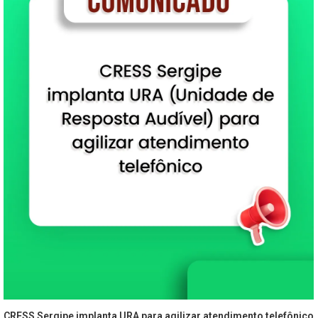
CRESS Sergipe implanta URA para agilizar atendimento telefônico