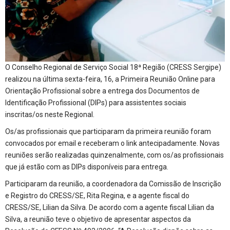
O Conselho Regional de Serviço Social 18ª Região (CRESS Sergipe)
realizou na última sexta-feira, 16, a Primeira Reunião Online para
Orientação Profissional sobre a entrega dos Documentos de
Identificação Profissional (DIPs) para assistentes sociais
inscritas/os neste Regional.
Os/as profissionais que participaram da primeira reunião foram
convocados por email e receberam o link antecipadamente. Novas
reuniões serão realizadas quinzenalmente, com os/as profissionais
que já estão com as DIPs disponíveis para entrega.
Participaram da reunião, a coordenadora da Comissão de Inscrição
e Registro do CRESS/SE, Rita Regina, e a agente fiscal do
CRESS/SE, Lilian da Silva. De acordo com a agente fiscal Lilian da
Silva, a reunião teve o objetivo de apresentar aspectos da