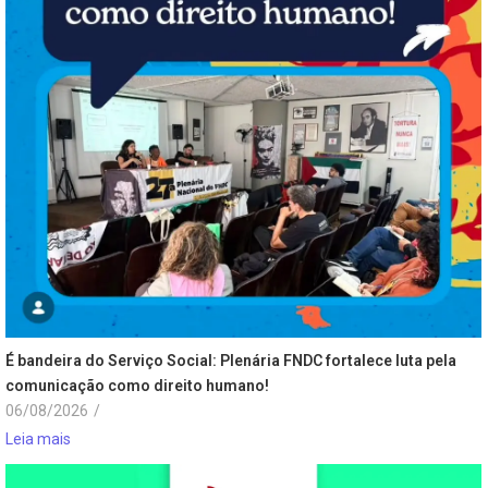
É bandeira do Serviço Social: Plenária FNDC fortalece luta pela
comunicação como direito humano!
06/08/2026
/
Leia mais