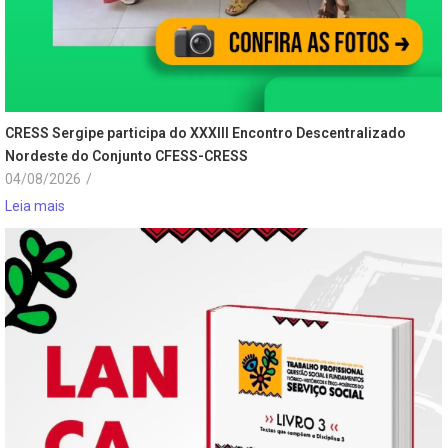
CRESS Sergipe participa do XXXIII Encontro Descentralizado
Nordeste do Conjunto CFESS-CRESS
04/08/2026
/
Leia mais