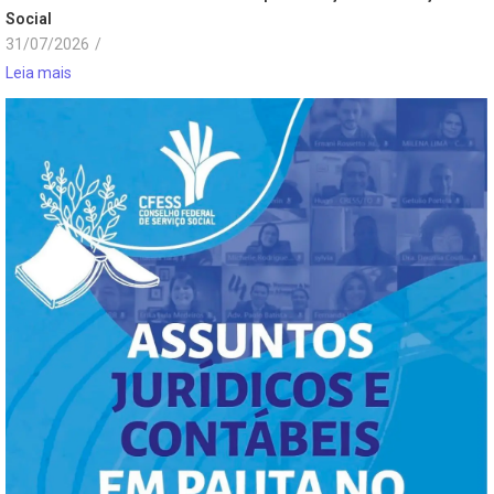
Social
31/07/2026
/
Leia mais