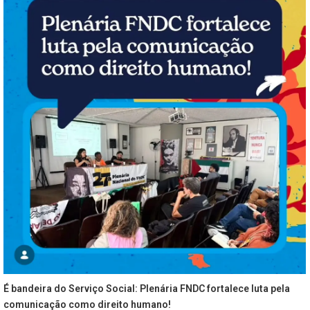
É bandeira do Serviço Social: Plenária FNDC fortalece luta pela
comunicação como direito humano!