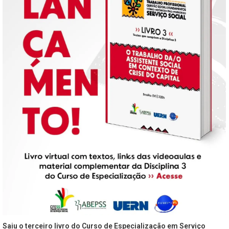
Saiu o terceiro livro do Curso de Especialização em Serviço