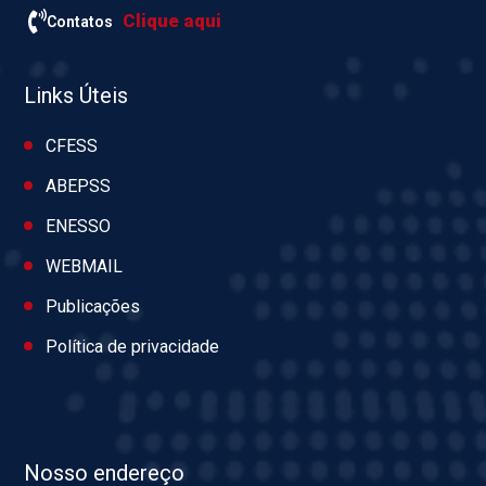
Clique aqui
Contatos
Links Úteis
CFESS
ABEPSS
ENESSO
WEBMAIL
Publicações
Política de privacidade
Nosso endereço