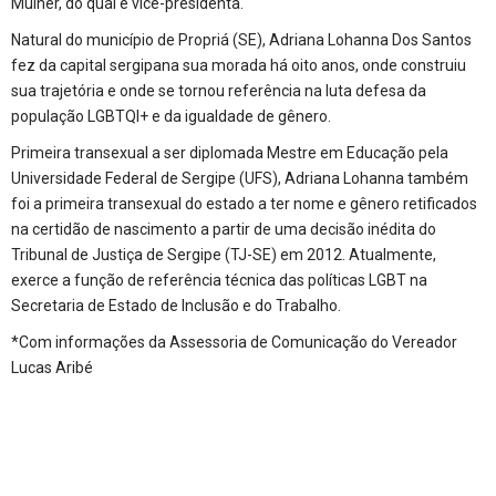
Mulher, do qual é vice-presidenta.
Natural do município de Propriá (SE), Adriana Lohanna Dos Santos
fez da capital sergipana sua morada há oito anos, onde construiu
sua trajetória e onde se tornou referência na luta defesa da
população LGBTQI+ e da igualdade de gênero.
Primeira transexual a ser diplomada Mestre em Educação pela
Universidade Federal de Sergipe (UFS), Adriana Lohanna também
foi a primeira transexual do estado a ter nome e gênero retificados
na certidão de nascimento a partir de uma decisão inédita do
Tribunal de Justiça de Sergipe (TJ-SE) em 2012. Atualmente,
exerce a função de referência técnica das políticas LGBT na
Secretaria de Estado de Inclusão e do Trabalho.
*Com informações da Assessoria de Comunicação do Vereador
Lucas Aribé