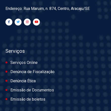
Endereço: Rua Maruim, n. 874, Centro, Aracaju/SE
Serviços
Serviços Online
Denúncia de Fiscalização
Denúncia Ética
Emissão de Documentos
Emissão de boletos