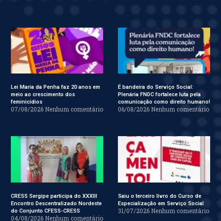
Lei Maria da Penha faz 20 anos em
É bandeira do Serviço Social:
meio ao crescimento dos
Plenária FNDC fortalece luta pela
feminicídios
comunicação como direito humano!
07/08/2026
Nenhum comentário
06/08/2026
Nenhum comentário
CRESS Sergipe participa do XXXIII
Saiu o terceiro livro do Curso de
Encontro Descentralizado Nordeste
Especialização em Serviço Social
31/07/2026
Nenhum comentário
do Conjunto CFESS-CRESS
04/08/2026
Nenhum comentário