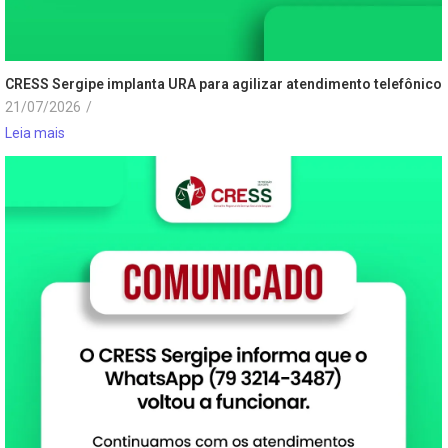
CRESS Sergipe implanta URA para agilizar atendimento telefônico
21/07/2026
/
Leia mais