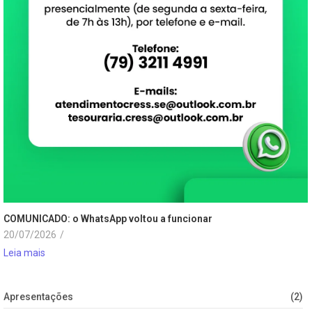
COMUNICADO: o WhatsApp voltou a funcionar
20/07/2026
/
Leia mais
Apresentações
(2)