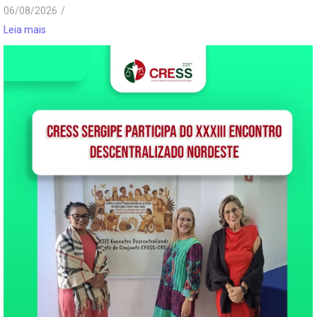
06/08/2026
/
Leia mais