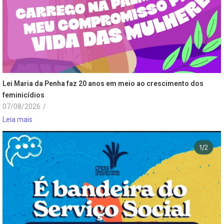
Lei Maria da Penha faz 20 anos em meio ao crescimento dos
feminicídios
07/08/2026
/
Leia mais