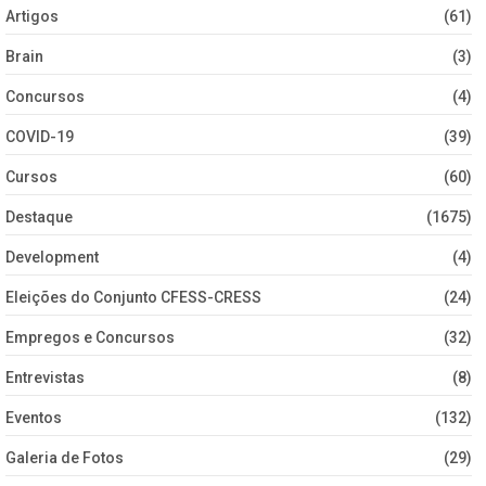
Artigos
(61)
Brain
(3)
Concursos
(4)
COVID-19
(39)
Cursos
(60)
Destaque
(1675)
Development
(4)
Eleições do Conjunto CFESS-CRESS
(24)
Empregos e Concursos
(32)
Entrevistas
(8)
Eventos
(132)
Galeria de Fotos
(29)