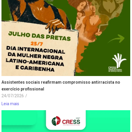
Assistentes sociais reafirmam compromisso antirracista no
exercício profissional
24/07/2026
/
Leia mais