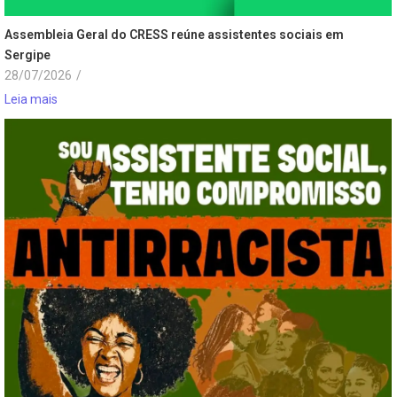
Assembleia Geral do CRESS reúne assistentes sociais em
Sergipe
28/07/2026
/
Leia mais