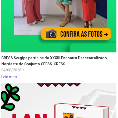
CRESS Sergipe participa do XXXIII Encontro Descentralizado
Nordeste do Conjunto CFESS-CRESS
04/08/2026
/
Leia mais