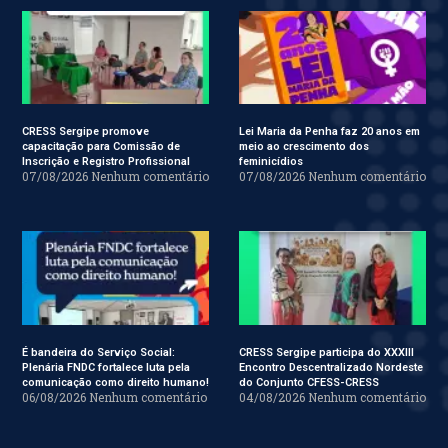
CRESS Sergipe promove
Lei Maria da Penha faz 20 anos em
capacitação para Comissão de
meio ao crescimento dos
Inscrição e Registro Profissional
feminicídios
07/08/2026
Nenhum comentário
07/08/2026
Nenhum comentário
É bandeira do Serviço Social:
CRESS Sergipe participa do XXXIII
Plenária FNDC fortalece luta pela
Encontro Descentralizado Nordeste
comunicação como direito humano!
do Conjunto CFESS-CRESS
06/08/2026
Nenhum comentário
04/08/2026
Nenhum comentário