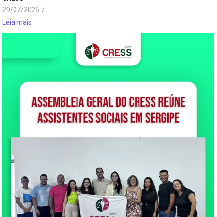
29/07/2026
/
Leia mais