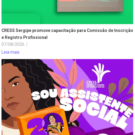
CRESS Sergipe promove capacitação para Comissão de Inscrição
e Registro Profissional
07/08/2026
/
Leia mais