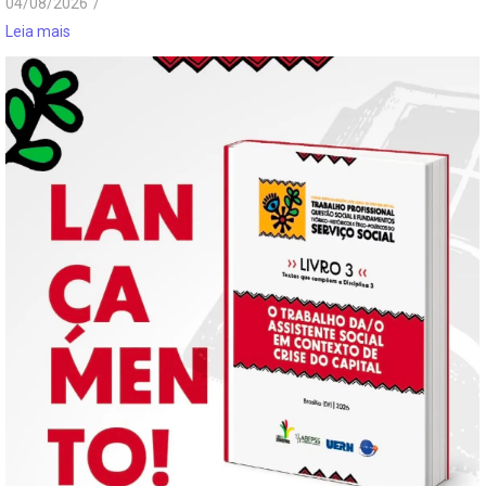
04/08/2026
/
Leia mais