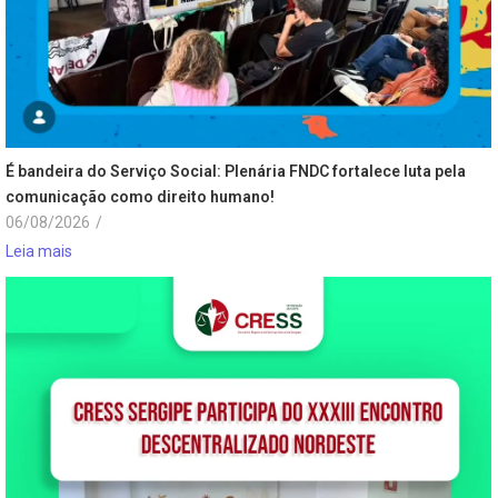
É bandeira do Serviço Social: Plenária FNDC fortalece luta pela
comunicação como direito humano!
06/08/2026
/
Leia mais