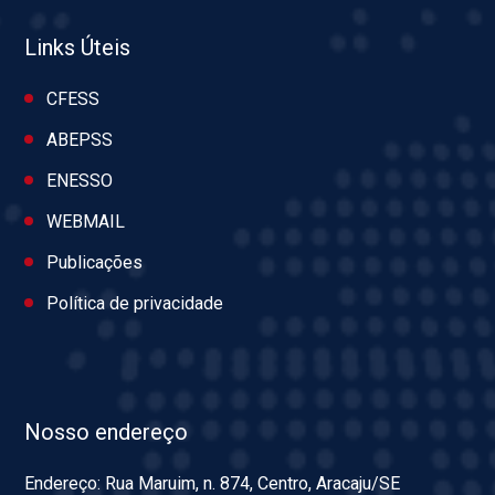
Links Úteis
CFESS
ABEPSS
ENESSO
WEBMAIL
Publicações
Política de privacidade
Nosso endereço
Endereço: Rua Maruim, n. 874, Centro, Aracaju/SE