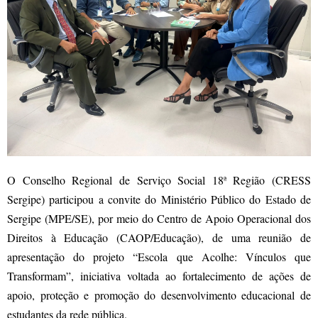
O Conselho Regional de Serviço Social 18ª Região (CRESS
Sergipe) participou a convite do Ministério Público do Estado de
Sergipe (MPE/SE), por meio do Centro de Apoio Operacional dos
Direitos à Educação (CAOP/Educação), de uma reunião de
apresentação do projeto “Escola que Acolhe: Vínculos que
Transformam”, iniciativa voltada ao fortalecimento de ações de
apoio, proteção e promoção do desenvolvimento educacional de
estudantes da rede pública.