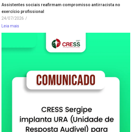
Assistentes sociais reafirmam compromisso antirracista no
exercício profissional
24/07/2026
/
Leia mais