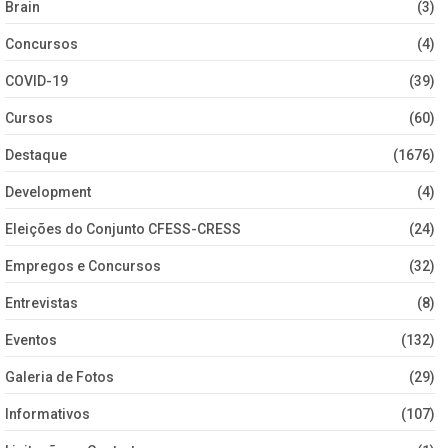
Brain
(3)
Concursos
(4)
COVID-19
(39)
Cursos
(60)
Destaque
(1676)
Development
(4)
Eleições do Conjunto CFESS-CRESS
(24)
Empregos e Concursos
(32)
Entrevistas
(8)
Eventos
(132)
Galeria de Fotos
(29)
Informativos
(107)