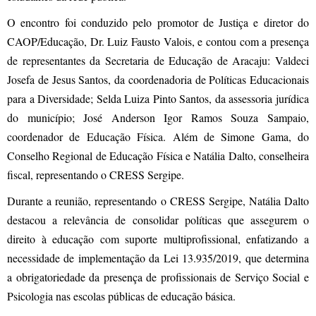
O encontro foi conduzido pelo promotor de Justiça e diretor do
CAOP/Educação, Dr. Luiz Fausto Valois, e contou com a presença
de representantes da Secretaria de Educação de Aracaju: Valdeci
Josefa de Jesus Santos, da coordenadoria de Políticas Educacionais
para a Diversidade; Selda Luiza Pinto Santos, da assessoria jurídica
do município; José Anderson Igor Ramos Souza Sampaio,
coordenador de Educação Física. Além de Simone Gama, do
Conselho Regional de Educação Física e Natália Dalto, conselheira
fiscal, representando o CRESS Sergipe.
Durante a reunião, representando o CRESS Sergipe, Natália Dalto
destacou a relevância de consolidar políticas que assegurem o
direito à educação com suporte multiprofissional, enfatizando a
necessidade de implementação da Lei 13.935/2019, que determina
a obrigatoriedade da presença de profissionais de Serviço Social e
Psicologia nas escolas públicas de educação básica.