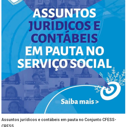
Assuntos jurídicos e contábeis em pauta no Conjunto CFESS-
CRESS