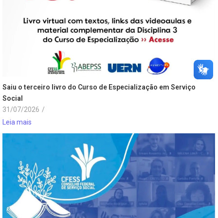
Saiu o terceiro livro do Curso de Especialização em Serviço
Social
31/07/2026
/
Leia mais