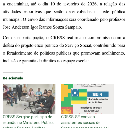
a encaminhar, até o dia 10 de fevereiro de 2026, a relação das
atividades esportivas que serão desenvolvidas na rede pública
municipal. O envio das informações será coordenado pelo professor
José Anderson Igor Ramos Souza Sampaio.
Com sua participação, o CRESS reafirma o compromisso com a
defesa do projeto ético-político do Serviço Social, contribuindo para
o fortalecimento de políticas públicas que promovam acolhimento,
inclusão e garantia de direitos no espaço escolar.
Relacionado
CRESS Sergipe participa de
CRESS-SE convida
reunião no Ministério Público
assistentes sociais de