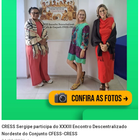
CRESS Sergipe participa do XXXIII Encontro Descentralizado
Nordeste do Conjunto CFESS-CRESS