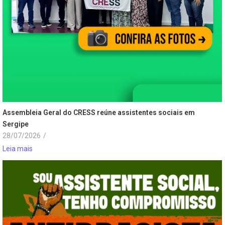
Assembleia Geral do CRESS reúne assistentes sociais em
Sergipe
28/07/2026
/
Leia mais