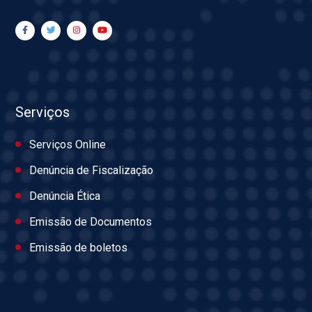
Serviços
Serviços Online
Denúncia de Fiscalização
Denúncia Ética
Emissão de Documentos
Emissão de boletos