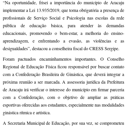
“Na oportunidade, frisei a importância do município de Aracaju
implementar a Lei 13.935/2019, que torna obrigatória a presença de
profissionais de Serviço Social e Psicologia nas escolas da rede
pública de educação básica, para atender às demandas
educacionais, promovendo o bem-estar, a melhoria do ensino-
aprendizagem, e enfrentando a evasão, as violências e as
desigualdades”, destacou a conselheira fiscal do CRESS Sergipe.
Foram pactuados encaminhamentos importantes. O Conselho
Regional de Educação Física ficou responsável por buscar contato
com a Confederação Brasileira de Ginástica, que deverá integrar a
próxima reunião a ser marcada. A assessoria jurídica da Prefeitura
de Aracaju irá verificar o interesse do município em firmar parceria
com a Confederação, com o objetivo de ampliar as práticas
esportivas oferecidas aos estudantes, especialmente nas modalidades
ginástica rítmica e artística.
A Secretaria Municipal de Educação, por sua vez, se comprometeu