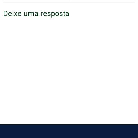
Deixe uma resposta