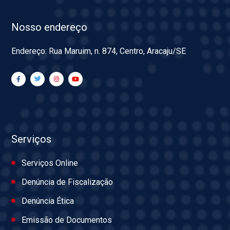
Nosso endereço
Endereço: Rua Maruim, n. 874, Centro, Aracaju/SE
Serviços
Serviços Online
Denúncia de Fiscalização
Denúncia Ética
Emissão de Documentos