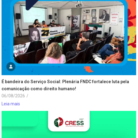
É bandeira do Serviço Social: Plenária FNDC fortalece luta pela
comunicação como direito humano!
06/08/2026
/
Leia mais