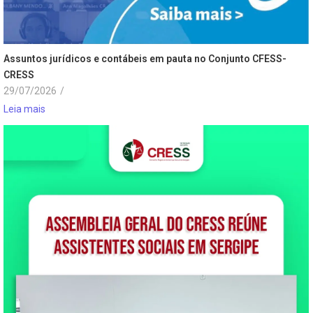
Assuntos jurídicos e contábeis em pauta no Conjunto CFESS-
CRESS
29/07/2026
/
Leia mais