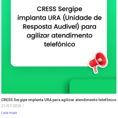
CRESS Sergipe implanta URA para agilizar atendimento telefônico
21/07/2026
/
Leia mais