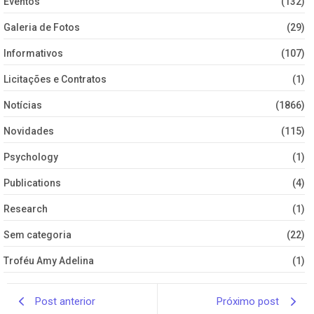
Eventos
(132)
Galeria de Fotos
(29)
Informativos
(107)
Licitações e Contratos
(1)
Notícias
(1866)
Novidades
(115)
Psychology
(1)
Publications
(4)
Research
(1)
Sem categoria
(22)
Troféu Amy Adelina
(1)
Post anterior
Próximo post