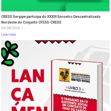
CRESS Sergipe participa do XXXIII Encontro Descentralizado
Nordeste do Conjunto CFESS-CRESS
04/08/2026
/
Leia mais