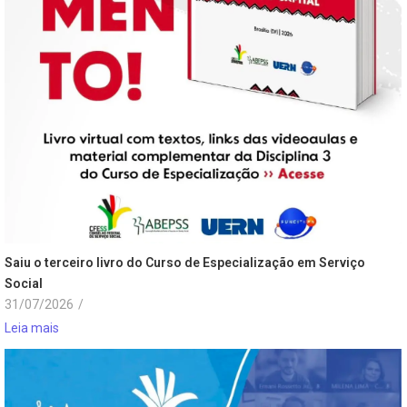
Saiu o terceiro livro do Curso de Especialização em Serviço
Social
31/07/2026
/
Leia mais