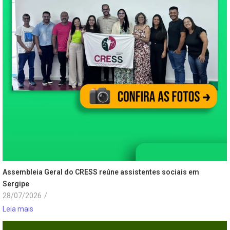
Assembleia Geral do CRESS reúne assistentes sociais em
Sergipe
28/07/2026
/
Leia mais