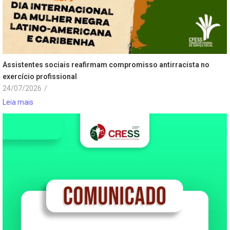
Assistentes sociais reafirmam compromisso antirracista no
exercício profissional
24/07/2026
/
Leia mais