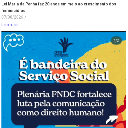
Lei Maria da Penha faz 20 anos em meio ao crescimento dos
feminicídios
07/08/2026
/
Leia mais