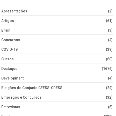
Apresentações
(2)
Artigos
(61)
Brain
(3)
Concursos
(4)
COVID-19
(39)
Cursos
(60)
Destaque
(1676)
Development
(4)
Eleições do Conjunto CFESS-CRESS
(24)
Empregos e Concursos
(32)
Entrevistas
(8)