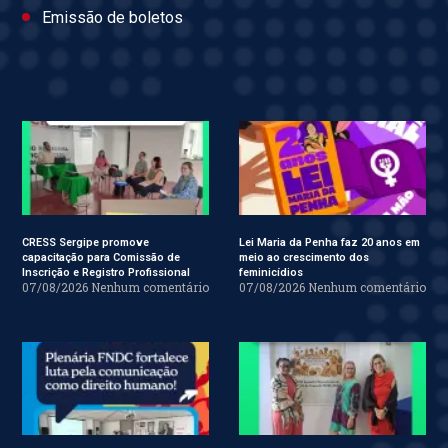
Emissão de boletos
CRESS Sergipe promove
Lei Maria da Penha faz 20 anos em
capacitação para Comissão de
meio ao crescimento dos
Inscrição e Registro Profissional
feminicídios
07/08/2026
Nenhum comentário
07/08/2026
Nenhum comentário