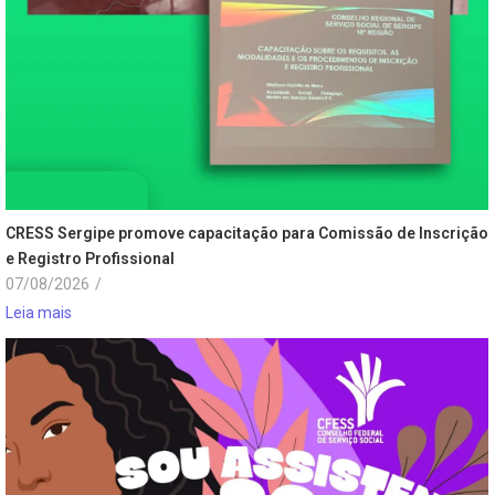
CRESS Sergipe promove capacitação para Comissão de Inscrição
e Registro Profissional
07/08/2026
/
Leia mais