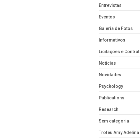
Entrevistas
Eventos
Galeria de Fotos
Informativos
Licitações e Contra
Notícias
Novidades
Psychology
Publications
Research
Sem categoria
Troféu Amy Adelina