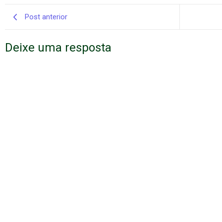
Post anterior
Deixe uma resposta