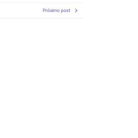
Próximo post