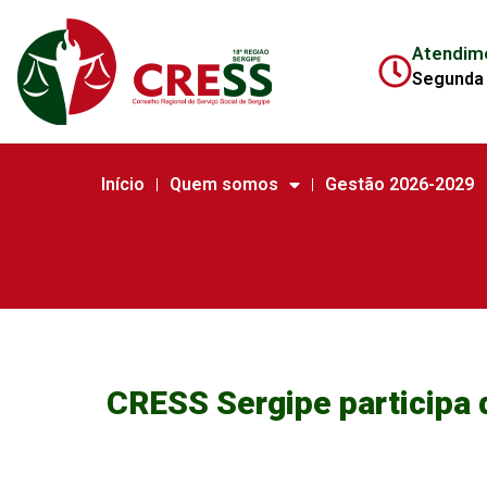
Atendim
Segunda 
Início
Quem somos
Gestão 2026-2029
CRESS Sergipe participa 