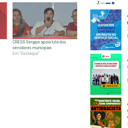
CRESS Sergipe apoia luta dos
servidores municipais
Em "Destaque"