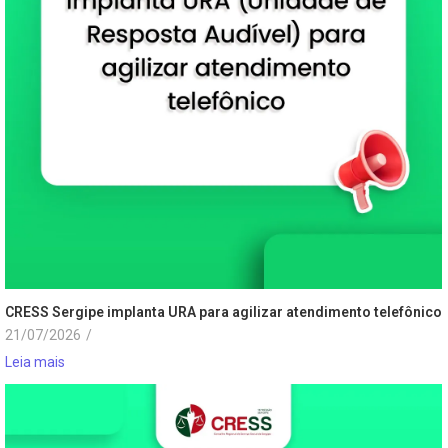
CRESS Sergipe implanta URA para agilizar atendimento telefônico
21/07/2026
/
Leia mais