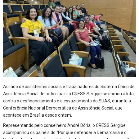
Ao lado de assistentes sociais e trabalhadores do Sistema Único de
Assistência Social de todo o país, o CRESS Sergipe se somou à luta
contra o desfinanciamento e o esvaziamento do SUAS, durante a
Conferência Nacional Democrática de Assistência Social, que
acontece em Brasília desde ontem.
Representando pelo conselheiro André Dória, o CRESS Sergipe
acompanhou os painéis do “Por que defender a Demarcaria e o