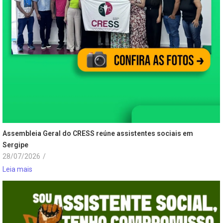
Assembleia Geral do CRESS reúne assistentes sociais em
Sergipe
28/07/2026
/
Leia mais