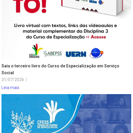
Saiu o terceiro livro do Curso de Especialização em Serviço
Social
31/07/2026
/
Leia mais