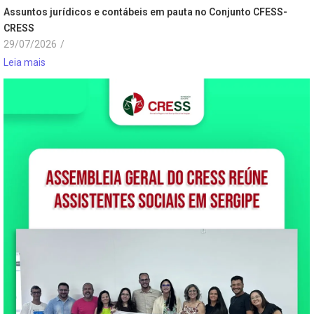
Assuntos jurídicos e contábeis em pauta no Conjunto CFESS-
CRESS
29/07/2026
/
Leia mais