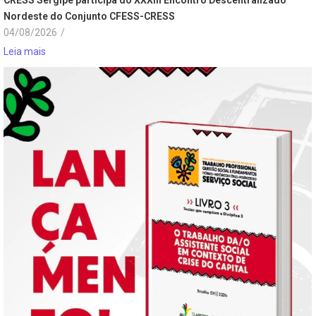
CRESS Sergipe participa do XXXIII Encontro Descentralizado
Nordeste do Conjunto CFESS-CRESS
04/08/2026
/
Leia mais