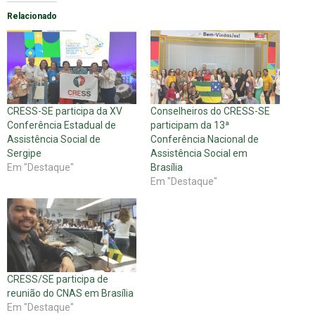
Relacionado
CRESS-SE participa da XV
Conselheiros do CRESS-SE
Conferência Estadual de
participam da 13ª
Assistência Social de
Conferência Nacional de
Sergipe
Assistência Social em
Em "Destaque"
Brasília
Em "Destaque"
CRESS/SE participa de
reunião do CNAS em Brasília
Em "Destaque"