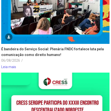
É bandeira do Serviço Social: Plenária FNDC fortalece luta pela
comunicação como direito humano!
06/08/2026
/
Leia mais