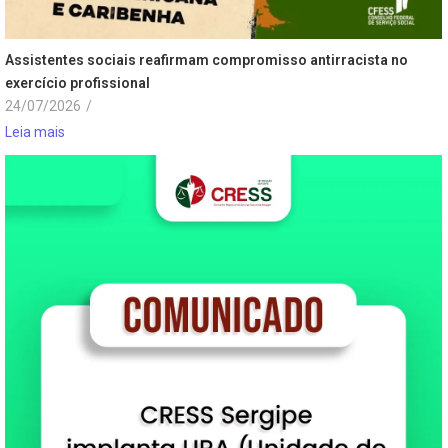
Assistentes sociais reafirmam compromisso antirracista no
exercício profissional
24/07/2026
/
Leia mais