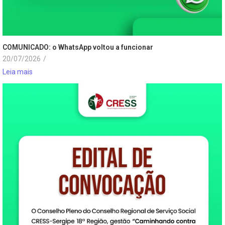
COMUNICADO: o WhatsApp voltou a funcionar
20/07/2026
/
Leia mais