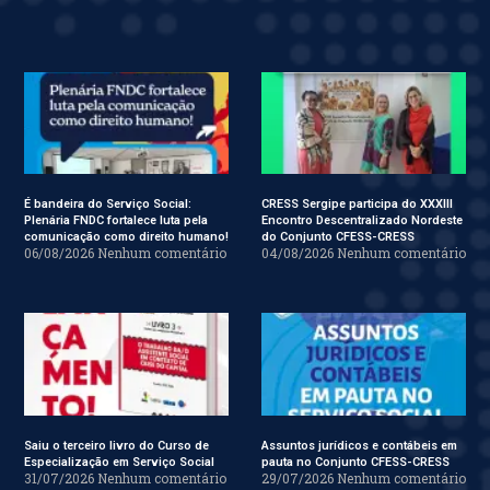
É bandeira do Serviço Social:
CRESS Sergipe participa do XXXIII
Plenária FNDC fortalece luta pela
Encontro Descentralizado Nordeste
comunicação como direito humano!
do Conjunto CFESS-CRESS
06/08/2026
Nenhum comentário
04/08/2026
Nenhum comentário
Saiu o terceiro livro do Curso de
Assuntos jurídicos e contábeis em
Especialização em Serviço Social
pauta no Conjunto CFESS-CRESS
31/07/2026
Nenhum comentário
29/07/2026
Nenhum comentário