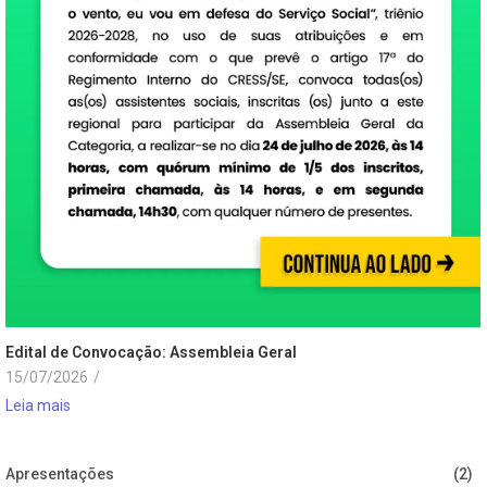
Edital de Convocação: Assembleia Geral
15/07/2026
/
Leia mais
Apresentações
(2)