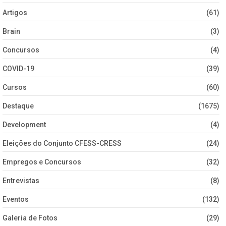
Artigos
(61)
Brain
(3)
Concursos
(4)
COVID-19
(39)
Cursos
(60)
Destaque
(1675)
Development
(4)
Eleições do Conjunto CFESS-CRESS
(24)
Empregos e Concursos
(32)
Entrevistas
(8)
Eventos
(132)
Galeria de Fotos
(29)