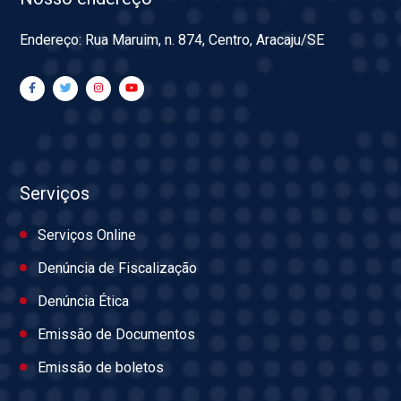
Endereço: Rua Maruim, n. 874, Centro, Aracaju/SE
Serviços
Serviços Online
Denúncia de Fiscalização
Denúncia Ética
Emissão de Documentos
Emissão de boletos