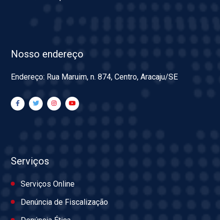
Nosso endereço
Endereço: Rua Maruim, n. 874, Centro, Aracaju/SE
Serviços
Serviços Online
Denúncia de Fiscalização