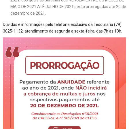
MAIO DE 2021 ATÉ JULHO DE 2021 serão prorrogadas até 20 de
dezembro de 2021.
Dúvidas e informações pelo telefone exclusivo da Tesouraria (79)
3025-1132, atendimento de segunda a sexta-feira, das 7h às 13h.