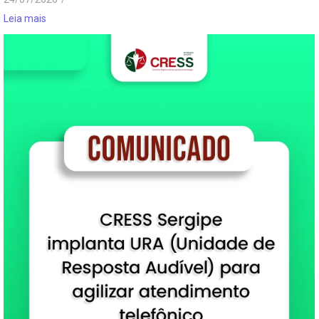
Leia mais