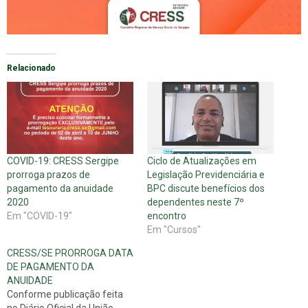
Relacionado
COVID-19: CRESS Sergipe
Ciclo de Atualizações em
prorroga prazos de
Legislação Previdenciária e
pagamento da anuidade
BPC discute benefícios dos
2020
dependentes neste 7º
Em "COVID-19"
encontro
Em "Cursos"
CRESS/SE PRORROGA DATA
DE PAGAMENTO DA
ANUIDADE
Conforme publicação feita