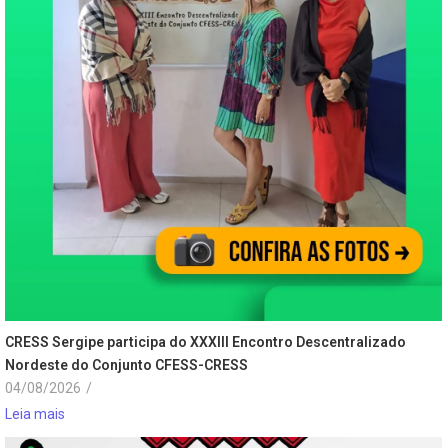
CRESS Sergipe participa do XXXIII Encontro Descentralizado
Nordeste do Conjunto CFESS-CRESS
04/08/2026
/
Leia mais