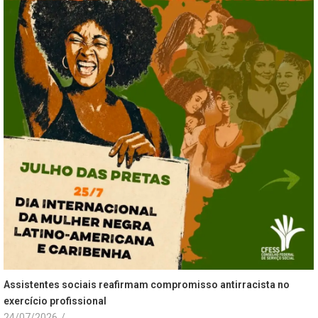
Assistentes sociais reafirmam compromisso antirracista no
exercício profissional
24/07/2026
/