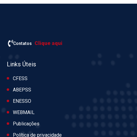
Clique aqui
Contatos
Links Úteis
CFESS
ABEPSS
ENESSO
WEBMAIL
Publicações
Política de privacidade