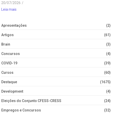
20/07/2026
/
Leia mais
Apresentações
(2)
Artigos
(61)
Brain
(3)
Concursos
(4)
COVID-19
(39)
Cursos
(60)
Destaque
(1675)
Development
(4)
Eleições do Conjunto CFESS-CRESS
(24)
Empregos e Concursos
(32)