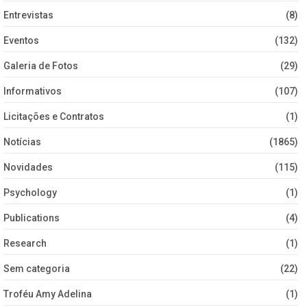
Entrevistas
(8)
Eventos
(132)
Galeria de Fotos
(29)
Informativos
(107)
Licitações e Contratos
(1)
Notícias
(1865)
Novidades
(115)
Psychology
(1)
Publications
(4)
Research
(1)
Sem categoria
(22)
Troféu Amy Adelina
(1)