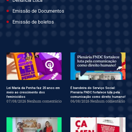
Denúncia Ética
Emissão de Documentos
Emissão de boletos
Lei Maria da Penha faz 20 anos em
É bandeira do Serviço Social:
meio ao crescimento dos
Plenária FNDC fortalece luta pela
feminicídios
comunicação como direito humano!
07/08/2026
Nenhum comentário
06/08/2026
Nenhum comentário