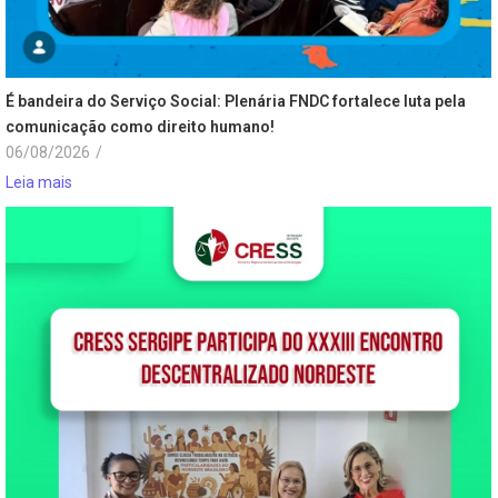
É bandeira do Serviço Social: Plenária FNDC fortalece luta pela
comunicação como direito humano!
06/08/2026
/
Leia mais