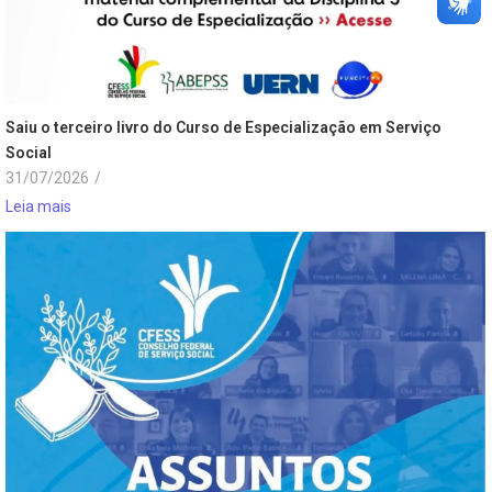
Saiu o terceiro livro do Curso de Especialização em Serviço
Social
31/07/2026
/
Leia mais