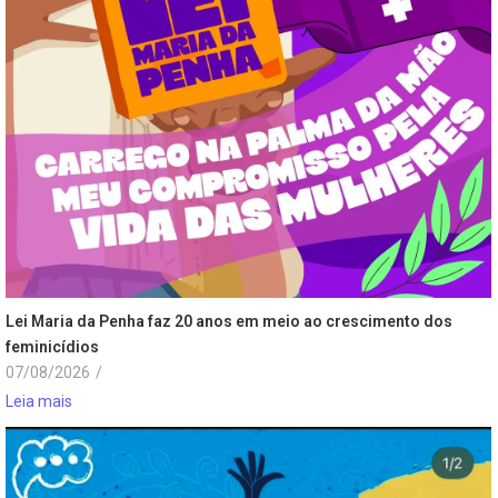
Lei Maria da Penha faz 20 anos em meio ao crescimento dos
feminicídios
07/08/2026
/
Leia mais