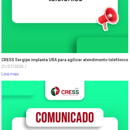
CRESS Sergipe implanta URA para agilizar atendimento telefônico
21/07/2026
/
Leia mais