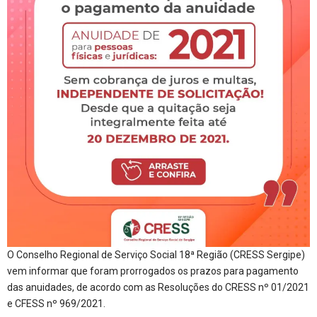
O Conselho Regional de Serviço Social 18ª Região (CRESS Sergipe)
vem informar que foram prorrogados os prazos para pagamento
das anuidades, de acordo com as Resoluções do CRESS nº 01/2021
e CFESS nº 969/2021.