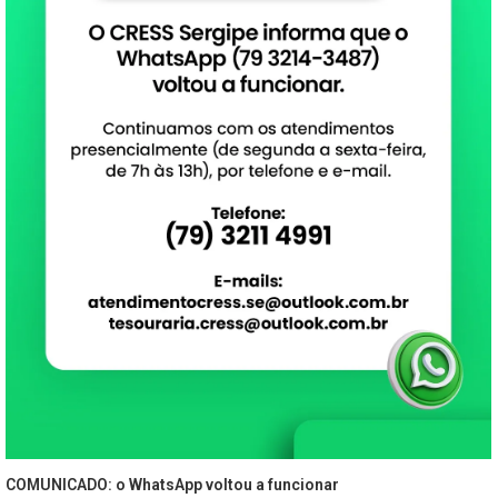
COMUNICADO: o WhatsApp voltou a funcionar