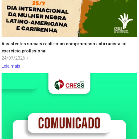
Assistentes sociais reafirmam compromisso antirracista no
exercício profissional
24/07/2026
/
Leia mais