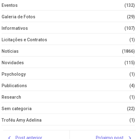
Eventos
(132)
Galeria de Fotos
(29)
Informativos
(107)
Licitações e Contratos
(1)
Notícias
(1866)
Novidades
(115)
Psychology
(1)
Publications
(4)
Research
(1)
Sem categoria
(22)
Troféu Amy Adelina
(1)
Post anterior
Próximo post