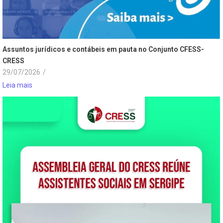
Assuntos jurídicos e contábeis em pauta no Conjunto CFESS-
CRESS
29/07/2026
/
Leia mais