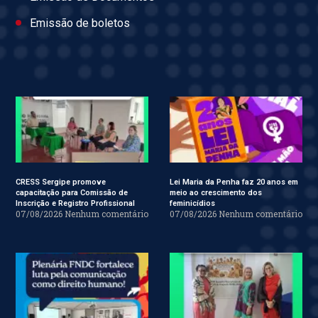
Emissão de boletos
CRESS Sergipe promove
Lei Maria da Penha faz 20 anos em
capacitação para Comissão de
meio ao crescimento dos
Inscrição e Registro Profissional
feminicídios
07/08/2026
Nenhum comentário
07/08/2026
Nenhum comentário