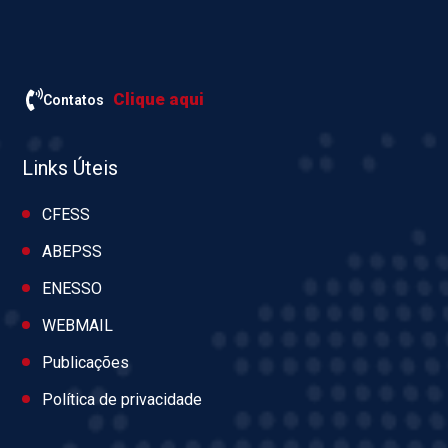
Clique aqui
Contatos
Links Úteis
CFESS
ABEPSS
ENESSO
WEBMAIL
Publicações
Política de privacidade