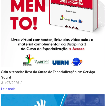
Saiu o terceiro livro do Curso de Especialização em Serviço
Social
31/07/2026
/
Leia mais