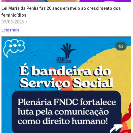
Lei Maria da Penha faz 20 anos em meio ao crescimento dos
feminicídios
07/08/2026
/
Leia mais