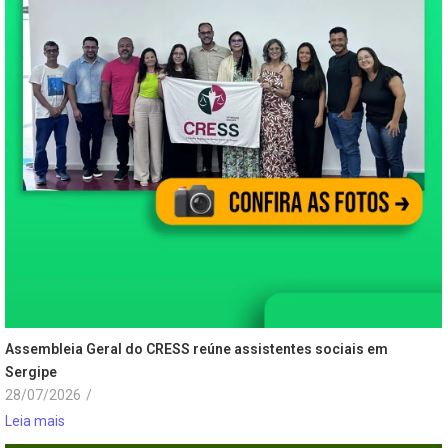
Assembleia Geral do CRESS reúne assistentes sociais em
Sergipe
28/07/2026
/
Leia mais