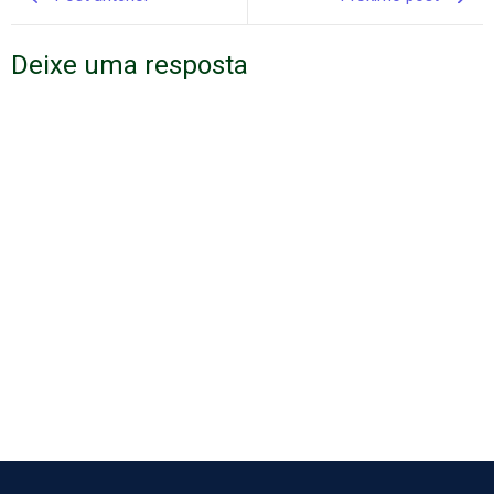
Deixe uma resposta