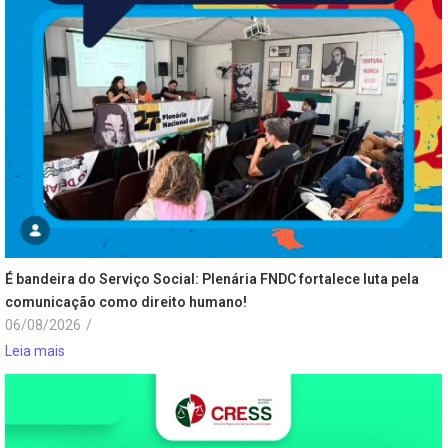
É bandeira do Serviço Social: Plenária FNDC fortalece luta pela
comunicação como direito humano!
06/08/2026
/
Leia mais