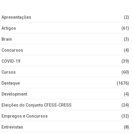
Apresentações
(2)
Artigos
(61)
Brain
(3)
Concursos
(4)
COVID-19
(39)
Cursos
(60)
Destaque
(1676)
Development
(4)
Eleições do Conjunto CFESS-CRESS
(24)
Empregos e Concursos
(32)
Entrevistas
(8)