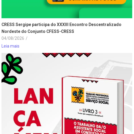
CRESS Sergipe participa do XXXIII Encontro Descentralizado
Nordeste do Conjunto CFESS-CRESS
04/08/2026
/
Leia mais