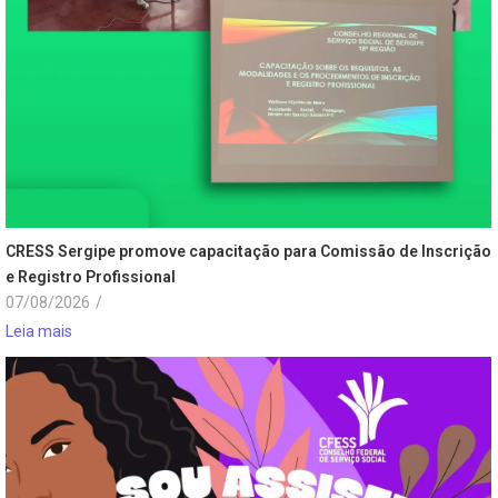
CRESS Sergipe promove capacitação para Comissão de Inscrição
e Registro Profissional
07/08/2026
/
Leia mais