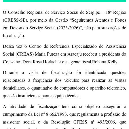
O Conselho Regional de Serviço Social de Sergipe – 18ª Região
(CRESS-SE), por meio da Gestão “Seguiremos Atentos e Fortes
em Defesa do Serviço Social (2023-2026)”, não para suas ações de
fiscalização.
Dessa vez o Centro de Referência Especializado de Assistência
Social (CREAS) Maria Pureza em Aracaju recebeu a presidenta do
Conselho, Dora Rosa Horlacher e a agente fiscal Roberta Kelly.
Durante a visita de fiscalização foi identificada questões
relacionadas à frequência dos veículos para realizar as visitas
domiciliares, o quantitativo de computadores e aparelho telefônico,
que são insuficientes para a equipe técnica.
A atividade de fiscalização tem como objetivo assegurar o
cumprimento da Lei nº 8.662/1993, que regulamenta a profissão de
assistente social, e da Resolução CFESS nº 493/2006, que