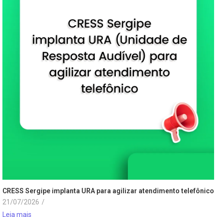
CRESS Sergipe implanta URA para agilizar atendimento telefônico
21/07/2026
/
Leia mais