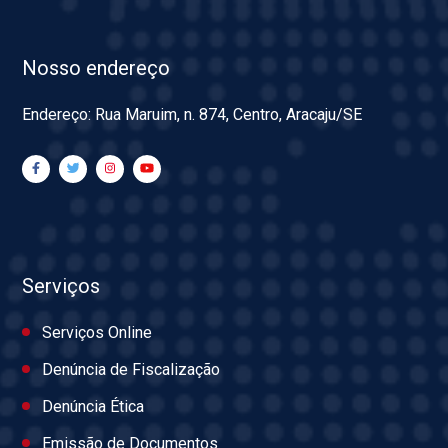
Nosso endereço
Endereço: Rua Maruim, n. 874, Centro, Aracaju/SE
Serviços
Serviços Online
Denúncia de Fiscalização
Denúncia Ética
Emissão de Documentos