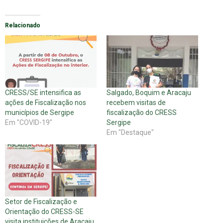
Relacionado
CRESS/SE intensifica as
Salgado, Boquim e Aracaju
ações de Fiscalização nos
recebem visitas de
municípios de Sergipe
fiscalização do CRESS
Em "COVID-19"
Sergipe
Em "Destaque"
Setor de Fiscalização e
Orientação do CRESS-SE
visita instituições de Aracaju