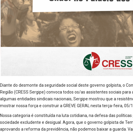
Diante do desmonte da seguridade social deste governo golpista, o Con
Região (CRESS Sergipe) convoca todos os/as assistentes sociais para 
algumas entidades sindicais nacionais, Sergipe mostrou que a resistê
mostrar nossa força e construir a GREVE GERAL nesta terça-feira, 05/1
Nossa categoria é constituída na luta cotidiana, na defesa das políticas
sociedade excludente e desigual. Agora, que o governo golpista de Teme
aprovando a reforma da previdência, não podemos baixar a guarda. Va