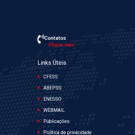
Contatos
Clique aqui
Links Úteis
CFESS
ABEPSS
ENESSO
WEBMAIL
Publicações
Política de privacidade