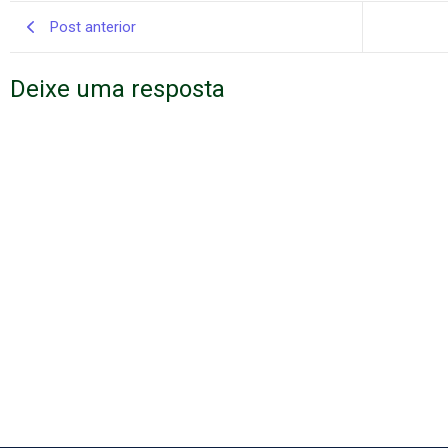
Post anterior
Deixe uma resposta