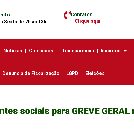
Contatos
ento
Clique aqui
a Sexta de 7h às 13h
Notícias
Comissões
Transparência
Inscritos
Denúncia de Fiscalização
LGPD
Eleições
ntes sociais para GREVE GERAL n