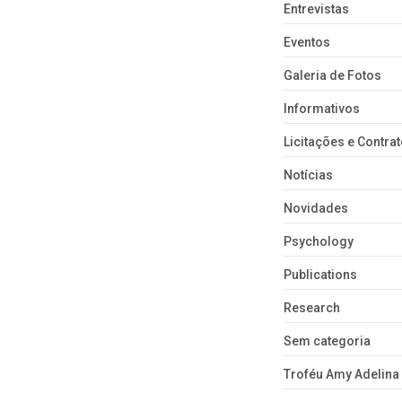
Entrevistas
Eventos
Galeria de Fotos
Informativos
Licitações e Contra
Notícias
Novidades
Psychology
Publications
Research
Sem categoria
Troféu Amy Adelina