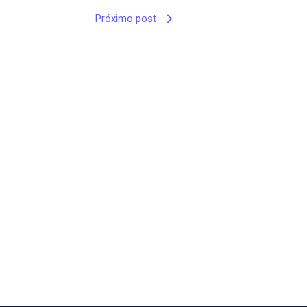
Próximo post