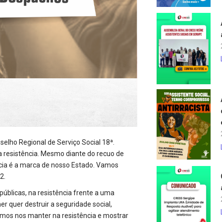
selho Regional de Serviço Social 18ª.
a resistência. Mesmo diante do recuo de
ncia é a marca de nosso Estado. Vamos
2.
 públicas, na resistência frente a uma
r quer destruir a seguridade social,
mos nos manter na resistência e mostrar