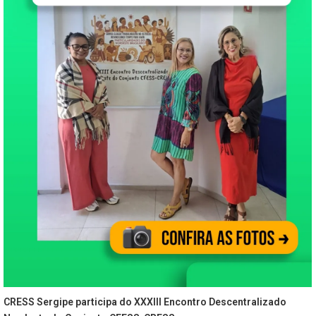
CRESS Sergipe participa do XXXIII Encontro Descentralizado