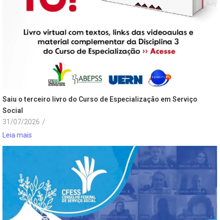
Saiu o terceiro livro do Curso de Especialização em Serviço
Social
31/07/2026
/
Leia mais