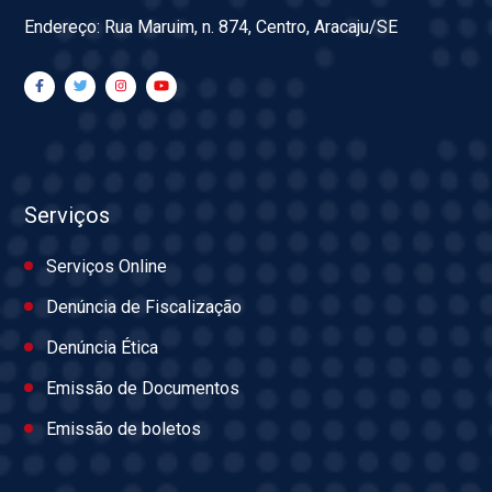
Endereço: Rua Maruim, n. 874, Centro, Aracaju/SE
Serviços
Serviços Online
Denúncia de Fiscalização
Denúncia Ética
Emissão de Documentos
Emissão de boletos