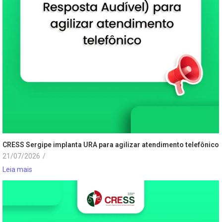
CRESS Sergipe implanta URA para agilizar atendimento telefônico
21/07/2026
/
Leia mais