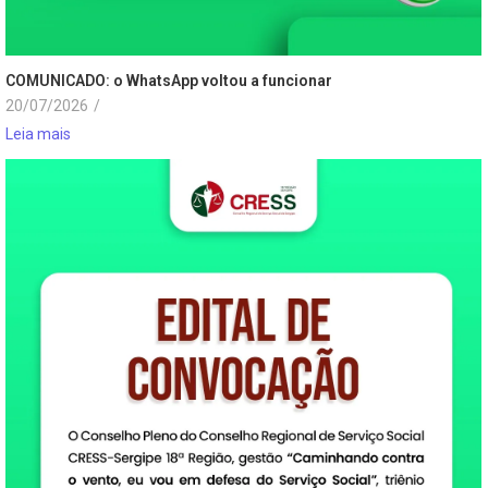
COMUNICADO: o WhatsApp voltou a funcionar
20/07/2026
/
Leia mais