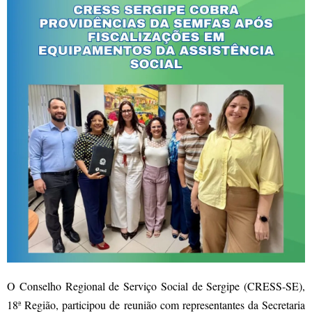
O Conselho Regional de Serviço Social de Sergipe (CRESS-SE),
18ª Região, participou de reunião com representantes da Secretaria