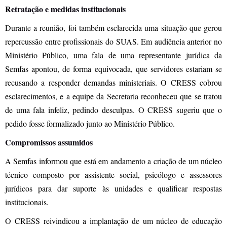
Retratação e medidas institucionais
Durante a reunião, foi também esclarecida uma situação que gerou
repercussão entre profissionais do SUAS. Em audiência anterior no
Ministério Público, uma fala de uma representante jurídica da
Semfas apontou, de forma equivocada, que servidores estariam se
recusando a responder demandas ministeriais. O CRESS cobrou
esclarecimentos, e a equipe da Secretaria reconheceu que se tratou
de uma fala infeliz, pedindo desculpas. O CRESS sugeriu que o
pedido fosse formalizado junto ao Ministério Público.
Compromissos assumidos
A Semfas informou que está em andamento a criação de um núcleo
técnico composto por assistente social, psicólogo e assessores
jurídicos para dar suporte às unidades e qualificar respostas
institucionais.
O CRESS reivindicou a implantação de um núcleo de educação