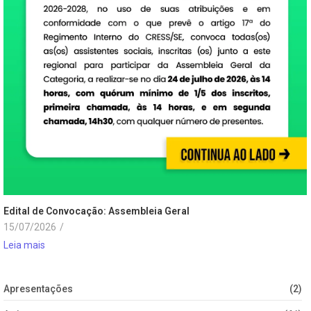
Edital de Convocação: Assembleia Geral
15/07/2026
/
Leia mais
Apresentações
(2)