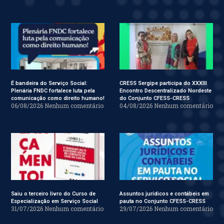
É bandeira do Serviço Social:
CRESS Sergipe participa do XXXIII
Plenária FNDC fortalece luta pela
Encontro Descentralizado Nordeste
comunicação como direito humano!
do Conjunto CFESS-CRESS
06/08/2026
Nenhum comentário
04/08/2026
Nenhum comentário
Saiu o terceiro livro do Curso de
Assuntos jurídicos e contábeis em
Especialização em Serviço Social
pauta no Conjunto CFESS-CRESS
31/07/2026
Nenhum comentário
29/07/2026
Nenhum comentário