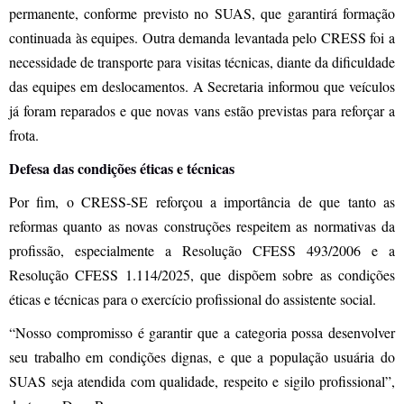
permanente, conforme previsto no SUAS, que garantirá formação
continuada às equipes. Outra demanda levantada pelo CRESS foi a
necessidade de transporte para visitas técnicas, diante da dificuldade
das equipes em deslocamentos. A Secretaria informou que veículos
já foram reparados e que novas vans estão previstas para reforçar a
frota.
Defesa das condições éticas e técnicas
Por fim, o CRESS-SE reforçou a importância de que tanto as
reformas quanto as novas construções respeitem as normativas da
profissão, especialmente a Resolução CFESS 493/2006 e a
Resolução CFESS 1.114/2025, que dispõem sobre as condições
éticas e técnicas para o exercício profissional do assistente social.
“Nosso compromisso é garantir que a categoria possa desenvolver
seu trabalho em condições dignas, e que a população usuária do
SUAS seja atendida com qualidade, respeito e sigilo profissional”,