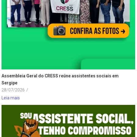
Assembleia Geral do CRESS reúne assistentes sociais em
Sergipe
28/07/2026
/
Leia mais