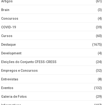
Artigos
(61)
Brain
(3)
Concursos
(4)
COVID-19
(39)
Cursos
(60)
Destaque
(1675)
Development
(4)
Eleições do Conjunto CFESS-CRESS
(24)
Empregos e Concursos
(32)
Entrevistas
(8)
Eventos
(132)
Galeria de Fotos
(29)