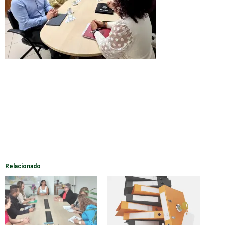
Relacionado