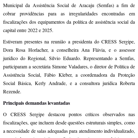
Municipal da Assistência Social de Aracaju (Semfas) a fim de
cobrar providências para as irregularidades encontradas em
fiscalizações dos equipamentos da política de assistência social da
capital entre 2022 e 2025.
Estiveram presentes na reunião a presidenta do CRESS Sergipe,
Dora Rosa Horlacher, a conselheira Ana Flávia, e o assessor
jurídico do Regional, Sílvio Eduardo. Representando a Semfas,
participaram a secretária Simone Valadares, o diretor de Política de
Assistência Social, Fábio Kleber, a coordenadora da Proteção
Social Básica, Kerly Andrade, e a consultora jurídica Roberta
Rezende.
Principais demandas levantadas
O CRESS Sergipe destacou pontos críticos observados nas
fiscalizações, que incluem desde questões estruturais simples, como
a necessidade de salas adequadas para atendimento individualizado,