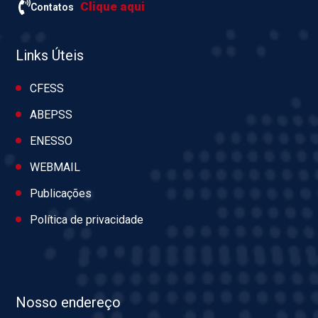
Clique aqui
Contatos
Links Úteis
CFESS
ABEPSS
ENESSO
WEBMAIL
Publicações
Política de privacidade
Nosso endereço