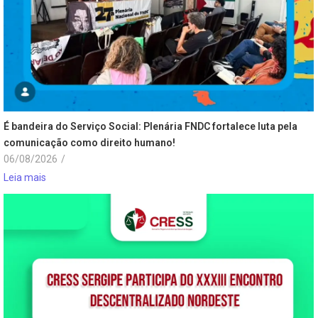
É bandeira do Serviço Social: Plenária FNDC fortalece luta pela
comunicação como direito humano!
06/08/2026
/
Leia mais