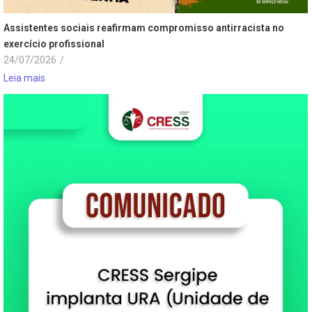
Assistentes sociais reafirmam compromisso antirracista no
exercício profissional
24/07/2026
/
Leia mais