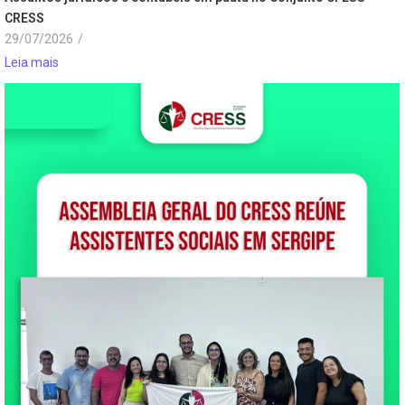
CRESS
29/07/2026
/
Leia mais