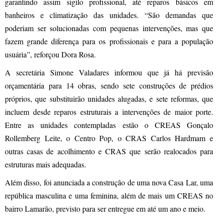
garantindo assim sigilo profissional, até reparos básicos em
banheiros e climatização das unidades. “São demandas que
poderiam ser solucionadas com pequenas intervenções, mas que
fazem grande diferença para os profissionais e para a população
usuária”, reforçou Dora Rosa.
A secretária Simone Valadares informou que já há previsão
orçamentária para 14 obras, sendo sete construções de prédios
próprios, que substituirão unidades alugadas, e sete reformas, que
incluem desde reparos estruturais a intervenções de maior porte.
Entre as unidades contempladas estão o CREAS Gonçalo
Rollemberg Leite, o Centro Pop, o CRAS Carlos Hardmam e
outras casas de acolhimento e CRAS que serão realocados para
estruturas mais adequadas.
Além disso, foi anunciada a construção de uma nova Casa Lar, uma
república masculina e uma feminina, além de mais um CREAS no
bairro Lamarão, previsto para ser entregue em até um ano e meio.