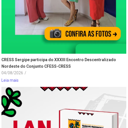
CRESS Sergipe participa do XXXIII Encontro Descentralizado
Nordeste do Conjunto CFESS-CRESS
04/08/2026
/
Leia mais