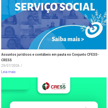
Assuntos jurídicos e contábeis em pauta no Conjunto CFESS-
CRESS
29/07/2026
/
Leia mais