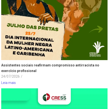
Assistentes sociais reafirmam compromisso antirracista no
exercício profissional
24/07/2026
/
Leia mais