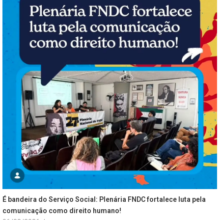
É bandeira do Serviço Social: Plenária FNDC fortalece luta pela
comunicação como direito humano!