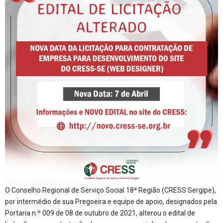
O Conselho Regional de Serviço Social 18ª Região (CRESS Sergipe),
por intermédio de sua Pregoeira e equipe de apoio, designados pela
Portaria n.º 009 de 08 de outubro de 2021, alterou o edital de