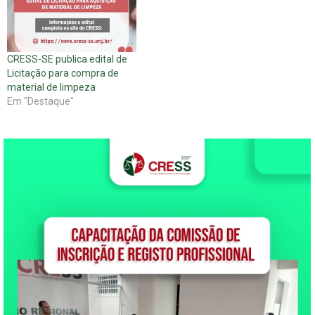
CRESS-SE publica edital de
Licitação para compra de
material de limpeza
Em "Destaque"