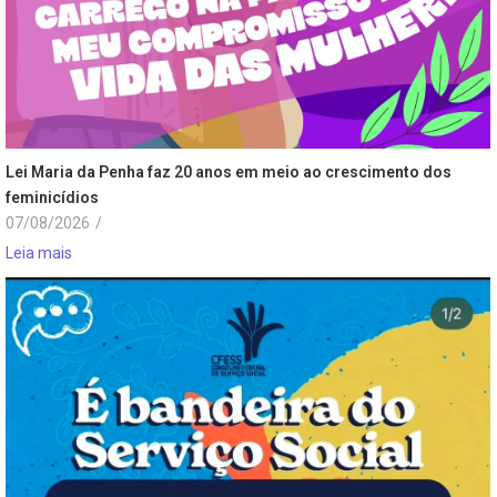
Lei Maria da Penha faz 20 anos em meio ao crescimento dos
feminicídios
07/08/2026
/
Leia mais