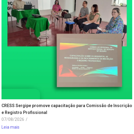
CRESS Sergipe promove capacitação para Comissão de Inscrição
e Registro Profissional
07/08/2026
/
Leia mais