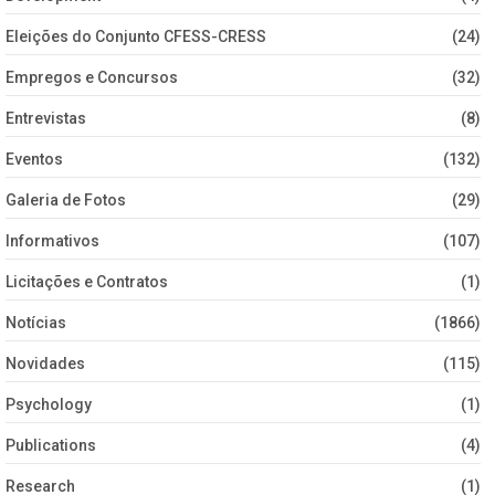
Eleições do Conjunto CFESS-CRESS
(24)
Empregos e Concursos
(32)
Entrevistas
(8)
Eventos
(132)
Galeria de Fotos
(29)
Informativos
(107)
Licitações e Contratos
(1)
Notícias
(1866)
Novidades
(115)
Psychology
(1)
Publications
(4)
Research
(1)