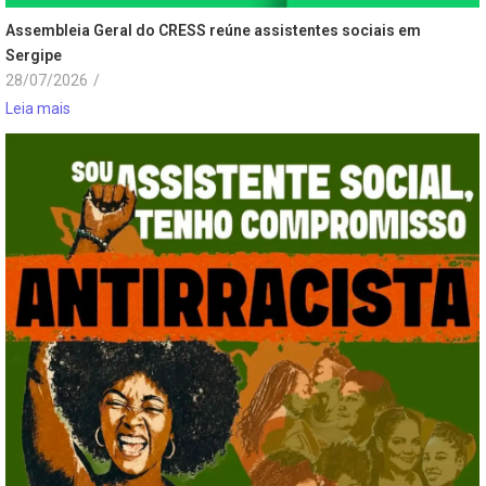
Assembleia Geral do CRESS reúne assistentes sociais em
Sergipe
28/07/2026
/
Leia mais