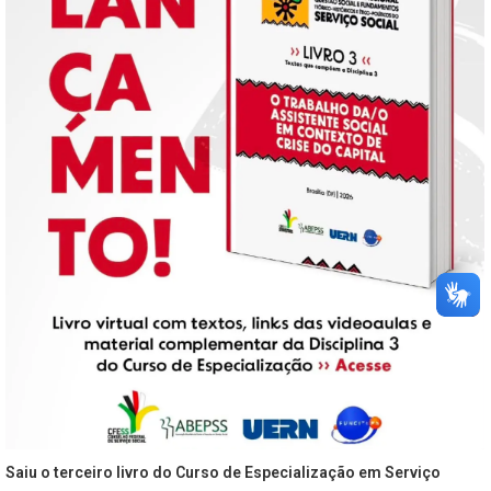
Saiu o terceiro livro do Curso de Especialização em Serviço