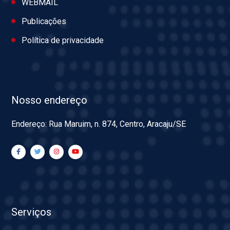
WEBMAIL
Publicações
Política de privacidade
Nosso endereço
Endereço: Rua Maruim, n. 874, Centro, Aracaju/SE
Serviços