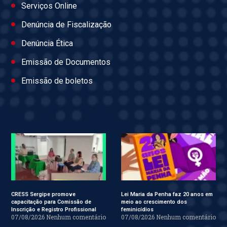
Serviços Online
Denúncia de Fiscalização
Denúncia Ética
Emissão de Documentos
Emissão de boletos
CRESS Sergipe promove
Lei Maria da Penha faz 20 anos em
capacitação para Comissão de
meio ao crescimento dos
Inscrição e Registro Profissional
feminicídios
07/08/2026
Nenhum comentário
07/08/2026
Nenhum comentário