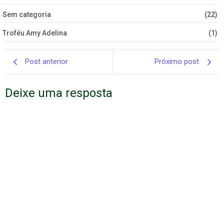
Sem categoria
(22)
Troféu Amy Adelina
(1)
Post anterior
Próximo post
Deixe uma resposta