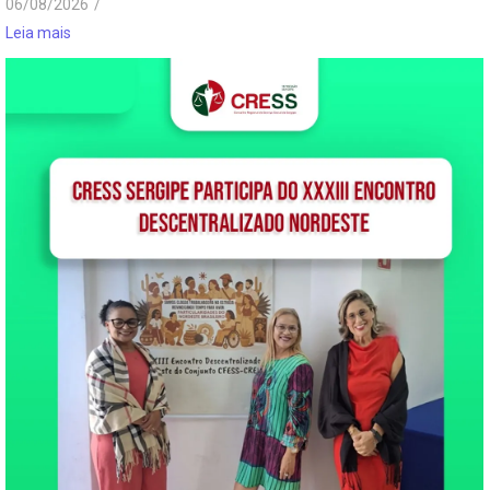
06/08/2026
/
Leia mais