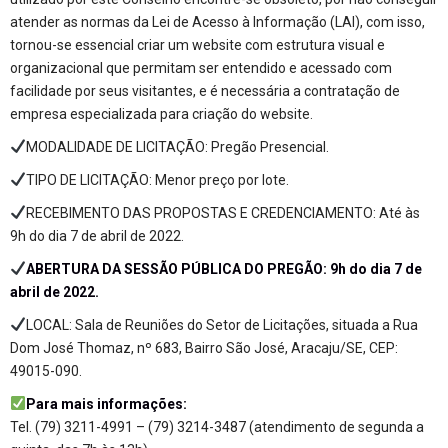
atender as normas da Lei de Acesso à Informação (LAI), com isso,
tornou-se essencial criar um website com estrutura visual e
organizacional que permitam ser entendido e acessado com
facilidade por seus visitantes, e é necessária a contratação de
empresa especializada para criação do website.
MODALIDADE DE LICITAÇÃO: Pregão Presencial.
TIPO DE LICITAÇÃO: Menor preço por lote.
RECEBIMENTO DAS PROPOSTAS E CREDENCIAMENTO: Até às
9h do dia 7 de abril de 2022.
ABERTURA DA SESSÃO PÚBLICA DO PREGÃO: 9h do dia 7 de
abril de 2022.
LOCAL: Sala de Reuniões do Setor de Licitações, situada a Rua
Dom José Thomaz, nº 683, Bairro São José, Aracaju/SE, CEP:
49015-090.
Para mais informações:
Tel. (79) 3211-4991 – (79) 3214-3487 (atendimento de segunda a