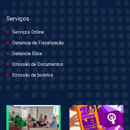
Serviços
Serviços Online
Denúncia de Fiscalização
Denúncia Ética
Emissão de Documentos
Emissão de boletos