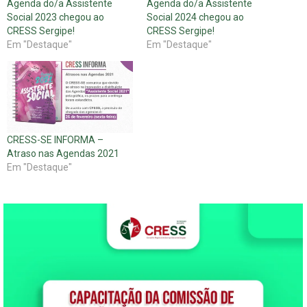
Agenda do/a Assistente
Agenda do/a Assistente
Social 2023 chegou ao
Social 2024 chegou ao
CRESS Sergipe!
CRESS Sergipe!
Em "Destaque"
Em "Destaque"
CRESS-SE INFORMA –
Atraso nas Agendas 2021
Em "Destaque"