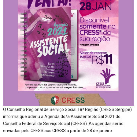
O Conselho Regional de Serviço Social 18ª Região (CRESS Sergipe)
informa que aderiu a Agenda do/a Assistente Social 2021 do
Conselho Federal de Serviço Social (CFESS). As agendas serão
enviadas pelo CFESS aos CRESS a partir de 28 de janeiro.