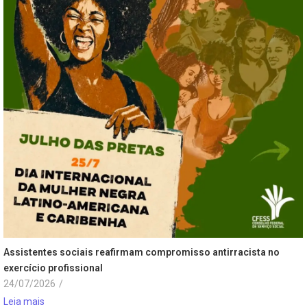
Assistentes sociais reafirmam compromisso antirracista no
exercício profissional
24/07/2026
/
Leia mais