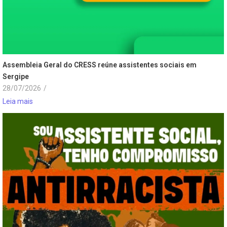
Assembleia Geral do CRESS reúne assistentes sociais em
Sergipe
28/07/2026
/
Leia mais