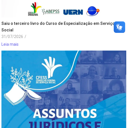
Saiu o terceiro livro do Curso de Especialização em Serviço
Social
31/07/2026
/
Leia mais