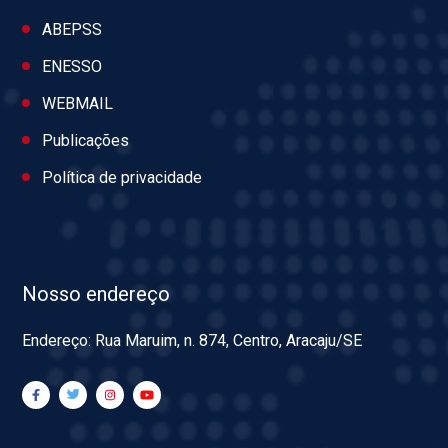
ABEPSS
ENESSO
WEBMAIL
Publicações
Política de privacidade
Nosso endereço
Endereço: Rua Maruim, n. 874, Centro, Aracaju/SE