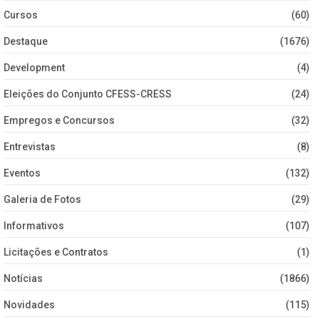
Cursos
(60)
Destaque
(1676)
Development
(4)
Eleições do Conjunto CFESS-CRESS
(24)
Empregos e Concursos
(32)
Entrevistas
(8)
Eventos
(132)
Galeria de Fotos
(29)
Informativos
(107)
Licitações e Contratos
(1)
Notícias
(1866)
Novidades
(115)