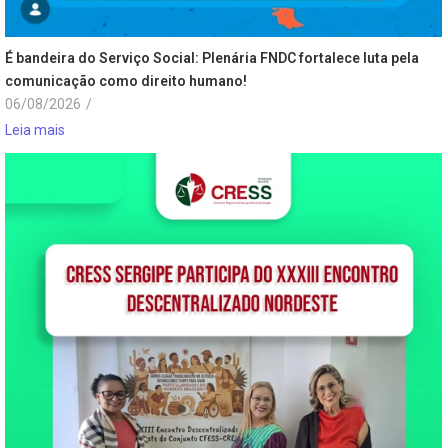
É bandeira do Serviço Social: Plenária FNDC fortalece luta pela
comunicação como direito humano!
06/08/2026
/
Leia mais