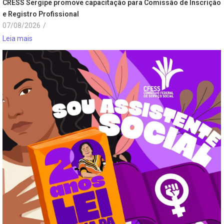
CRESS Sergipe promove capacitação para Comissão de Inscrição
e Registro Profissional
07/08/2026
/
Leia mais