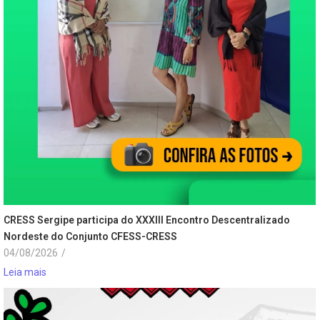
CRESS Sergipe participa do XXXIII Encontro Descentralizado
Nordeste do Conjunto CFESS-CRESS
04/08/2026
/
Leia mais