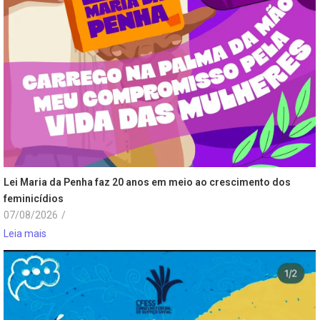
Lei Maria da Penha faz 20 anos em meio ao crescimento dos
feminicídios
07/08/2026
/
Leia mais