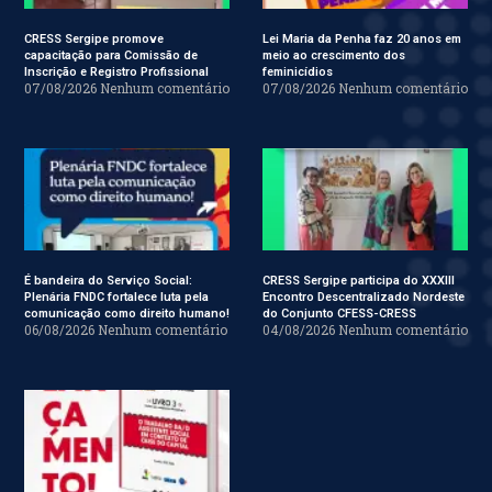
CRESS Sergipe promove
Lei Maria da Penha faz 20 anos em
capacitação para Comissão de
meio ao crescimento dos
Inscrição e Registro Profissional
feminicídios
07/08/2026
Nenhum comentário
07/08/2026
Nenhum comentário
É bandeira do Serviço Social:
CRESS Sergipe participa do XXXIII
Plenária FNDC fortalece luta pela
Encontro Descentralizado Nordeste
comunicação como direito humano!
do Conjunto CFESS-CRESS
06/08/2026
Nenhum comentário
04/08/2026
Nenhum comentário