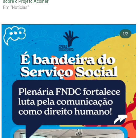
sobre o Projeto Acolher
Em "Notícias"