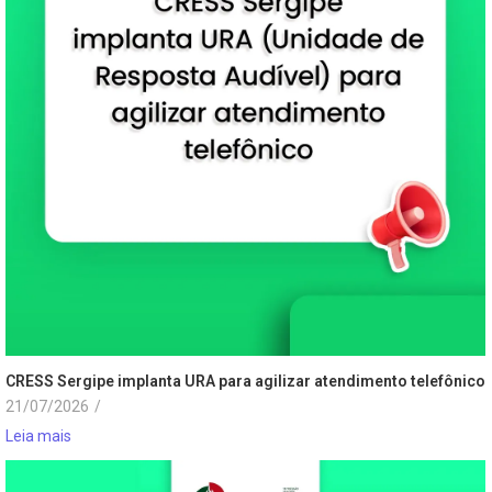
CRESS Sergipe implanta URA para agilizar atendimento telefônico
21/07/2026
/
Leia mais