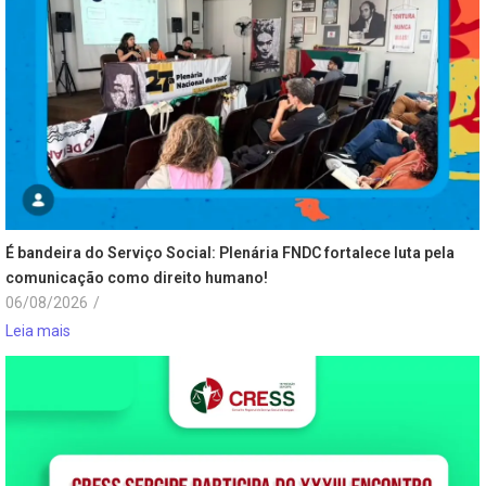
É bandeira do Serviço Social: Plenária FNDC fortalece luta pela
comunicação como direito humano!
06/08/2026
/
Leia mais