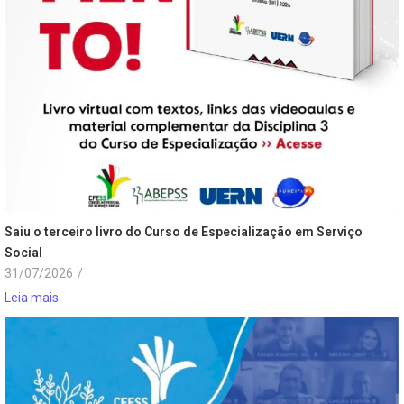
Saiu o terceiro livro do Curso de Especialização em Serviço
Social
31/07/2026
/
Leia mais