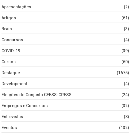
Apresentações
(2)
Artigos
(61)
Brain
(3)
Concursos
(4)
COVID-19
(39)
Cursos
(60)
Destaque
(1675)
Development
(4)
Eleições do Conjunto CFESS-CRESS
(24)
Empregos e Concursos
(32)
Entrevistas
(8)
Eventos
(132)