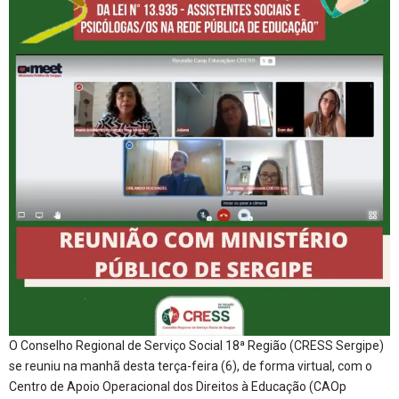
O Conselho Regional de Serviço Social 18ª Região (CRESS Sergipe)
se reuniu na manhã desta terça-feira (6), de forma virtual, com o
Centro de Apoio Operacional dos Direitos à Educação (CAOp