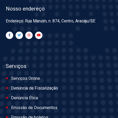
Nosso endereço
Endereço: Rua Maruim, n. 874, Centro, Aracaju/SE
Serviços
Serviços Online
Denúncia de Fiscalização
Denúncia Ética
Emissão de Documentos
Emissão de boletos