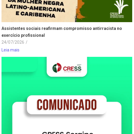
Assistentes sociais reafirmam compromisso antirracista no
exercício profissional
24/07/2026
/
Leia mais