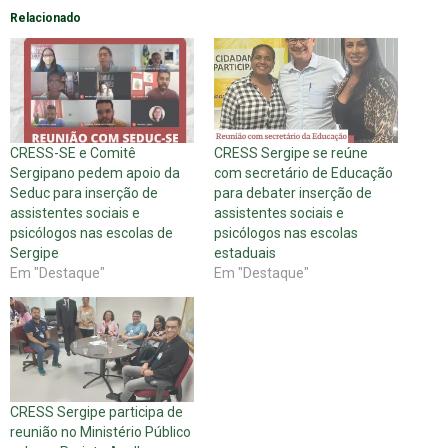
Relacionado
CRESS-SE e Comitê
CRESS Sergipe se reúne
Sergipano pedem apoio da
com secretário de Educação
Seduc para inserção de
para debater inserção de
assistentes sociais e
assistentes sociais e
psicólogos nas escolas de
psicólogos nas escolas
Sergipe
estaduais
Em "Destaque"
Em "Destaque"
CRESS Sergipe participa de
reunião no Ministério Público