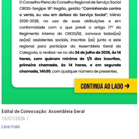
Edital de Convocação: Assembleia Geral
15/07/2026
/
Leia mais