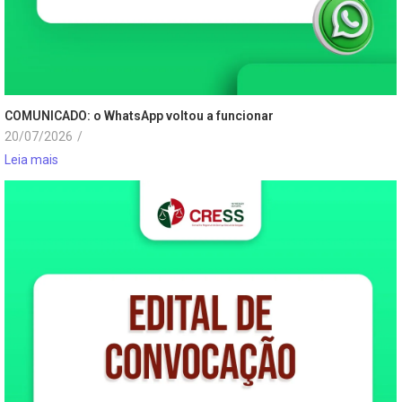
COMUNICADO: o WhatsApp voltou a funcionar
20/07/2026
/
Leia mais