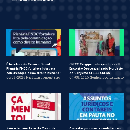
É bandeira do Serviço Social:
CRESS Sergipe participa do XXXIII
Plenária FNDC fortalece luta pela
Encontro Descentralizado Nordeste
comunicação como direito humano!
do Conjunto CFESS-CRESS
06/08/2026
Nenhum comentário
04/08/2026
Nenhum comentário
Saiu o terceiro livro do Curso de
Assuntos jurídicos e contábeis em