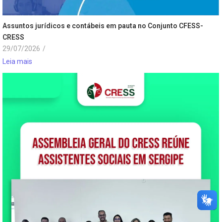
Assuntos jurídicos e contábeis em pauta no Conjunto CFESS-
CRESS
29/07/2026
/
Leia mais