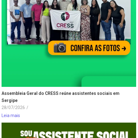
Assembleia Geral do CRESS reúne assistentes sociais em
Sergipe
28/07/2026
/
Leia mais