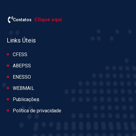
Clique aqui
Contatos
Links Úteis
CFESS
ABEPSS
ENESSO
WEBMAIL
Publicações
Política de privacidade