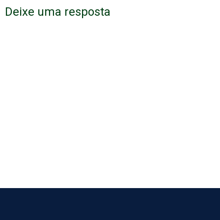
Deixe uma resposta