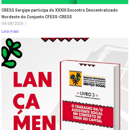
CRESS Sergipe participa do XXXIII Encontro Descentralizado
Nordeste do Conjunto CFESS-CRESS
04/08/2026
/
Leia mais