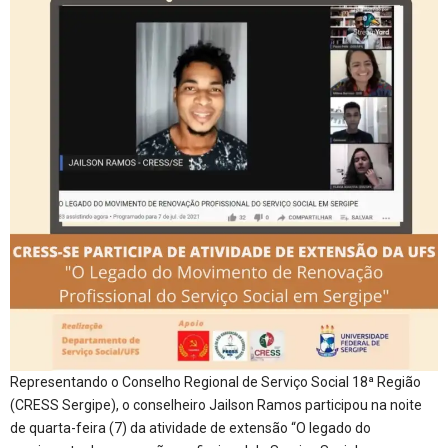
Representando o Conselho Regional de Serviço Social 18ª Região
(CRESS Sergipe), o conselheiro Jailson Ramos participou na noite
de quarta-feira (7) da atividade de extensão “O legado do