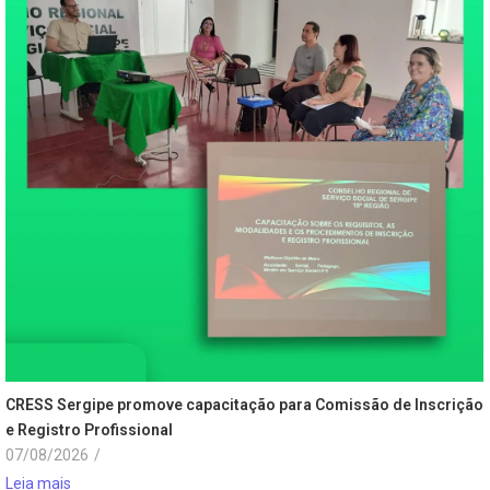
CRESS Sergipe promove capacitação para Comissão de Inscrição
e Registro Profissional
07/08/2026
/
Leia mais