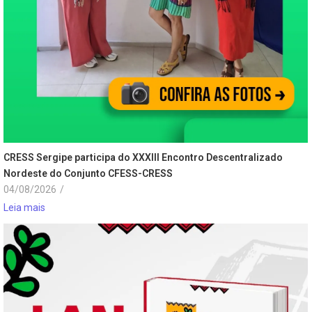
CRESS Sergipe participa do XXXIII Encontro Descentralizado
Nordeste do Conjunto CFESS-CRESS
04/08/2026
/
Leia mais