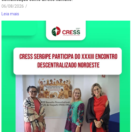
06/08/2026
/
Leia mais