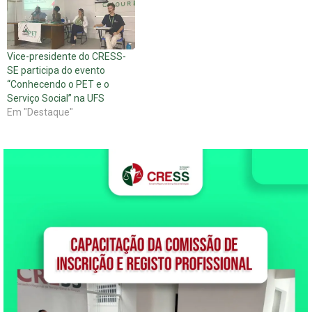
Vice-presidente do CRESS-
SE participa do evento
“Conhecendo o PET e o
Serviço Social” na UFS
Em "Destaque"