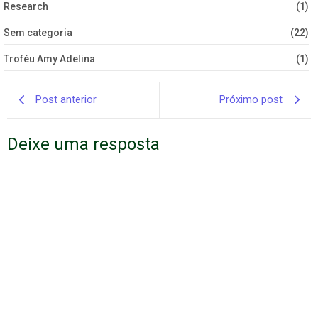
Research
(1)
Sem categoria
(22)
Troféu Amy Adelina
(1)
Post anterior
Próximo post
Deixe uma resposta