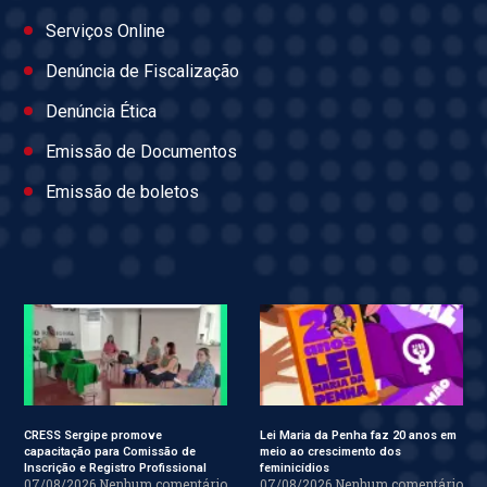
Serviços Online
Denúncia de Fiscalização
Denúncia Ética
Emissão de Documentos
Emissão de boletos
CRESS Sergipe promove
Lei Maria da Penha faz 20 anos em
capacitação para Comissão de
meio ao crescimento dos
Inscrição e Registro Profissional
feminicídios
07/08/2026
Nenhum comentário
07/08/2026
Nenhum comentário