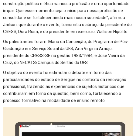
construção política e ética na nossa profissão é uma oportunidade
ímpar. Que esse momento seja o início para nossa profissão se
consolidar e se fortalecer ainda mais nossa sociedade”, afirmou
Jailson, que durante o evento, transmitiu o abraço da presidente do
CRESS, Dora Rosa, e do presidente em exercício, Wallison Hipólito.
Os palestrantes foram: Maria da Conceição, do Programa de Pós-
Graduação em Serviço Social da UFS; Ana Virgínia Araújo,
presidente do CRESS-SE na gestão 1983/1984; e José Vieira da
Cruz, do NECATS/Campus do Sertão da UFS.
O objetivo do evento foi estimular o debate em torno das
particularidades do estado de Sergipe no contexto da renovação
profissional, trazendo as experiências de sujeitos históricos que
contribuíram em torno da questão, bem como, fortalecendo o
processo formativo na modalidade de ensino remoto.