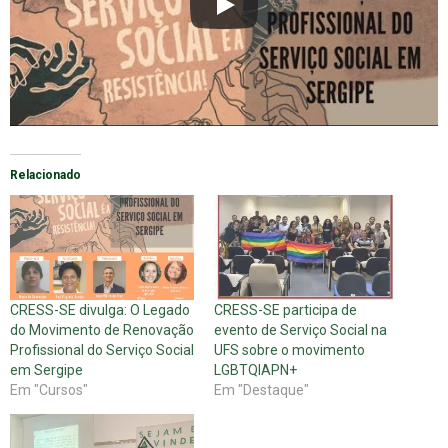
Relacionado
CRESS-SE divulga: O Legado
CRESS-SE participa de
do Movimento de Renovação
evento de Serviço Social na
Profissional do Serviço Social
UFS sobre o movimento
em Sergipe
LGBTQIAPN+
Em "Cursos"
Em "Destaque"