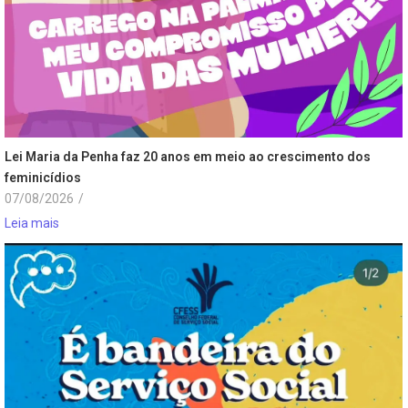
Lei Maria da Penha faz 20 anos em meio ao crescimento dos
feminicídios
07/08/2026
/
Leia mais