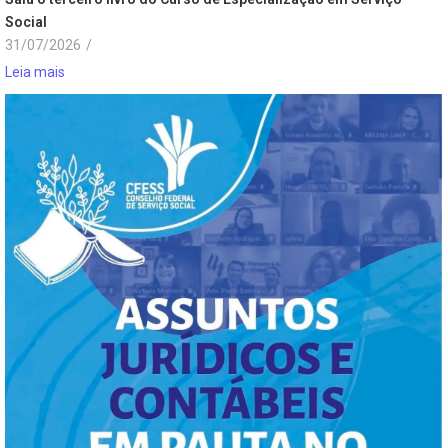
Social
31/07/2026
/
Leia mais