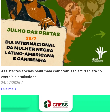
Assistentes sociais reafirmam compromisso antirracista no
exercício profissional
24/07/2026
/
Leia mais