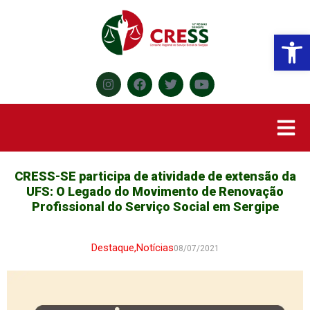
Abr
CRESS-SE participa de atividade de extensão da
UFS: O Legado do Movimento de Renovação
Profissional do Serviço Social em Sergipe
Destaque
,
Notícias
08/07/2021