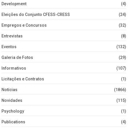
Development
(4)
Eleições do Conjunto CFESS-CRESS
(24)
Empregos e Concursos
(32)
Entrevistas
(8)
Eventos
(132)
Galeria de Fotos
(29)
Informativos
(107)
Licitações e Contratos
(1)
Notícias
(1866)
Novidades
(115)
Psychology
(1)
Publications
(4)