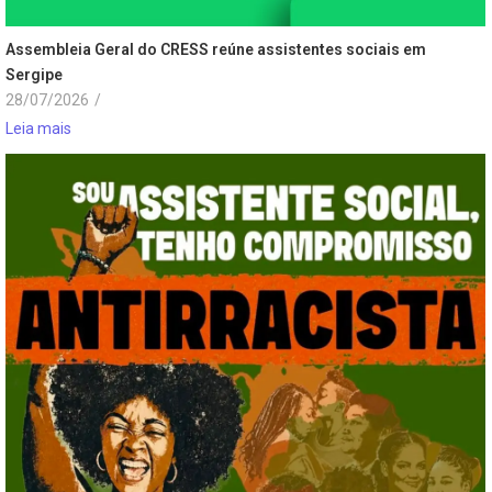
Assembleia Geral do CRESS reúne assistentes sociais em
Sergipe
28/07/2026
/
Leia mais