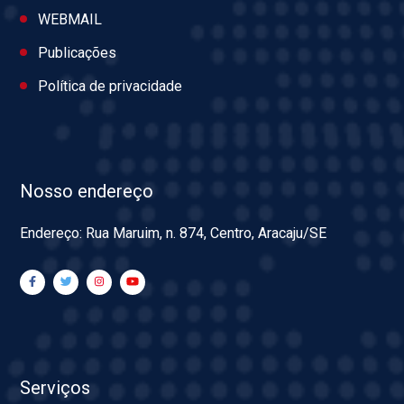
WEBMAIL
Publicações
Política de privacidade
Nosso endereço
Endereço: Rua Maruim, n. 874, Centro, Aracaju/SE
Serviços