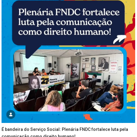
É bandeira do Serviço Social: Plenária FNDC fortalece luta pela
comunicação como direito humano!