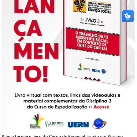
Saiu o terceiro livro do Curso de Especialização em Serviço