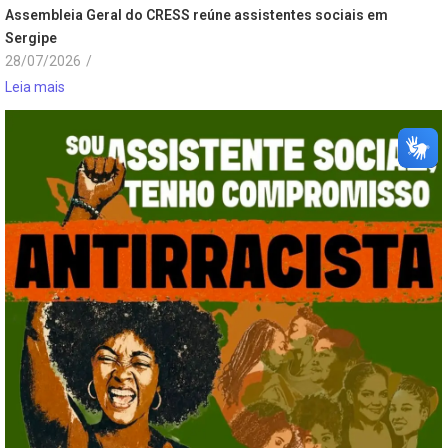
Assembleia Geral do CRESS reúne assistentes sociais em
Sergipe
28/07/2026
/
Leia mais