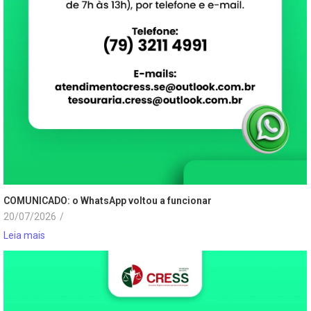
COMUNICADO: o WhatsApp voltou a funcionar
20/07/2026
/
Leia mais