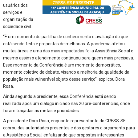
usuários dos
serviços e
organização da
sociedade civil.
“É um momento de partilha de conhecimento e avaliação do que
está sendo feito e propostas de melhorias. A pandemia afetou
muitas áreas e uma das mais impactadas foi a Assistência Social e
mesmo assim o atendimento continuou para quem mais precisava.
Esse momento da Conferência é um momento democrático,
momento coletivo de debate, visando a melhoria da qualidade da
população mais vulnerável objeto desse serviço”, explicou Dora
Rosa.
Ainda segundo a presidente, essa Conferência está sendo
realizada após um diálogo iniciado nas 20 pré-conferências, onde
foram traçadas as metas e prioridades.
A presidente Dora Rosa, enquanto representante do CRESS-SE,
cobrou das autoridades presentes e dos gestores o orçamento para
a Assistência Social, enfatizando que propostas interessantes