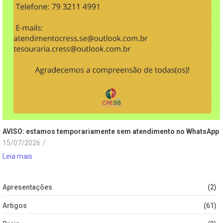
AVISO: estamos temporariamente sem atendimento no WhatsApp
15/07/2026
/
Leia mais
Apresentações
(2)
Artigos
(61)