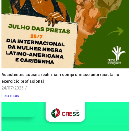
Assistentes sociais reafirmam compromisso antirracista no
exercício profissional
24/07/2026
/
Leia mais