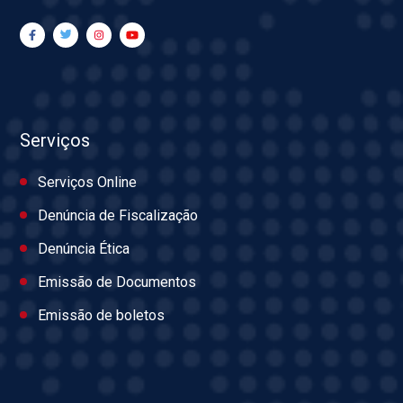
Serviços
Serviços Online
Denúncia de Fiscalização
Denúncia Ética
Emissão de Documentos
Emissão de boletos