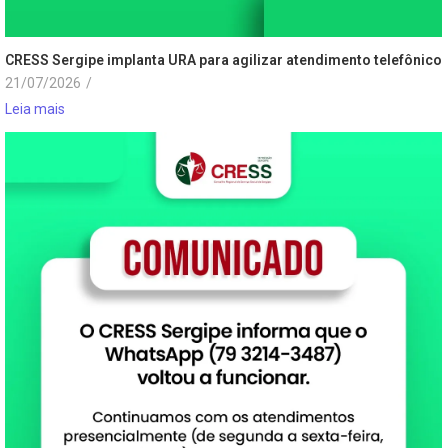
CRESS Sergipe implanta URA para agilizar atendimento telefônico
21/07/2026
/
Leia mais