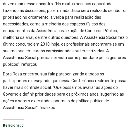
devem sair desse encontro. “Há muitas pessoas capacitadas
fazendo as discussões, porém nada disso será realizado se não for
priorizado no orçamento, a verba para realização das
necessidades, como a melhoria dos espaços físicos dos
equipamentos da Assistência, realização de Concurso Público,
melhoria salarial, dentre outras questões. A Assistência Social fez o
último concurso em 2010, hoje, os profissionais encontram-se em
sua maioria em cargos comissionados ou terceirizados. A
Assistência Social precisa ser vista como prioridade pelos gestores
públicos”, reforçou.
Dora Rosa encerrou sua fala parabenizando a todos os
participantes e desejando que nessa Conferência realmente possa
haver mais controle social. “Que possamos avaliar as ações do
Governo e definir prioridades para os próximos anos, sugerindo as
ações a serem executadas por meio da política pública de
Assistência Social”, finalizou.
Relacionado