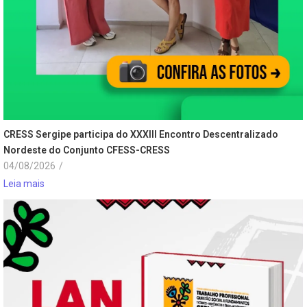
CRESS Sergipe participa do XXXIII Encontro Descentralizado
Nordeste do Conjunto CFESS-CRESS
04/08/2026
/
Leia mais