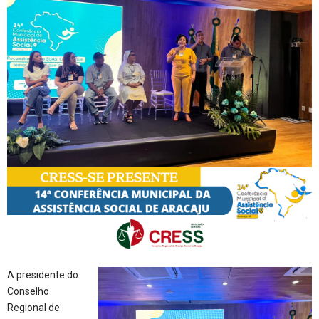
A presidente do
Conselho
Regional de