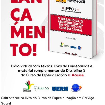
Saiu o terceiro livro do Curso de Especialização em Serviço
Social