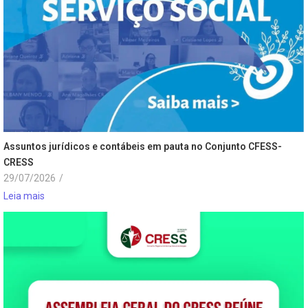
Assuntos jurídicos e contábeis em pauta no Conjunto CFESS-
CRESS
29/07/2026
/
Leia mais