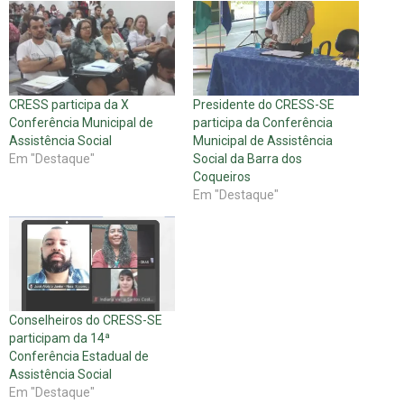
CRESS participa da X
Presidente do CRESS-SE
Conferência Municipal de
participa da Conferência
Assistência Social
Municipal de Assistência
Em "Destaque"
Social da Barra dos
Coqueiros
Em "Destaque"
Conselheiros do CRESS-SE
participam da 14ª
Conferência Estadual de
Assistência Social
Em "Destaque"