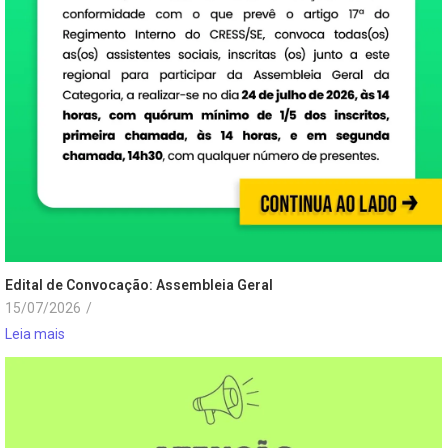
Edital de Convocação: Assembleia Geral
15/07/2026
/
Leia mais