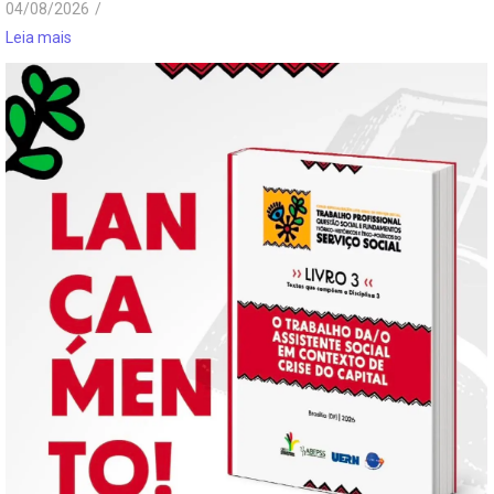
04/08/2026
/
Leia mais