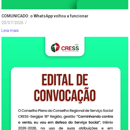
COMUNICADO: o WhatsApp voltou a funcionar
20/07/2026
/
Leia mais