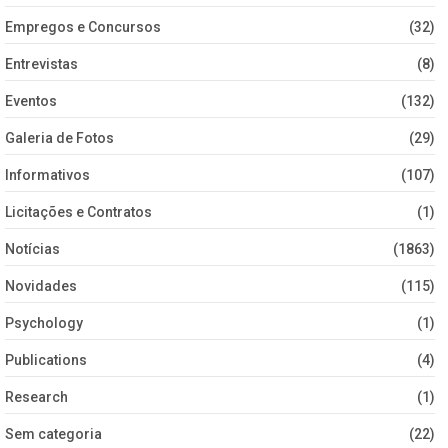
Empregos e Concursos
(32)
Entrevistas
(8)
Eventos
(132)
Galeria de Fotos
(29)
Informativos
(107)
Licitações e Contratos
(1)
Notícias
(1863)
Novidades
(115)
Psychology
(1)
Publications
(4)
Research
(1)
Sem categoria
(22)