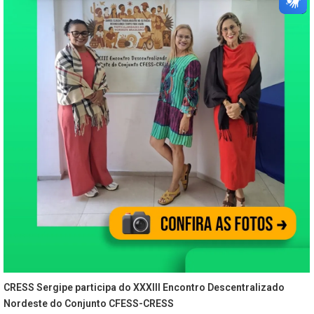
CRESS Sergipe participa do XXXIII Encontro Descentralizado
Nordeste do Conjunto CFESS-CRESS