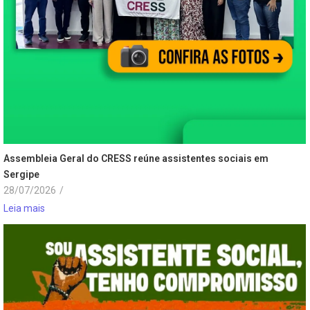
Assembleia Geral do CRESS reúne assistentes sociais em
Sergipe
28/07/2026
/
Leia mais