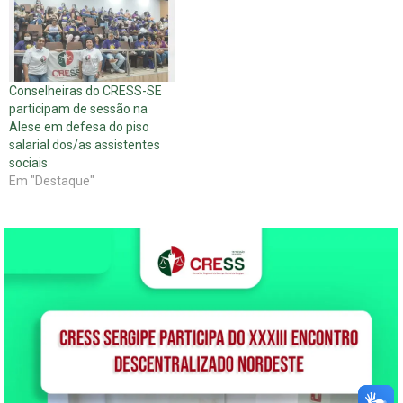
Conselheiras do CRESS-SE
participam de sessão na
Alese em defesa do piso
salarial dos/as assistentes
sociais
Em "Destaque"