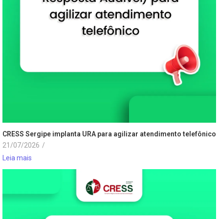
CRESS Sergipe implanta URA para agilizar atendimento telefônico
21/07/2026
/
Leia mais