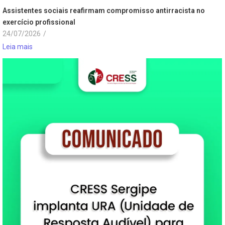
Assistentes sociais reafirmam compromisso antirracista no
exercício profissional
24/07/2026
/
Leia mais