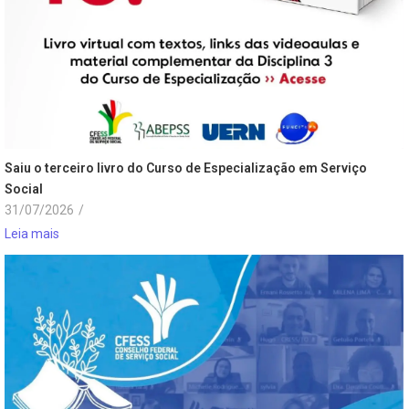
Saiu o terceiro livro do Curso de Especialização em Serviço
Social
31/07/2026
/
Leia mais