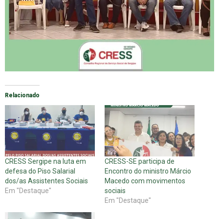
Relacionado
CRESS Sergipe na luta em
CRESS-SE participa de
defesa do Piso Salarial
Encontro do ministro Márcio
dos/as Assistentes Sociais
Macedo com movimentos
Em "Destaque"
sociais
Em "Destaque"