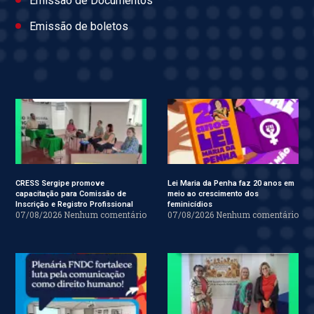
Emissão de Documentos
Emissão de boletos
CRESS Sergipe promove
Lei Maria da Penha faz 20 anos em
capacitação para Comissão de
meio ao crescimento dos
Inscrição e Registro Profissional
feminicídios
07/08/2026
Nenhum comentário
07/08/2026
Nenhum comentário