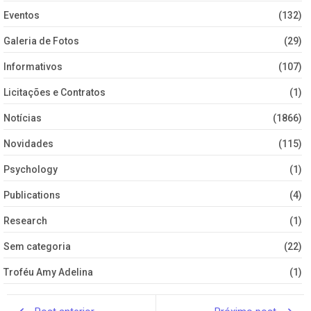
Eventos
(132)
Galeria de Fotos
(29)
Informativos
(107)
Licitações e Contratos
(1)
Notícias
(1866)
Novidades
(115)
Psychology
(1)
Publications
(4)
Research
(1)
Sem categoria
(22)
Troféu Amy Adelina
(1)