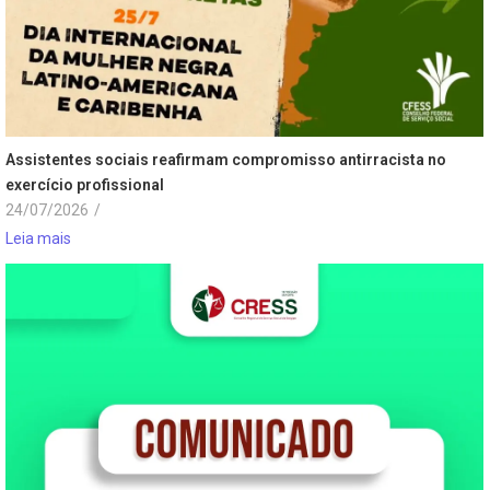
Assistentes sociais reafirmam compromisso antirracista no
exercício profissional
24/07/2026
/
Leia mais