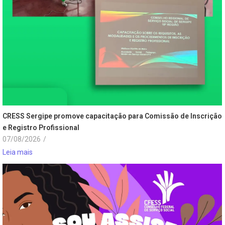
CRESS Sergipe promove capacitação para Comissão de Inscrição
e Registro Profissional
07/08/2026
/
Leia mais