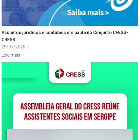
Assuntos jurídicos e contábeis em pauta no Conjunto CFESS-
CRESS
29/07/2026
/
Leia mais