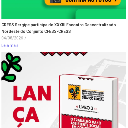
CRESS Sergipe participa do XXXIII Encontro Descentralizado
Nordeste do Conjunto CFESS-CRESS
04/08/2026
/
Leia mais