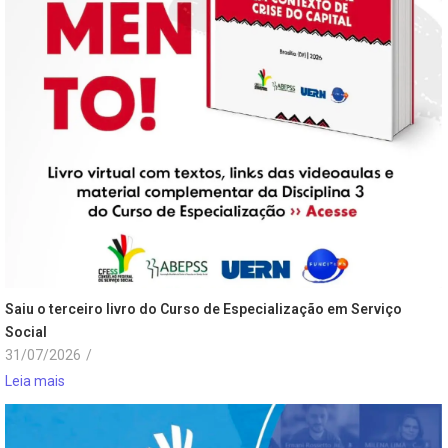
Saiu o terceiro livro do Curso de Especialização em Serviço
Social
31/07/2026
/
Leia mais