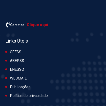
Clique aqui
Contatos
Links Úteis
CFESS
ABEPSS
ENESSO
WEBMAIL
Publicações
Política de privacidade