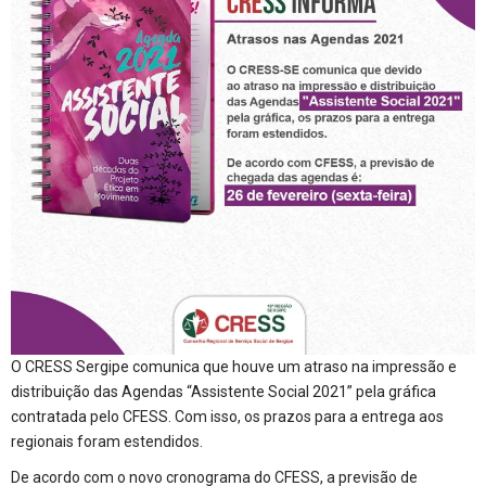
O CRESS Sergipe comunica que houve um atraso na impressão e
distribuição das Agendas “Assistente Social 2021” pela gráfica
contratada pelo CFESS. Com isso, os prazos para a entrega aos
regionais foram estendidos.
De acordo com o novo cronograma do CFESS, a previsão de