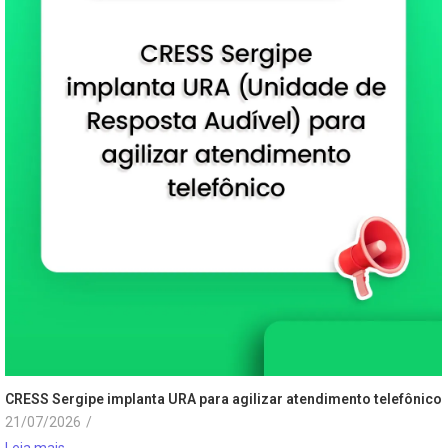
CRESS Sergipe implanta URA para agilizar atendimento telefônico
21/07/2026
/