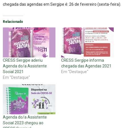
chegada das agendas em Sergipe é: 26 de fevereiro (sexta-feira).
Relacionado
CRESS Sergipe aderiu
CRESS Sergipe informa
Agenda do/a Assistente
chegada das Agendas 2021
Social 2021
Em "Destaque"
Em "Destaque"
Agenda do/a Assistente
Social 2023 chegou ao