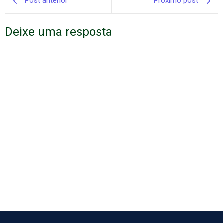
Post anterior
Próximo post
Deixe uma resposta