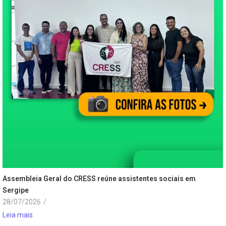
Assembleia Geral do CRESS reúne assistentes sociais em
Sergipe
28/07/2026
/
Leia mais