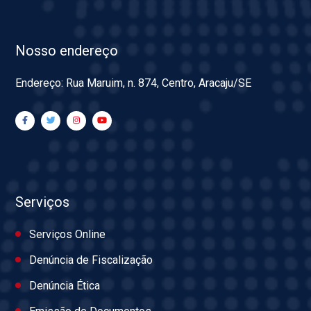
Nosso endereço
Endereço: Rua Maruim, n. 874, Centro, Aracaju/SE
Serviços
Serviços Online
Denúncia de Fiscalização
Denúncia Ética