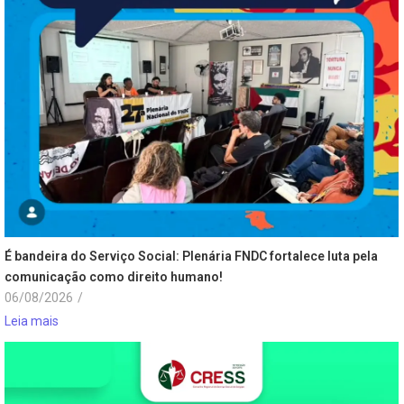
É bandeira do Serviço Social: Plenária FNDC fortalece luta pela
comunicação como direito humano!
06/08/2026
/
Leia mais