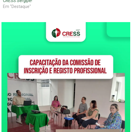
CRESS Sergipe!
Em "Destaque"