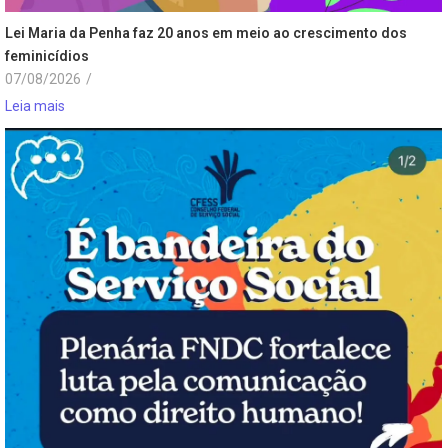
Lei Maria da Penha faz 20 anos em meio ao crescimento dos
feminicídios
07/08/2026
/
Leia mais