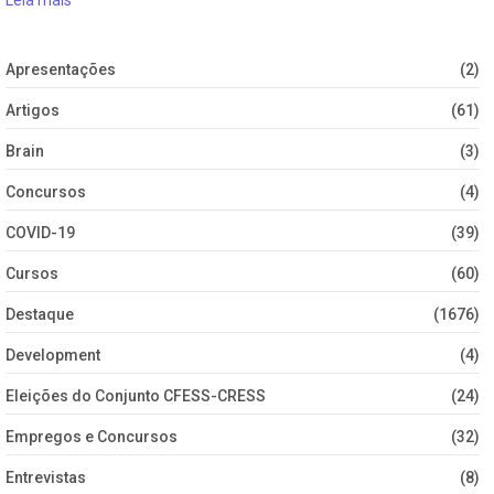
Leia mais
Apresentações
(2)
Artigos
(61)
Brain
(3)
Concursos
(4)
COVID-19
(39)
Cursos
(60)
Destaque
(1676)
Development
(4)
Eleições do Conjunto CFESS-CRESS
(24)
Empregos e Concursos
(32)
Entrevistas
(8)