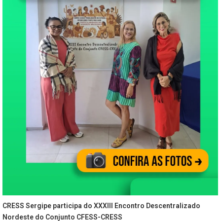
CRESS Sergipe participa do XXXIII Encontro Descentralizado
Nordeste do Conjunto CFESS-CRESS