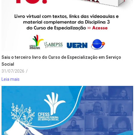
Saiu o terceiro livro do Curso de Especialização em Serviço
Social
31/07/2026
/
Leia mais