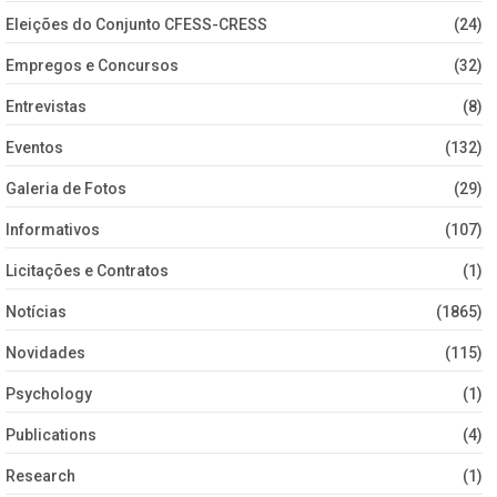
Eleições do Conjunto CFESS-CRESS
(24)
Empregos e Concursos
(32)
Entrevistas
(8)
Eventos
(132)
Galeria de Fotos
(29)
Informativos
(107)
Licitações e Contratos
(1)
Notícias
(1865)
Novidades
(115)
Psychology
(1)
Publications
(4)
Research
(1)