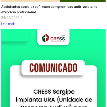
Assistentes sociais reafirmam compromisso antirracista no
exercício profissional
24/07/2026
/
Leia mais