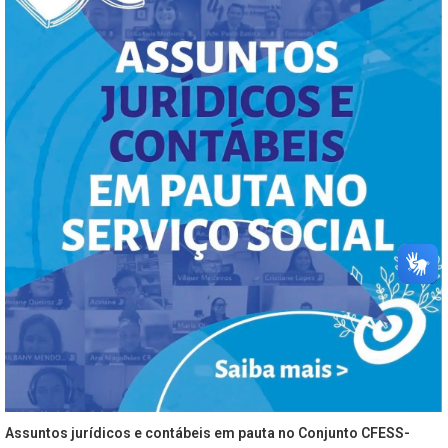
Assuntos jurídicos e contábeis em pauta no Conjunto CFESS-