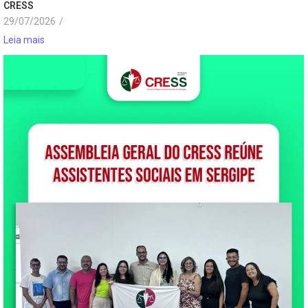
CRESS
29/07/2026
/
Leia mais