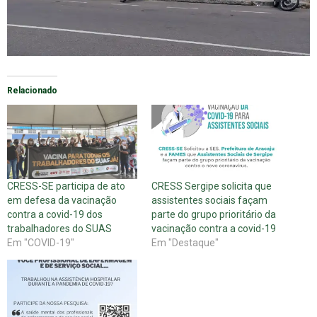
Relacionado
CRESS-SE participa de ato
CRESS Sergipe solicita que
em defesa da vacinação
assistentes sociais façam
contra a covid-19 dos
parte do grupo prioritário da
trabalhadores do SUAS
vacinação contra a covid-19
Em "COVID-19"
Em "Destaque"