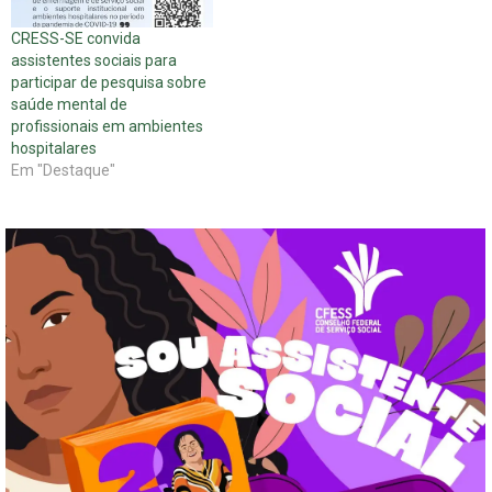
CRESS-SE convida
assistentes sociais para
participar de pesquisa sobre
saúde mental de
profissionais em ambientes
hospitalares
Em "Destaque"