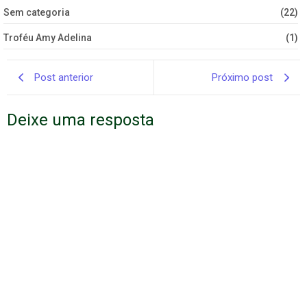
Sem categoria
(22)
Troféu Amy Adelina
(1)
Post anterior
Próximo post
Deixe uma resposta