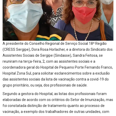
A presidente do Conselho Regional de Serviço Social 18ª Região
(CRESS Sergipe), Dora Rosa Horlacher, e a diretora do Sindicato dos
Assistentes Sociais de Sergipe (Sindasse), Sandra Feitosa, se
reuniram na terça-feira, 2, com as assistentes sociais e a
coordenadora geral do Hospital de Pequeno Porte Fernando Franco,
Hospital Zona Sul, para solicitar esclarecimentos sobre a exclusão
das assistentes sociais da lista de vacinação contra a covid-19 do
grupo prioritário, ou seja, dos profissionais de saúde.
Segundo a gestora do Hospital, as listas dos profissionais foram
elaboradas de acordo com os critérios do Setor de Imunização, mas
foi constatada distinção de tratamento quanto ao processo de
vacinação, a exemplo dos trabalhadores de outras unidades, com