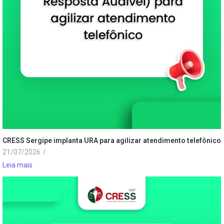
CRESS Sergipe implanta URA para agilizar atendimento telefônico
21/07/2026
/
Leia mais