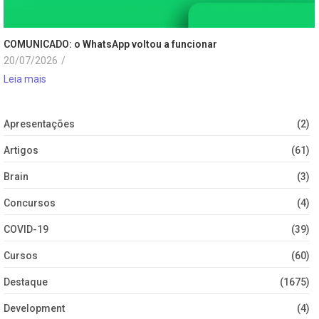
COMUNICADO: o WhatsApp voltou a funcionar
20/07/2026
/
Leia mais
Apresentações
(2)
Artigos
(61)
Brain
(3)
Concursos
(4)
COVID-19
(39)
Cursos
(60)
Destaque
(1675)
Development
(4)