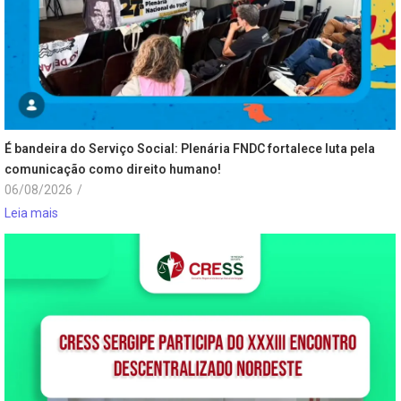
É bandeira do Serviço Social: Plenária FNDC fortalece luta pela
comunicação como direito humano!
06/08/2026
/
Leia mais