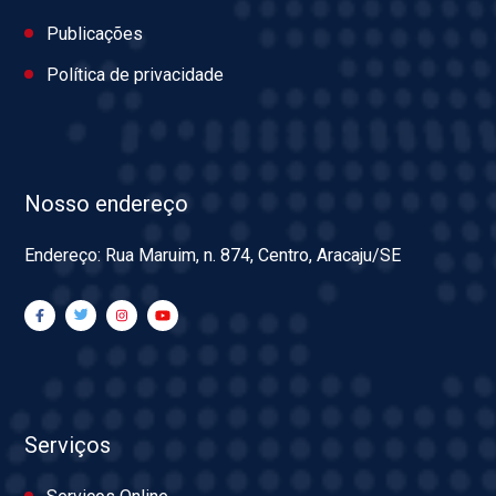
Publicações
Política de privacidade
Nosso endereço
Endereço: Rua Maruim, n. 874, Centro, Aracaju/SE
Serviços