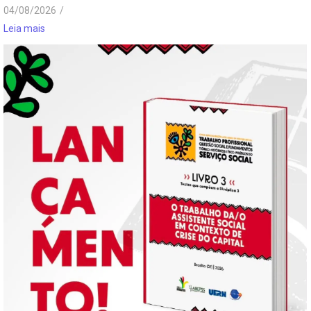
04/08/2026
/
Leia mais