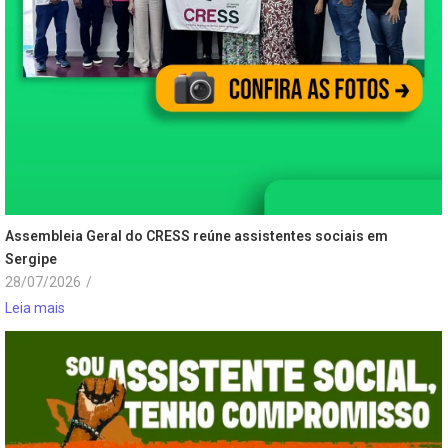
Assembleia Geral do CRESS reúne assistentes sociais em
Sergipe
28/07/2026
/
Leia mais