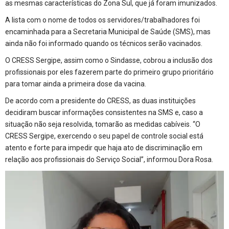
as mesmas características do Zona Sul, que já foram imunizados.
A lista com o nome de todos os servidores/trabalhadores foi
encaminhada para a Secretaria Municipal de Saúde (SMS), mas
ainda não foi informado quando os técnicos serão vacinados.
O CRESS Sergipe, assim como o Sindasse, cobrou a inclusão dos
profissionais por eles fazerem parte do primeiro grupo prioritário
para tomar ainda a primeira dose da vacina.
De acordo com a presidente do CRESS, as duas instituições
decidiram buscar informações consistentes na SMS e, caso a
situação não seja resolvida, tomarão as medidas cabíveis. “O
CRESS Sergipe, exercendo o seu papel de controle social está
atento e forte para impedir que haja ato de discriminação em
relação aos profissionais do Serviço Social”, informou Dora Rosa.