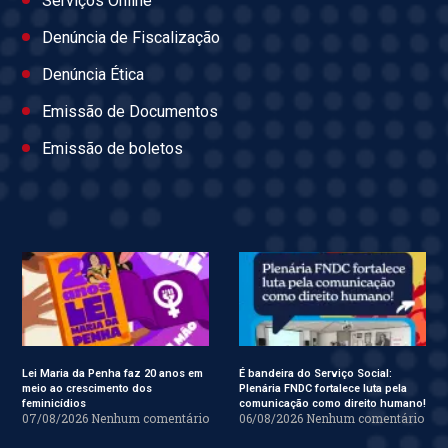
Serviços Online
Denúncia de Fiscalização
Denúncia Ética
Emissão de Documentos
Emissão de boletos
Lei Maria da Penha faz 20 anos em
É bandeira do Serviço Social:
meio ao crescimento dos
Plenária FNDC fortalece luta pela
feminicídios
comunicação como direito humano!
07/08/2026
Nenhum comentário
06/08/2026
Nenhum comentário