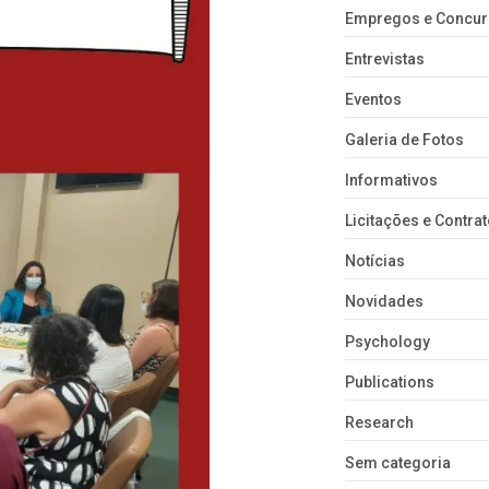
Empregos e Concu
Entrevistas
Eventos
Galeria de Fotos
Informativos
Licitações e Contra
Notícias
Novidades
Psychology
Publications
Research
Sem categoria