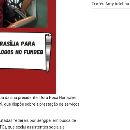
Troféu Amy Adelina
oa da sua presidente, Dora Rosa Horlacher,
9, que dispõe sobre a prestação de serviços
.
utadas federais por Sergipe, em busca de
, que excluí assistentes sociais e