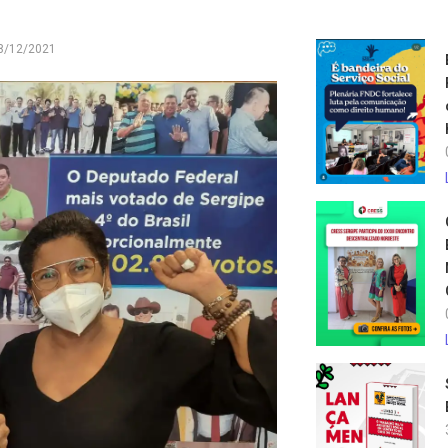
8/12/2021