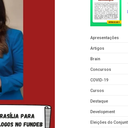
Apresentações
Artigos
Brain
Concursos
COVID-19
Cursos
Destaque
Development
Eleições do Conju