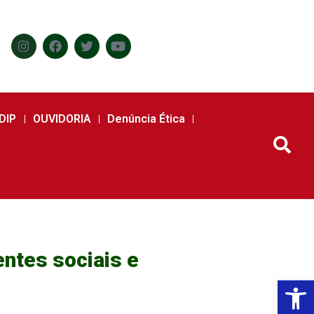
DIP
OUVIDORIA
Denúncia Ética
ntes sociais e
Abr