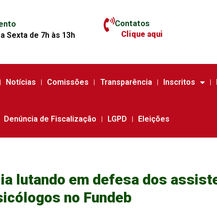
Contatos
ento
Clique aqui
a Sexta de 7h às 13h
Notícias
Comissões
Transparência
Inscritos
Denúncia de Fiscalização
LGPD
Eleições
ia lutando em defesa dos assiste
sicólogos no Fundeb