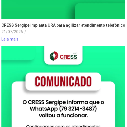
CRESS Sergipe implanta URA para agilizar atendimento telefônico
21/07/2026
/
Leia mais