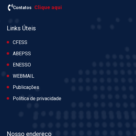
Clique aqui
Contatos
Links Úteis
CFESS
ABEPSS
ENESSO
WEBMAIL
Publicações
Política de privacidade
Nosso endereço