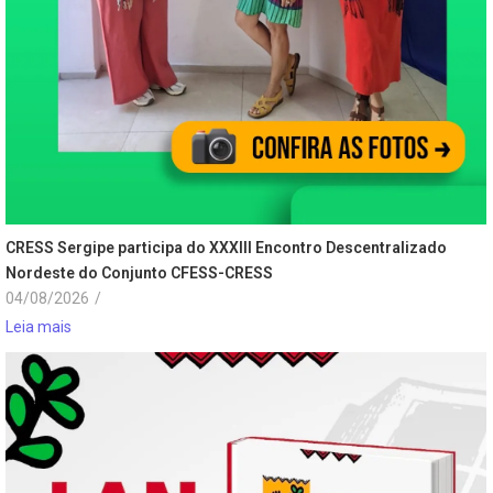
CRESS Sergipe participa do XXXIII Encontro Descentralizado
Nordeste do Conjunto CFESS-CRESS
04/08/2026
/
Leia mais