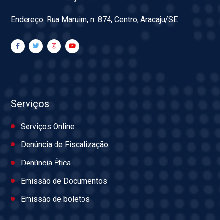
Endereço: Rua Maruim, n. 874, Centro, Aracaju/SE
Serviços
Serviços Online
Denúncia de Fiscalização
Denúncia Ética
Emissão de Documentos
Emissão de boletos