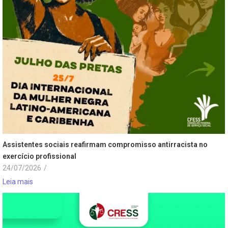
Assistentes sociais reafirmam compromisso antirracista no
exercício profissional
24/07/2026
/
Leia mais