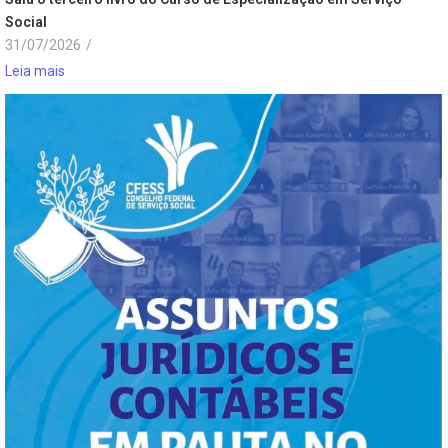
Social
31/07/2026
/
Leia mais