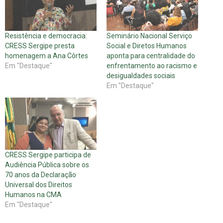
Resistência e democracia:
Seminário Nacional Serviço
CRESS Sergipe presta
Social e Diretos Humanos
homenagem a Ana Côrtes
aponta para centralidade do
Em "Destaque"
enfrentamento ao racismo e
desigualdades sociais
Em "Destaque"
CRESS Sergipe participa de
Audiência Pública sobre os
70 anos da Declaração
Universal dos Direitos
Humanos na CMA
Em "Destaque"