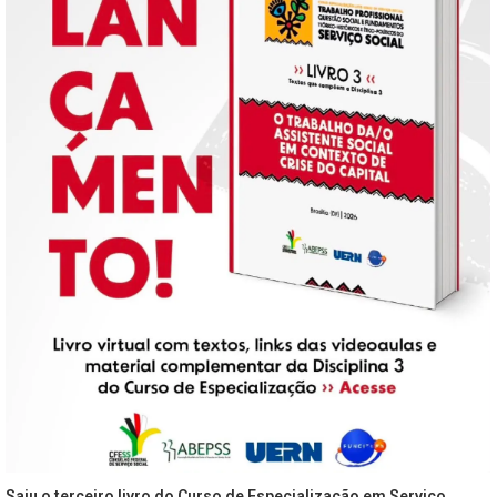
Saiu o terceiro livro do Curso de Especialização em Serviço