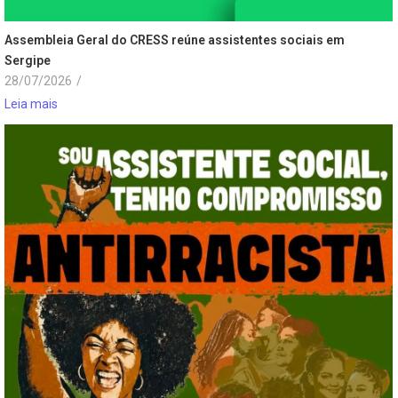
Assembleia Geral do CRESS reúne assistentes sociais em
Sergipe
28/07/2026
/
Leia mais