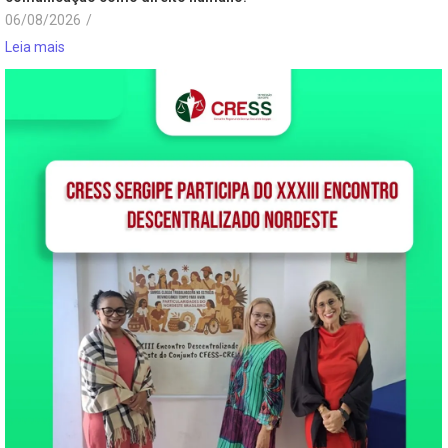
06/08/2026
/
Leia mais