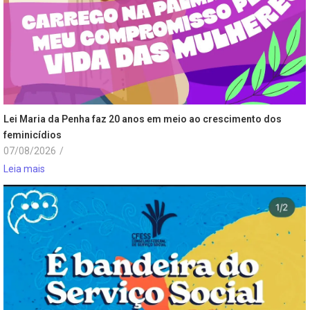
Lei Maria da Penha faz 20 anos em meio ao crescimento dos
feminicídios
07/08/2026
/
Leia mais