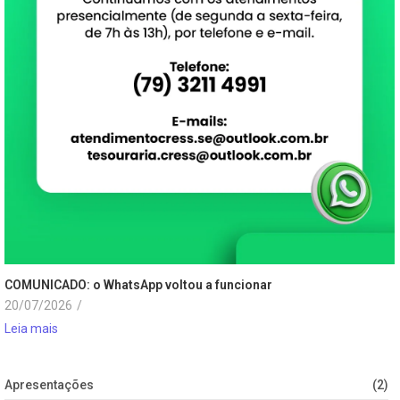
COMUNICADO: o WhatsApp voltou a funcionar
20/07/2026
/
Leia mais
Apresentações
(2)