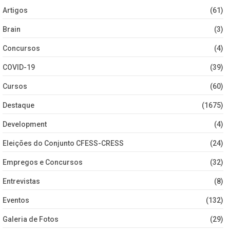
Artigos
(61)
Brain
(3)
Concursos
(4)
COVID-19
(39)
Cursos
(60)
Destaque
(1675)
Development
(4)
Eleições do Conjunto CFESS-CRESS
(24)
Empregos e Concursos
(32)
Entrevistas
(8)
Eventos
(132)
Galeria de Fotos
(29)