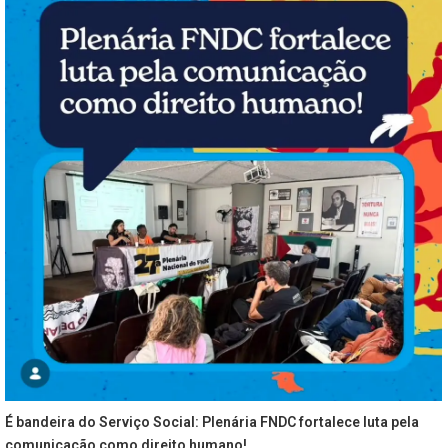
É bandeira do Serviço Social: Plenária FNDC fortalece luta pela
comunicação como direito humano!