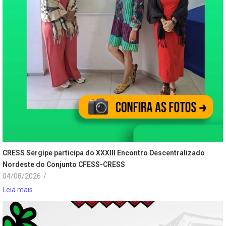
CRESS Sergipe participa do XXXIII Encontro Descentralizado
Nordeste do Conjunto CFESS-CRESS
04/08/2026
/
Leia mais