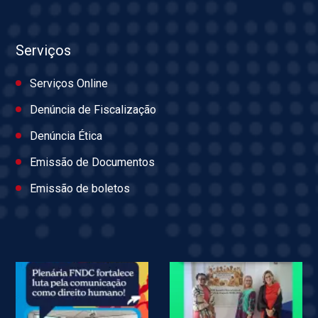
Serviços
Serviços Online
Denúncia de Fiscalização
Denúncia Ética
Emissão de Documentos
Emissão de boletos