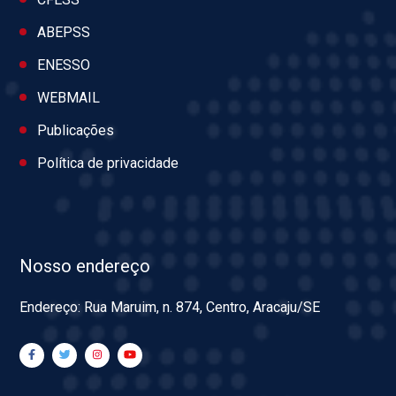
ABEPSS
ENESSO
WEBMAIL
Publicações
Política de privacidade
Nosso endereço
Endereço: Rua Maruim, n. 874, Centro, Aracaju/SE