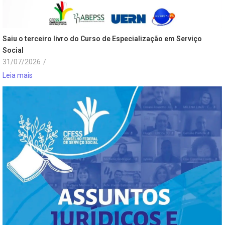
Saiu o terceiro livro do Curso de Especialização em Serviço
Social
31/07/2026
/
Leia mais