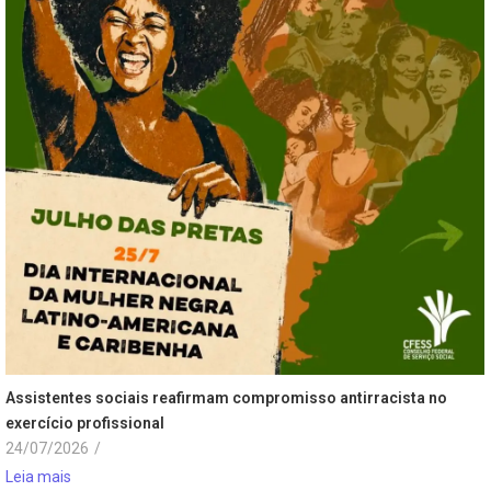
Assistentes sociais reafirmam compromisso antirracista no
exercício profissional
24/07/2026
/
Leia mais