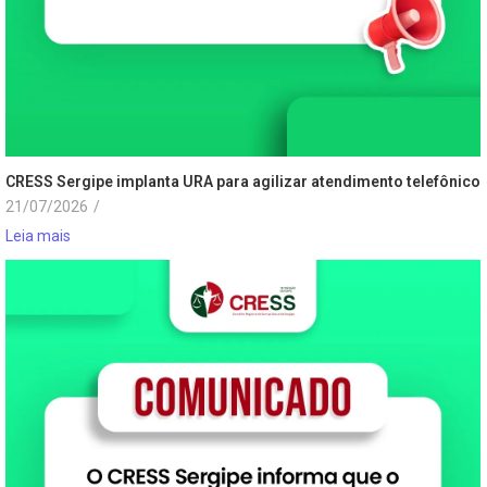
CRESS Sergipe implanta URA para agilizar atendimento telefônico
21/07/2026
/
Leia mais