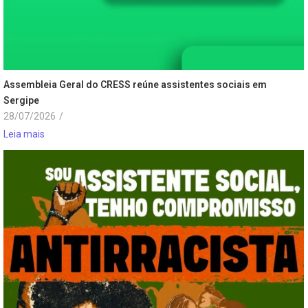
Assembleia Geral do CRESS reúne assistentes sociais em
Sergipe
28/07/2026
/
Leia mais