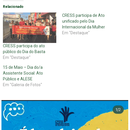
Relacionado
CRESS participa de Ato
unificado pelo Dia
Internacional da Mulher
Em "Destaque"
CRESS participa do ato
público do Dia do Basta
Em "Destaque"
15 de Maio – Dia do/a
Assistente Social: Ato
Público e ALESE
Em "Galeria de Fotos"