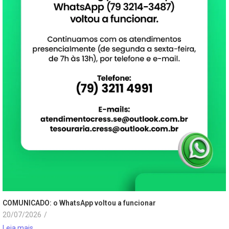
COMUNICADO: o WhatsApp voltou a funcionar
20/07/2026
/
Leia mais