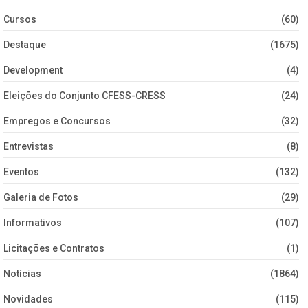
Cursos
(60)
Destaque
(1675)
Development
(4)
Eleições do Conjunto CFESS-CRESS
(24)
Empregos e Concursos
(32)
Entrevistas
(8)
Eventos
(132)
Galeria de Fotos
(29)
Informativos
(107)
Licitações e Contratos
(1)
Notícias
(1864)
Novidades
(115)