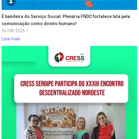
É bandeira do Serviço Social: Plenária FNDC fortalece luta pela
comunicação como direito humano!
06/08/2026
/
Leia mais