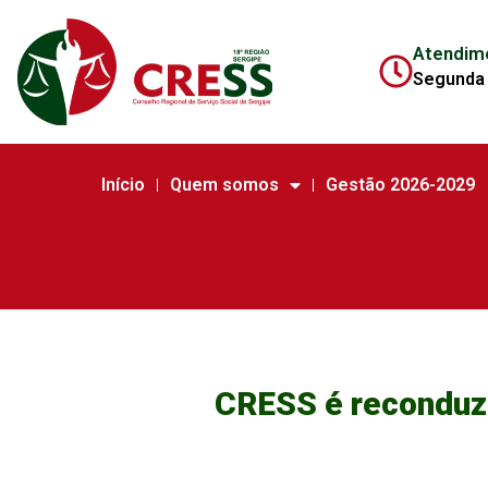
Atendim
Segunda 
Início
Quem somos
Gestão 2026-2029
CRESS é reconduz