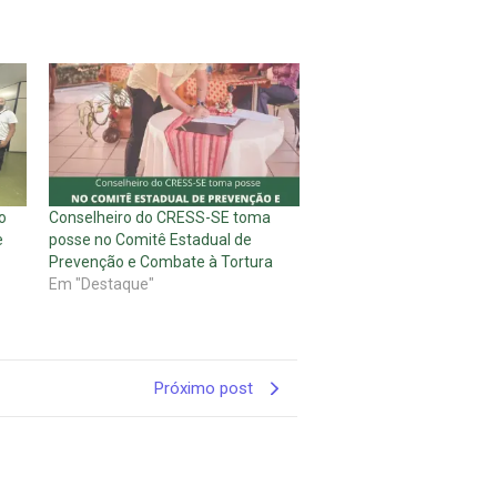
o
Conselheiro do CRESS-SE toma
e
posse no Comitê Estadual de
Prevenção e Combate à Tortura
Em "Destaque"
Próximo post