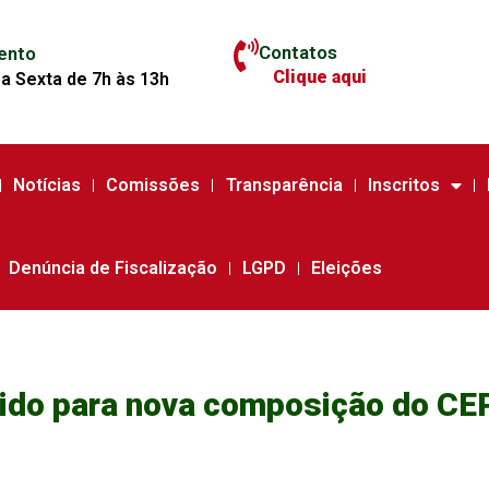
Contatos
ento
Clique aqui
a Sexta de 7h às 13h
Notícias
Comissões
Transparência
Inscritos
Denúncia de Fiscalização
LGPD
Eleições
ido para nova composição do C