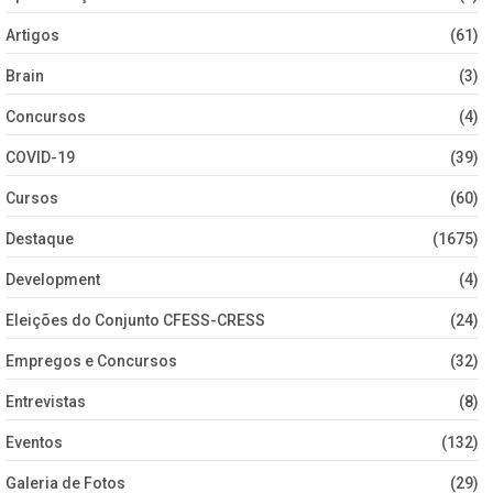
Artigos
(61)
Brain
(3)
Concursos
(4)
COVID-19
(39)
Cursos
(60)
Destaque
(1675)
Development
(4)
Eleições do Conjunto CFESS-CRESS
(24)
Empregos e Concursos
(32)
Entrevistas
(8)
Eventos
(132)
Galeria de Fotos
(29)