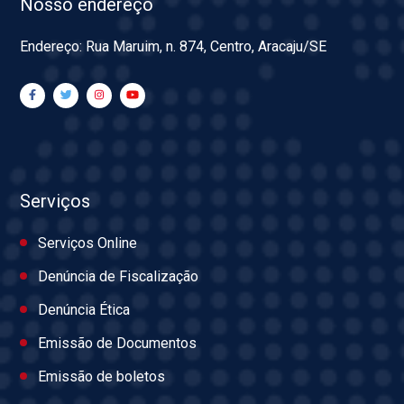
Nosso endereço
Endereço: Rua Maruim, n. 874, Centro, Aracaju/SE
Serviços
Serviços Online
Denúncia de Fiscalização
Denúncia Ética
Emissão de Documentos
Emissão de boletos