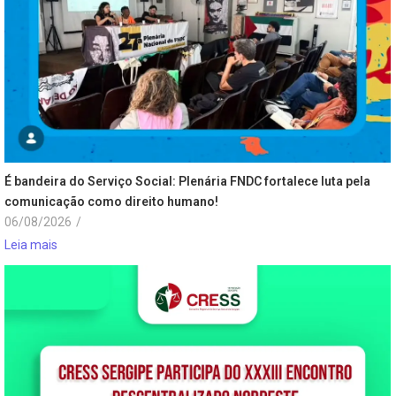
É bandeira do Serviço Social: Plenária FNDC fortalece luta pela
comunicação como direito humano!
06/08/2026
/
Leia mais