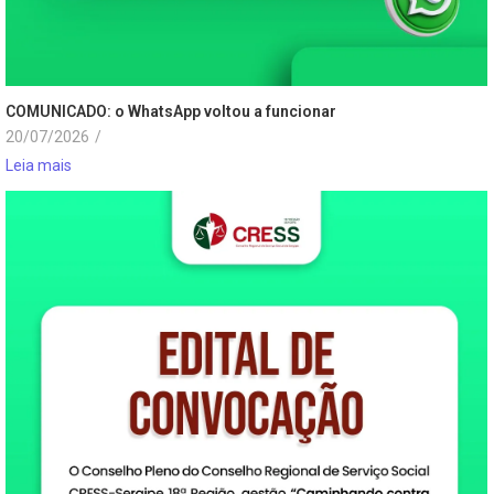
COMUNICADO: o WhatsApp voltou a funcionar
20/07/2026
/
Leia mais