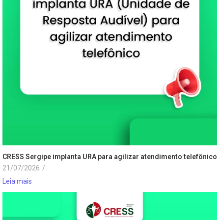
CRESS Sergipe implanta URA para agilizar atendimento telefônico
21/07/2026
/
Leia mais