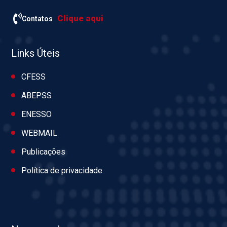
Clique aqui
Contatos
Links Úteis
CFESS
ABEPSS
ENESSO
WEBMAIL
Publicações
Política de privacidade