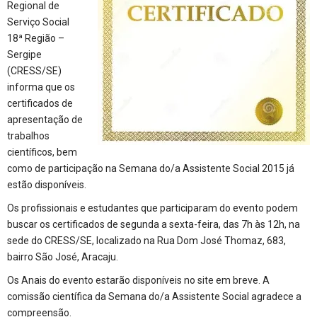
Regional de
Serviço Social
18ª Região –
Sergipe
(CRESS/SE)
informa que os
certificados de
apresentação de
trabalhos
científicos, bem
como de participação na Semana do/a Assistente Social 2015 já
estão disponíveis.
Os profissionais e estudantes que participaram do evento podem
buscar os certificados de segunda a sexta-feira, das 7h às 12h, na
sede do CRESS/SE, localizado na Rua Dom José Thomaz, 683,
bairro São José, Aracaju.
Os Anais do evento estarão disponíveis no site em breve. A
comissão científica da Semana do/a Assistente Social agradece a
compreensão.