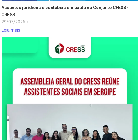
Assuntos jurídicos e contábeis em pauta no Conjunto CFESS-
CRESS
29/07/2026
/
Leia mais