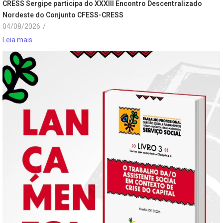
CRESS Sergipe participa do XXXIII Encontro Descentralizado
Nordeste do Conjunto CFESS-CRESS
04/08/2026
/
Leia mais