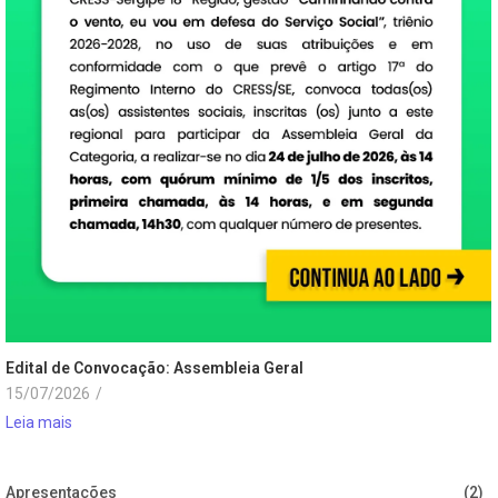
Edital de Convocação: Assembleia Geral
15/07/2026
/
Leia mais
Apresentações
(2)