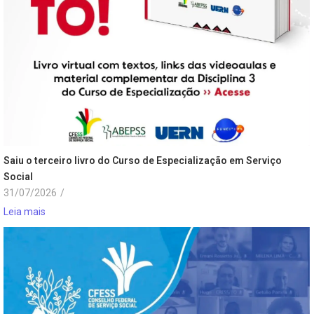
Saiu o terceiro livro do Curso de Especialização em Serviço
Social
31/07/2026
/
Leia mais