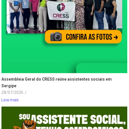
Assembleia Geral do CRESS reúne assistentes sociais em
Sergipe
28/07/2026
/
Leia mais