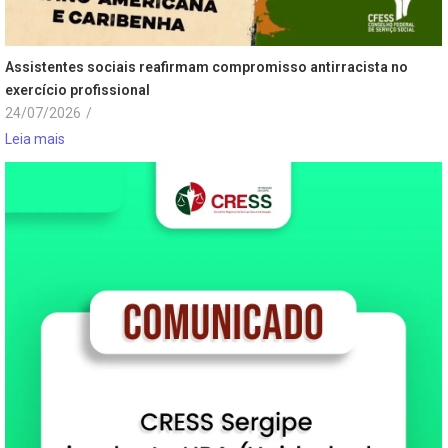
Assistentes sociais reafirmam compromisso antirracista no
exercício profissional
24/07/2026
/
Leia mais