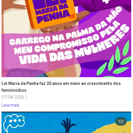
Lei Maria da Penha faz 20 anos em meio ao crescimento dos
feminicídios
07/08/2026
/
Leia mais