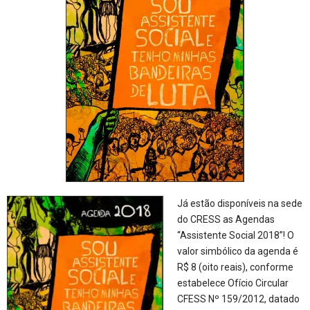
Já estão disponíveis na sede
do CRESS as Agendas
“Assistente Social 2018”! O
valor simbólico da agenda é
R$ 8 (oito reais), conforme
estabelece Ofício Circular
CFESS Nº 159/2012, datado