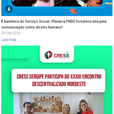
É bandeira do Serviço Social: Plenária FNDC fortalece luta pela
comunicação como direito humano!
06/08/2026
/
Leia mais