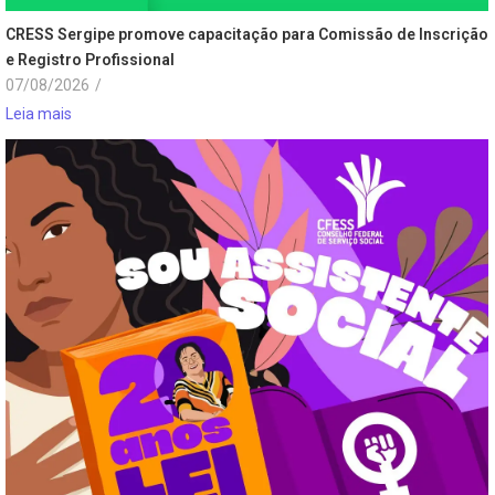
CRESS Sergipe promove capacitação para Comissão de Inscrição
e Registro Profissional
07/08/2026
/
Leia mais