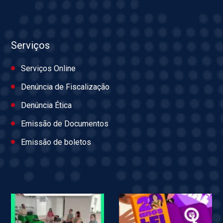
Serviços
Serviços Online
Denúncia de Fiscalização
Denúncia Ética
Emissão de Documentos
Emissão de boletos