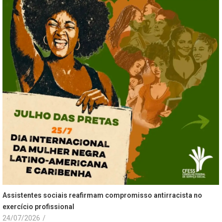
Assistentes sociais reafirmam compromisso antirracista no
exercício profissional
24/07/2026
/