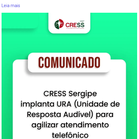
Leia mais