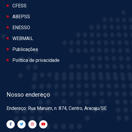
CFESS
ABEPSS
ENESSO
WEBMAIL
Publicações
Política de privacidade
Nosso endereço
Endereço: Rua Maruim, n. 874, Centro, Aracaju/SE