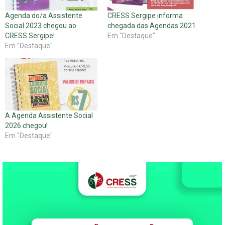
Agenda do/a Assistente
CRESS Sergipe informa
Social 2023 chegou ao
chegada das Agendas 2021
CRESS Sergipe!
Em "Destaque"
Em "Destaque"
A Agenda Assistente Social
2026 chegou!
Em "Destaque"