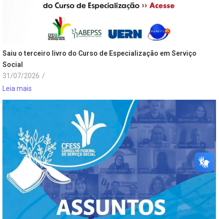
Saiu o terceiro livro do Curso de Especialização em Serviço
Social
31/07/2026
/
Leia mais