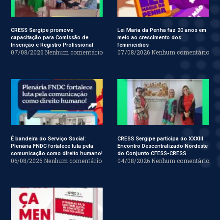
CRESS Sergipe promove
Lei Maria da Penha faz 20 anos em
capacitação para Comissão de
meio ao crescimento dos
Inscrição e Registro Profissional
feminicídios
07/08/2026
Nenhum comentário
07/08/2026
Nenhum comentário
É bandeira do Serviço Social:
CRESS Sergipe participa do XXXIII
Plenária FNDC fortalece luta pela
Encontro Descentralizado Nordeste
comunicação como direito humano!
do Conjunto CFESS-CRESS
06/08/2026
Nenhum comentário
04/08/2026
Nenhum comentário