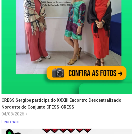
CRESS Sergipe participa do XXXIII Encontro Descentralizado
Nordeste do Conjunto CFESS-CRESS
04/08/2026
/
Leia mais