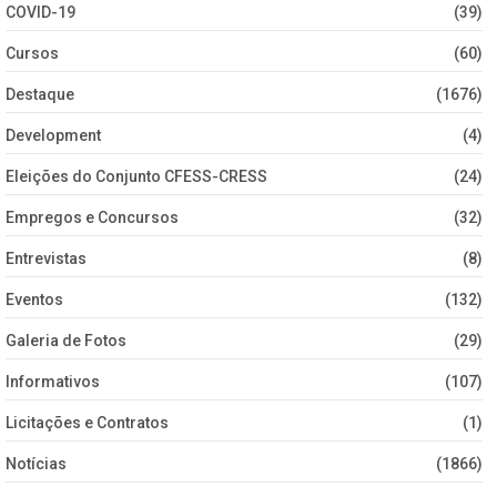
COVID-19
(39)
Cursos
(60)
Destaque
(1676)
Development
(4)
Eleições do Conjunto CFESS-CRESS
(24)
Empregos e Concursos
(32)
Entrevistas
(8)
Eventos
(132)
Galeria de Fotos
(29)
Informativos
(107)
Licitações e Contratos
(1)
Notícias
(1866)