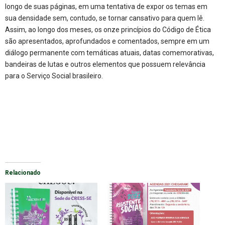
longo de suas páginas, em uma tentativa de expor os temas em
sua densidade sem, contudo, se tornar cansativo para quem lê.
Assim, ao longo dos meses, os onze princípios do Código de Ética
são apresentados, aprofundados e comentados, sempre em um
diálogo permanente com temáticas atuais, datas comemorativas,
bandeiras de lutas e outros elementos que possuem relevância
para o Serviço Social brasileiro.
Relacionado