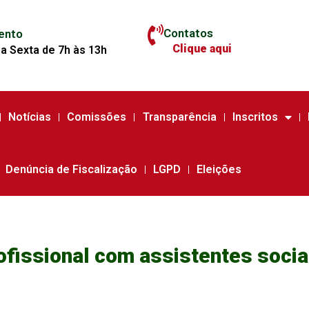
Contatos
ento
Clique aqui
a Sexta de 7h às 13h
Notícias
Comissões
Transparência
Inscritos
Denúncia de Fiscalização
LGPD
Eleições
ofissional com assistentes socia