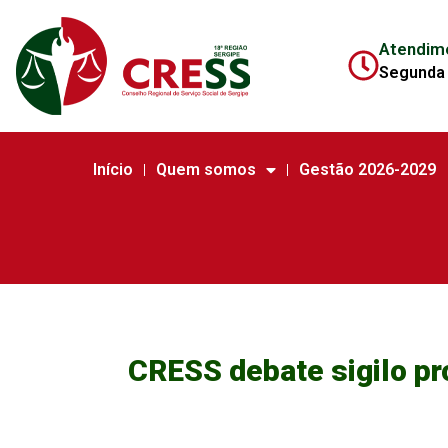
Atendim
Segunda 
Início
Quem somos
Gestão 2026-2029
CRESS debate sigilo pr