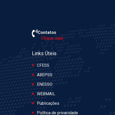
Contatos
Clique aqui
Links Úteis
CFESS
ABEPSS
ENESSO
WEBMAIL
Publicações
Política de privacidade