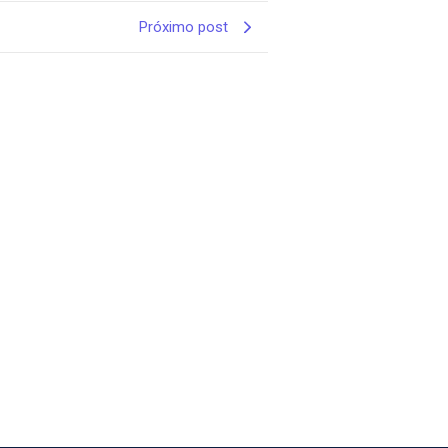
Próximo post