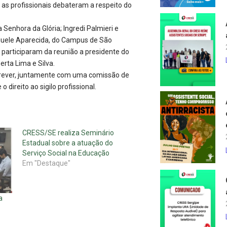
, as profissionais debateram a respeito do
Senhora da Glória; Ingredi Palmieri e
nuele Aparecida, do Campus de São
, participaram da reunião a presidente do
erta Lima e Silva.
crever, juntamente com uma comissão de
direito ao sigilo profissional.
CRESS/SE realiza Seminário
Estadual sobre a atuação do
Serviço Social na Educação
Em "Destaque"
a