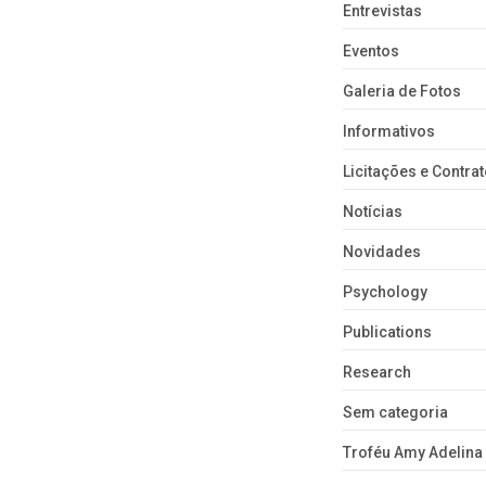
Entrevistas
Eventos
Galeria de Fotos
Informativos
Licitações e Contra
Notícias
Novidades
Psychology
Publications
Research
Sem categoria
Troféu Amy Adelina