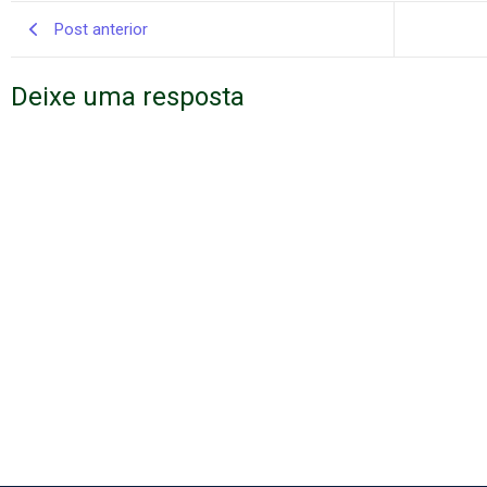
Post anterior
Deixe uma resposta