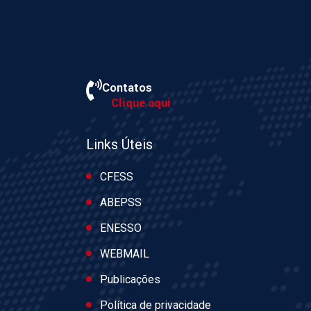
Contatos
Clique aqui
Links Úteis
CFESS
ABEPSS
ENESSO
WEBMAIL
Publicações
Política de privacidade