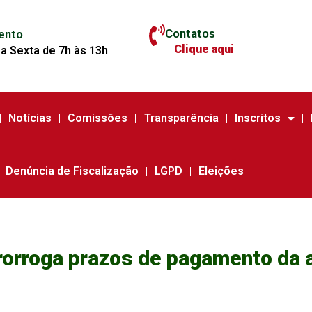
Contatos
ento
Clique aqui
a Sexta de 7h às 13h
Notícias
Comissões
Transparência
Inscritos
Denúncia de Fiscalização
LGPD
Eleições
orroga prazos de pagamento da 