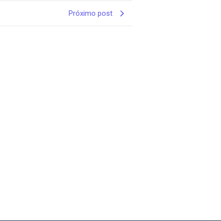
Próximo post