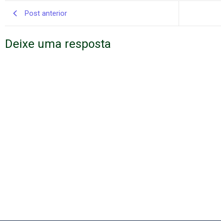
Post anterior
Deixe uma resposta