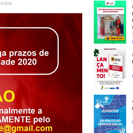
04/2020