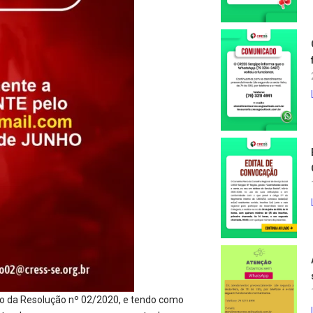
o da Resolução nº 02/2020, e tendo como