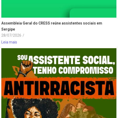
Assembleia Geral do CRESS reúne assistentes sociais em
Sergipe
28/07/2026
/
Leia mais