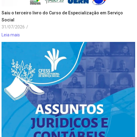
Saiu o terceiro livro do Curso de Especialização em Serviço
Social
31/07/2026
/
Leia mais