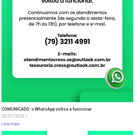
COMUNICADO: o WhatsApp voltou a funcionar
20/07/2026
/
Leia mais