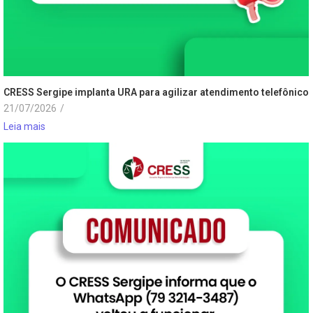
CRESS Sergipe implanta URA para agilizar atendimento telefônico
21/07/2026
/
Leia mais