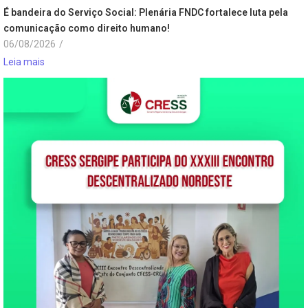
É bandeira do Serviço Social: Plenária FNDC fortalece luta pela
comunicação como direito humano!
06/08/2026
/
Leia mais