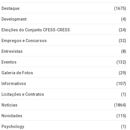
Destaque
(1675)
Development
(4)
Eleições do Conjunto CFESS-CRESS
(24)
Empregos e Concursos
(32)
Entrevistas
(8)
Eventos
(132)
Galeria de Fotos
(29)
Informativos
(107)
Licitações e Contratos
(1)
Notícias
(1864)
Novidades
(115)
Psychology
(1)