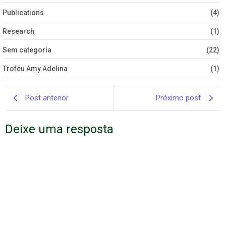
Publications
(4)
Research
(1)
Sem categoria
(22)
Troféu Amy Adelina
(1)
Post anterior
Próximo post
Deixe uma resposta