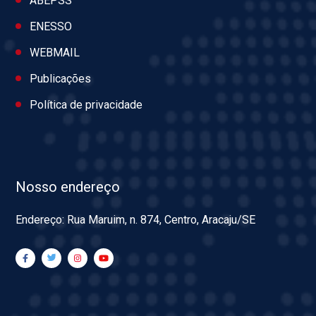
ABEPSS
ENESSO
WEBMAIL
Publicações
Política de privacidade
Nosso endereço
Endereço: Rua Maruim, n. 874, Centro, Aracaju/SE