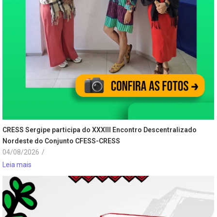
CRESS Sergipe participa do XXXIII Encontro Descentralizado
Nordeste do Conjunto CFESS-CRESS
04/08/2026
/
Leia mais