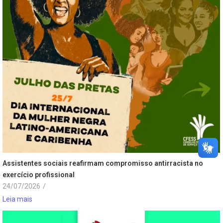
Assistentes sociais reafirmam compromisso antirracista no
exercício profissional
24/07/2026
/
Leia mais