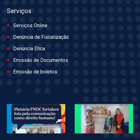
Serviços
Serviços Online
Denúncia de Fiscalização
Denúncia Ética
Emissão de Documentos
Emissão de boletos