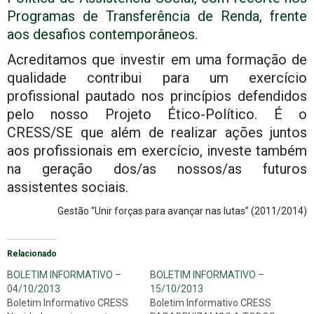
Programas de Transferência de Renda, frente
aos desafios contemporâneos.
Acreditamos que investir em uma formação de
qualidade contribui para um exercício
profissional pautado nos princípios defendidos
pelo nosso Projeto Ético-Político. É o
CRESS/SE que além de realizar ações juntos
aos profissionais em exercício, investe também
na geração dos/as nossos/as futuros
assistentes sociais.
Gestão “Unir forças para avançar nas lutas” (2011/2014)
Relacionado
BOLETIM INFORMATIVO –
BOLETIM INFORMATIVO –
04/10/2013
15/10/2013
Boletim Informativo CRESS
Boletim Informativo CRESS