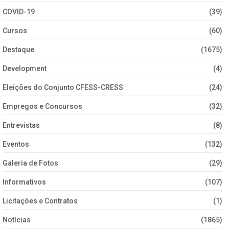
COVID-19
(39)
Cursos
(60)
Destaque
(1675)
Development
(4)
Eleições do Conjunto CFESS-CRESS
(24)
Empregos e Concursos
(32)
Entrevistas
(8)
Eventos
(132)
Galeria de Fotos
(29)
Informativos
(107)
Licitações e Contratos
(1)
Notícias
(1865)