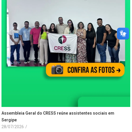
Assembleia Geral do CRESS reúne assistentes sociais em
Sergipe
28/07/2026
/