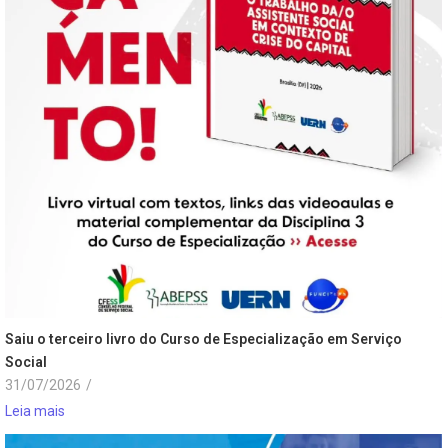
Saiu o terceiro livro do Curso de Especialização em Serviço
Social
31/07/2026
/
Leia mais