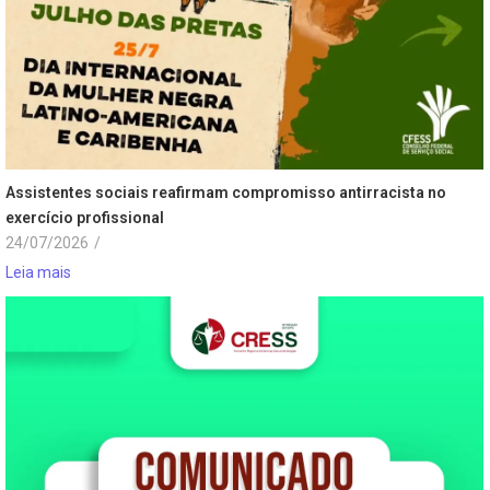
Assistentes sociais reafirmam compromisso antirracista no
exercício profissional
24/07/2026
/
Leia mais