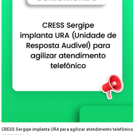
CRESS Sergipe implanta URA para agilizar atendimento telefônico