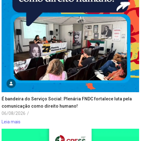
É bandeira do Serviço Social: Plenária FNDC fortalece luta pela
comunicação como direito humano!
06/08/2026
/
Leia mais