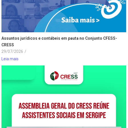
Assuntos jurídicos e contábeis em pauta no Conjunto CFESS-
CRESS
29/07/2026
/
Leia mais