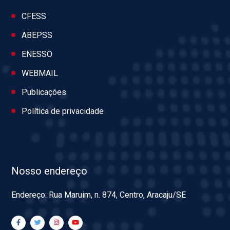
CFESS
ABEPSS
ENESSO
WEBMAIL
Publicações
Política de privacidade
Nosso endereço
Endereço: Rua Maruim, n. 874, Centro, Aracaju/SE