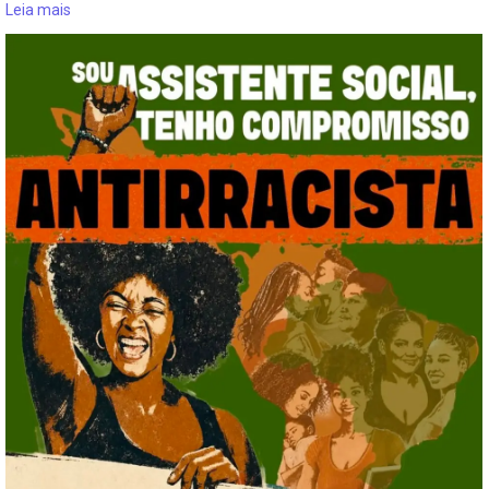
Leia mais