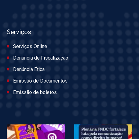
Serviços
Serviços Online
Denúncia de Fiscalização
Denúncia Ética
Emissão de Documentos
Emissão de boletos