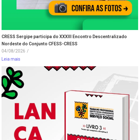
CRESS Sergipe participa do XXXIII Encontro Descentralizado
Nordeste do Conjunto CFESS-CRESS
04/08/2026
/
Leia mais