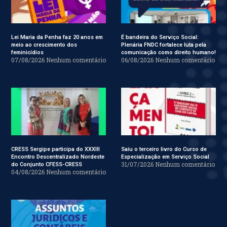
Lei Maria da Penha faz 20 anos em
É bandeira do Serviço Social:
meio ao crescimento dos
Plenária FNDC fortalece luta pela
feminicídios
comunicação como direito humano!
07/08/2026
Nenhum comentário
06/08/2026
Nenhum comentário
CRESS Sergipe participa do XXXIII
Saiu o terceiro livro do Curso de
Encontro Descentralizado Nordeste
Especialização em Serviço Social
31/07/2026
Nenhum comentário
do Conjunto CFESS-CRESS
04/08/2026
Nenhum comentário