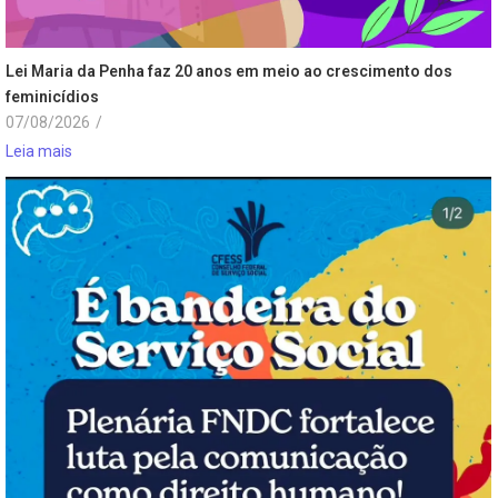
Lei Maria da Penha faz 20 anos em meio ao crescimento dos
feminicídios
07/08/2026
/
Leia mais